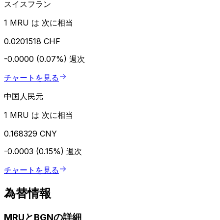
スイスフラン
1 MRU は 次に相当
0.0201518 CHF
-0.0000 (0.07%)
週次
チャートを見る
中国人民元
1 MRU は 次に相当
0.168329 CNY
-0.0003 (0.15%)
週次
チャートを見る
為替情報
MRUとBGNの詳細