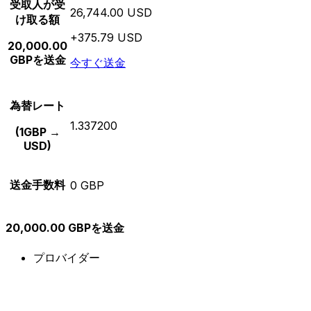
受取人が受
26,744.00 USD
け取る額
+375.79 USD
20,000.00
GBPを送金
今すぐ送金
為替レート
1.337200
(1GBP →
USD)
送金手数料
0 GBP
20,000.00 GBPを送金
プロバイダー