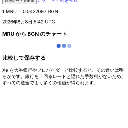
為替レートを追跡
1 MRU = 0.0422097 BGN
2026年8月8日 5:42 UTC
MRU から BGN のチャート
比較して保存する
Xe を大手銀行やプロバイダーと比較すると、その違いは明
らかです。銀行を上回るレートと隠れた手数料がないため、
すべての送金でより多くの価値が得られます。