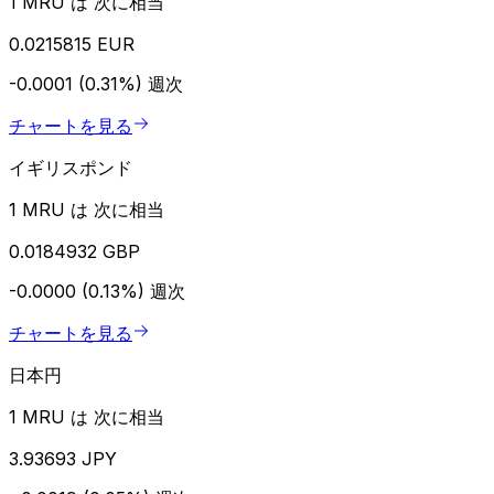
1 MRU は 次に相当
0.0215815 EUR
-0.0001 (0.31%)
週次
チャートを見る
イギリスポンド
1 MRU は 次に相当
0.0184932 GBP
-0.0000 (0.13%)
週次
チャートを見る
日本円
1 MRU は 次に相当
3.93693 JPY