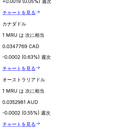
+0.0019 (0.05%)
週次
チャートを見る
カナダドル
1 MRU は 次に相当
0.0347769 CAD
-0.0002 (0.63%)
週次
チャートを見る
オーストラリアドル
1 MRU は 次に相当
0.0352981 AUD
-0.0002 (0.55%)
週次
チャートを見る