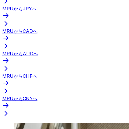
MRUからJPYへ
MRUからCADへ
MRUからAUDへ
MRUからCHFへ
MRUからCNYへ