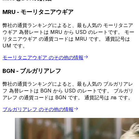
MRU
-
モーリタニアウギア
弊社の通貨ランキングによると、最も人気の モーリタニア
ウギア 為替レートは MRU から USD のレートです。 モー
リタニアウギア の通貨コードは MRU です。 通貨記号は
UM です。
モーリタニアウギア のその他の情報
BGN
-
ブルガリアレフ
弊社の通貨ランキングによると、最も人気の ブルガリアレ
フ 為替レートは BGN から USD のレートです。 ブルガリ
アレフ の通貨コードは BGN です。 通貨記号は лв です。
ブルガリアレフ のその他の情報