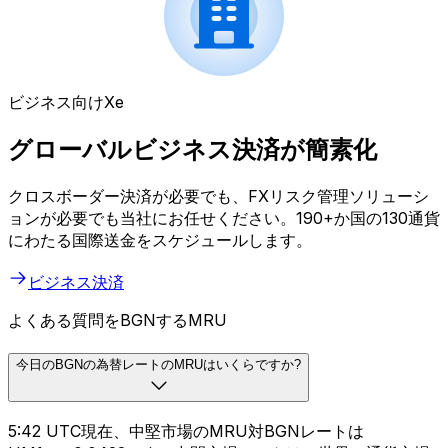
ビジネス向けXe
グローバルビジネス決済が簡素化
クロスボーダー決済が必要でも、FXリスク管理ソリューシ
ョンが必要でも当社にお任せください。190+か国の130通貨
にわたる国際送金をスケジュールします。
ビジネス決済
よくある質問をBGNするMRU
今日のBGNの為替レートのMRUはいくらですか?
5:42 UTC現在、中堅市場のMRU対BGNレートは