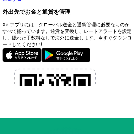
外出先でお金と通貨を管理
Xe アプリには、グローバル送金と通貨管理に必要なものが
すべて揃っています。通貨を変換し、レートアラートを設定
し、隠れた手数料なしで海外に送金します。今すぐダウンロ
ードしてください!