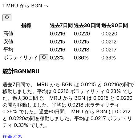
1 MRU から BGN へ
指標
過去7日間
過去30日間
過去90日間
高値
0.0216
0.0220
0.0220
安値
0.0215
0.0215
0.0212
平均
0.0216
0.0218
0.0217
ボラティリティ
0.23%
0.36%
0.33%
統計BGNMRU
過去7日間で、 MRU から BGN は 0.0215 と 0.0216の間で
移動しました。平均は 0.0216 ボラティリティ 0.23% でし
た。過去30日間で、 MRU から BGN は 0.0215 と 0.0220
の間を移動しました。平均は 0.0218 ボラティリティ
0.36% でした。過去90日間、 MRU から BGN は 0.0212
と 0.0220の間を移動しました。平均は 0.0217 ボラティリ
ティ 0.33% でした。
送金する