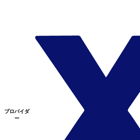
プロバイダ
ー