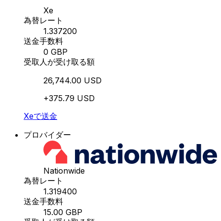
Xe
為替レート
1.337200
送金手数料
0 GBP
受取人が受け取る額
26,744.00 USD
+375.79 USD
Xeで送金
プロバイダー
Nationwide
為替レート
1.319400
送金手数料
15.00 GBP