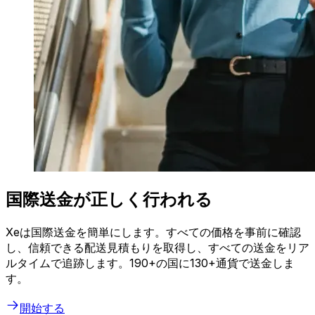
国際送金が正しく行われる
Xeは国際送金を簡単にします。すべての価格を事前に確認
し、信頼できる配送見積もりを取得し、すべての送金をリア
ルタイムで追跡します。190+の国に130+通貨で送金しま
す。
開始する