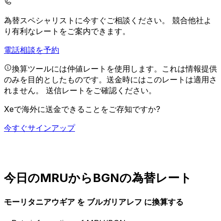
為替スペシャリストに今すぐご相談ください。
競合他社よ
り有利なレートをご案内できます。
電話相談を予約
換算ツールには仲値レートを使用します。これは情報提供
のみを目的としたものです。送金時にはこのレートは適用さ
れません。
送信レートをご確認ください。
Xeで海外に送金できることをご存知ですか?
今すぐサインアップ
今日のMRUからBGNの為替レート
モーリタニアウギア を ブルガリアレフ に換算する