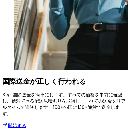
国際送金が正しく行われる
Xeは国際送金を簡単にします。すべての価格を事前に確認
し、信頼できる配送見積もりを取得し、すべての送金をリア
ルタイムで追跡します。190+の国に130+通貨で送金しま
す。
開始する