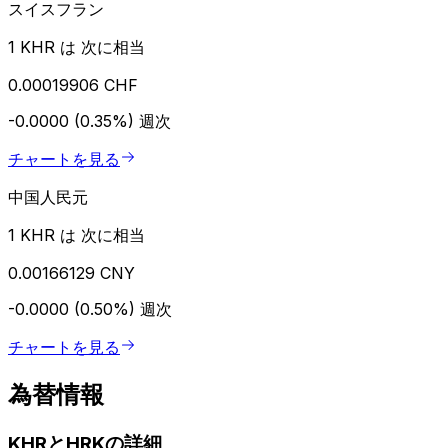
スイスフラン
1 KHR は 次に相当
0.00019906 CHF
-0.0000 (0.35%)
週次
チャートを見る
中国人民元
1 KHR は 次に相当
0.00166129 CNY
-0.0000 (0.50%)
週次
チャートを見る
為替情報
KHRとHRKの詳細