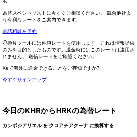
為替スペシャリストに今すぐご相談ください。
競合他社よ
り有利なレートをご案内できます。
電話相談を予約
換算ツールには仲値レートを使用します。これは情報提供
のみを目的としたものです。送金時にはこのレートは適用さ
れません。
送信レートをご確認ください。
Xeで海外に送金できることをご存知ですか?
今すぐサインアップ
今日のKHRからHRKの為替レート
カンボジアリエル を クロアチアクーナ に換算する