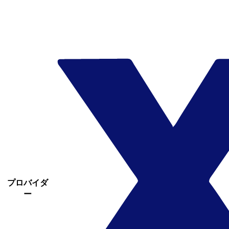
プロバイダ
ー