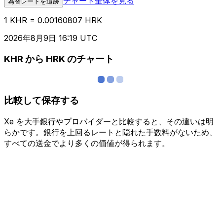
チャート全体を見る
為替レートを追跡
1 KHR = 0.00160807 HRK
2026年8月9日 16:19 UTC
KHR から HRK のチャート
比較して保存する
Xe を大手銀行やプロバイダーと比較すると、その違いは明
らかです。銀行を上回るレートと隠れた手数料がないため、
すべての送金でより多くの価値が得られます。