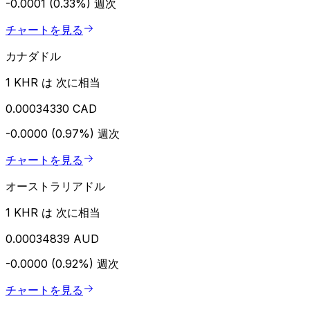
-0.0001 (0.33%)
週次
チャートを見る
カナダドル
1 KHR は 次に相当
0.00034330 CAD
-0.0000 (0.97%)
週次
チャートを見る
オーストラリアドル
1 KHR は 次に相当
0.00034839 AUD
-0.0000 (0.92%)
週次
チャートを見る