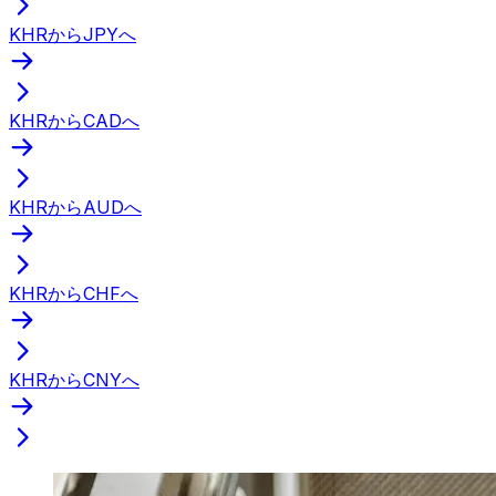
KHRからJPYへ
KHRからCADへ
KHRからAUDへ
KHRからCHFへ
KHRからCNYへ