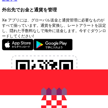
外出先でお金と通貨を管理
Xe アプリには、グローバル送金と通貨管理に必要なものが
すべて揃っています。通貨を変換し、レートアラートを設定
し、隠れた手数料なしで海外に送金します。今すぐダウンロ
ードしてください!