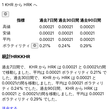
1 KHR から HRK へ
指標
過去7日間
過去30日間
過去90日間
高値
0.00021
0.00021
0.00021
安値
0.00021
0.00021
0.00021
平均
0.00021
0.00021
0.00021
ボラティリティ
0.21%
0.24%
0.29%
統計HRKKHR
過去7日間で、 KHR から HRK は 0.00021 と 0.00021の間
で移動しました。平均は 0.00021 ボラティリティ 0.21% で
した。過去30日間で、 KHR から HRK は 0.00021 と
0.00021の間を移動しました。平均は 0.00021 ボラティリ
ティ 0.24% でした。過去90日間、 KHR から HRK は
0.00021 と 0.00021の間を移動しました。平均は 0.00021
ボラティリティ 0.29% でした。
送金する