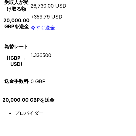
受取人が受
26,730.00 USD
け取る額
+359.79 USD
20,000.00
GBPを送金
今すぐ送金
為替レート
1.336500
(1GBP →
USD)
送金手数料
0 GBP
20,000.00 GBPを送金
プロバイダー