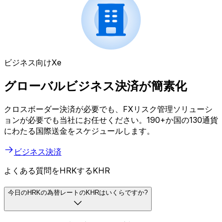
ビジネス向けXe
グローバルビジネス決済が簡素化
クロスボーダー決済が必要でも、FXリスク管理ソリューシ
ョンが必要でも当社にお任せください。190+か国の130通貨
にわたる国際送金をスケジュールします。
ビジネス決済
よくある質問をHRKするKHR
今日のHRKの為替レートのKHRはいくらですか?