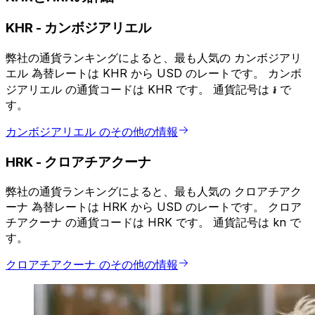
KHR
-
カンボジアリエル
弊社の通貨ランキングによると、最も人気の カンボジアリ
エル 為替レートは KHR から USD のレートです。 カンボ
ジアリエル の通貨コードは KHR です。 通貨記号は ៛ で
す。
カンボジアリエル のその他の情報
HRK
-
クロアチアクーナ
弊社の通貨ランキングによると、最も人気の クロアチアク
ーナ 為替レートは HRK から USD のレートです。 クロア
チアクーナ の通貨コードは HRK です。 通貨記号は kn で
す。
クロアチアクーナ のその他の情報