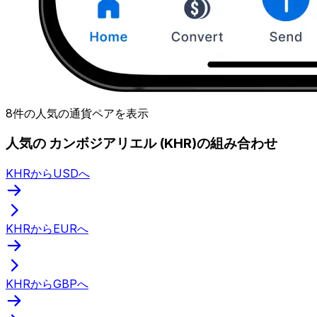
8件の人気の通貨ペアを表示
人気の カンボジアリエル (KHR)の組み合わせ
KHRからUSDへ
KHRからEURへ
KHRからGBPへ