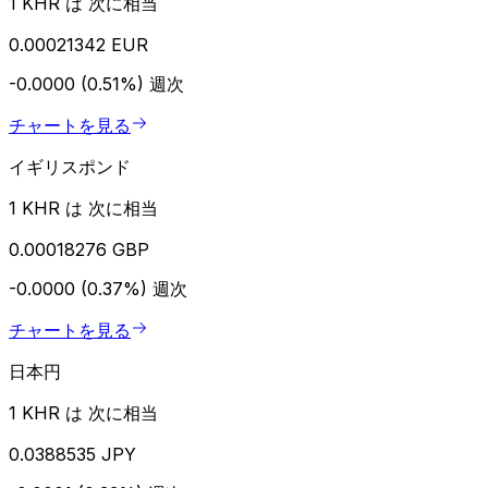
1 KHR は 次に相当
0.00021342 EUR
-0.0000 (0.51%)
週次
チャートを見る
イギリスポンド
1 KHR は 次に相当
0.00018276 GBP
-0.0000 (0.37%)
週次
チャートを見る
日本円
1 KHR は 次に相当
0.0388535 JPY