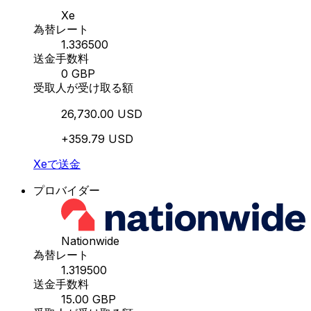
Xe
為替レート
1.336500
送金手数料
0 GBP
受取人が受け取る額
26,730.00 USD
+359.79 USD
Xeで送金
プロバイダー
Nationwide
為替レート
1.319500
送金手数料
15.00 GBP