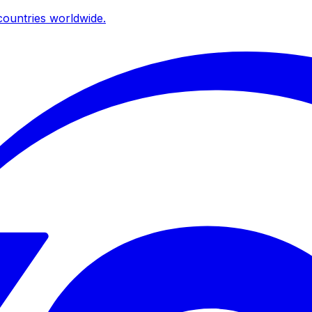
ountries worldwide.