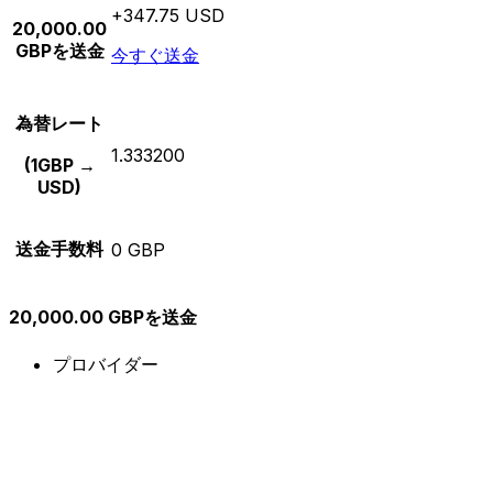
+347.75 USD
20,000.00
GBPを送金
今すぐ送金
為替レート
1.333200
(1GBP →
USD)
送金手数料
0 GBP
20,000.00 GBPを送金
プロバイダー