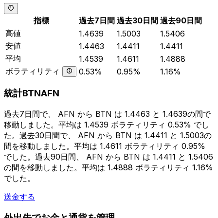
指標
過去7日間
過去30日間
過去90日間
高値
1.4639
1.5003
1.5406
安値
1.4463
1.4411
1.4411
平均
1.4539
1.4611
1.4888
ボラティリティ
0.53%
0.95%
1.16%
統計BTNAFN
過去7日間で、 AFN から BTN は 1.4463 と 1.4639の間で
移動しました。平均は 1.4539 ボラティリティ 0.53% でし
た。過去30日間で、 AFN から BTN は 1.4411 と 1.5003の
間を移動しました。平均は 1.4611 ボラティリティ 0.95%
でした。過去90日間、 AFN から BTN は 1.4411 と 1.5406
の間を移動しました。平均は 1.4888 ボラティリティ 1.16%
でした。
送金する
外出先でお金と通貨を管理