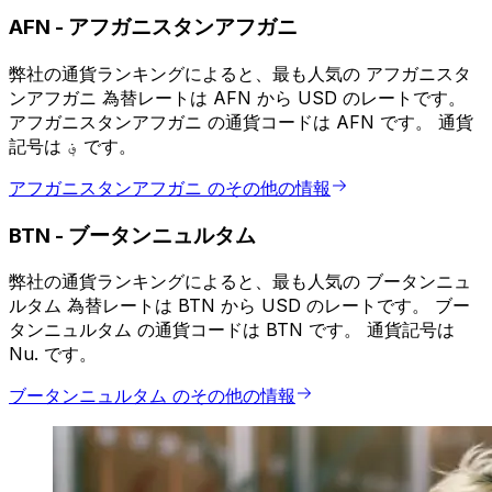
AFN
-
アフガニスタンアフガニ
弊社の通貨ランキングによると、最も人気の アフガニスタ
ンアフガニ 為替レートは AFN から USD のレートです。
アフガニスタンアフガニ の通貨コードは AFN です。 通貨
記号は ؋ です。
アフガニスタンアフガニ のその他の情報
BTN
-
ブータンニュルタム
弊社の通貨ランキングによると、最も人気の ブータンニュ
ルタム 為替レートは BTN から USD のレートです。 ブー
タンニュルタム の通貨コードは BTN です。 通貨記号は
Nu. です。
ブータンニュルタム のその他の情報