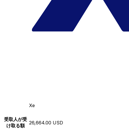
Xe
受取人が受
26,664.00 USD
け取る額