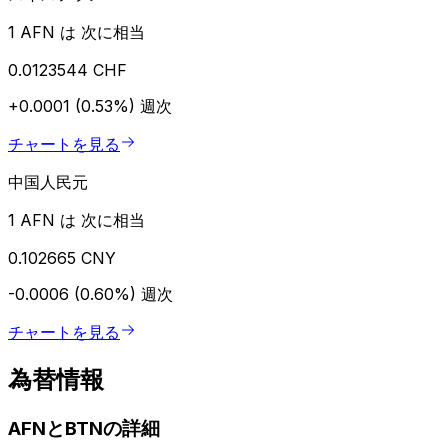
1 AFN は 次に相当
0.0123544 CHF
+0.0001 (0.53%)
週次
チャートを見る
中国人民元
1 AFN は 次に相当
0.102665 CNY
-0.0006 (0.60%)
週次
チャートを見る
為替情報
AFNとBTNの詳細