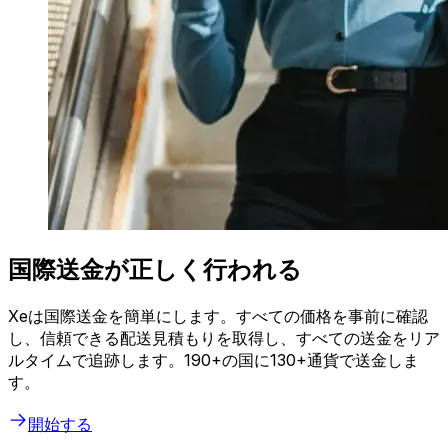
国際送金が正しく行われる
Xeは国際送金を簡単にします。すべての価格を事前に確認
し、信頼できる配送見積もりを取得し、すべての送金をリア
ルタイムで追跡します。190+の国に130+通貨で送金しま
す。
開始する