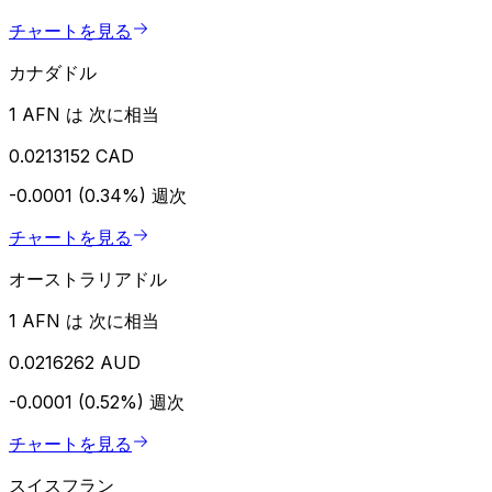
チャートを見る
カナダドル
1 AFN は 次に相当
0.0213152 CAD
-0.0001 (0.34%)
週次
チャートを見る
オーストラリアドル
1 AFN は 次に相当
0.0216262 AUD
-0.0001 (0.52%)
週次
チャートを見る
スイスフラン