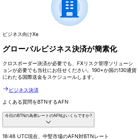
ビジネス向けXe
グローバルビジネス決済が簡素化
クロスボーダー決済が必要でも、FXリスク管理ソリューシ
ョンが必要でも当社にお任せください。190+か国の130通貨
にわたる国際送金をスケジュールします。
ビジネス決済
よくある質問をBTNするAFN
今日のBTNの為替レートのAFNはいくらですか?
18:48 UTC現在、中堅市場のAFN対BTNレート