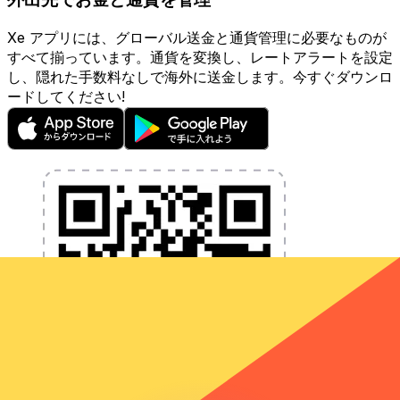
Xe アプリには、グローバル送金と通貨管理に必要なものが
すべて揃っています。通貨を変換し、レートアラートを設定
し、隠れた手数料なしで海外に送金します。今すぐダウンロ
ードしてください!