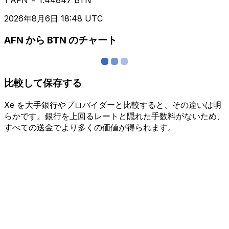
2026年8月6日 18:48 UTC
AFN から BTN のチャート
比較して保存する
Xe を大手銀行やプロバイダーと比較すると、その違いは明
らかです。銀行を上回るレートと隠れた手数料がないため、
すべての送金でより多くの価値が得られます。