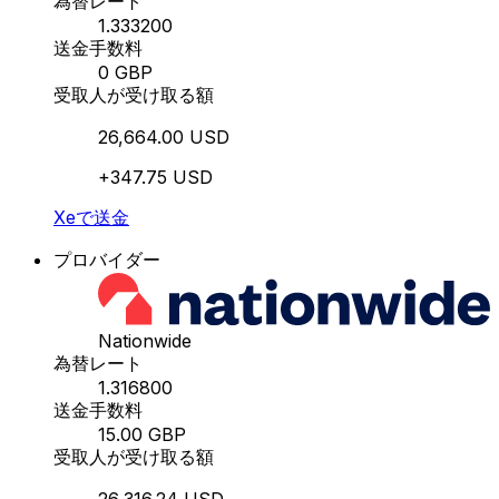
為替レート
1.333200
送金手数料
0 GBP
受取人が受け取る額
26,664.00 USD
+347.75 USD
Xeで送金
プロバイダー
Nationwide
為替レート
1.316800
送金手数料
15.00 GBP
受取人が受け取る額