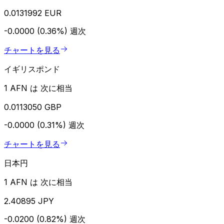
0.0131992 EUR
-0.0000 (0.36%)
週次
チャートを見る
イギリスポンド
1 AFN は 次に相当
0.0113050 GBP
-0.0000 (0.31%)
週次
チャートを見る
日本円
1 AFN は 次に相当
2.40895 JPY
-0.0200 (0.82%)
週次