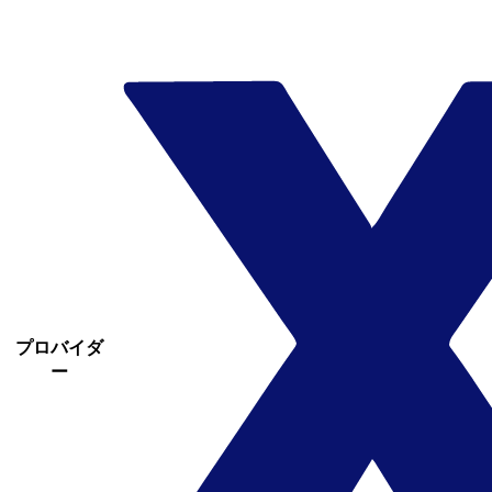
プロバイダ
ー