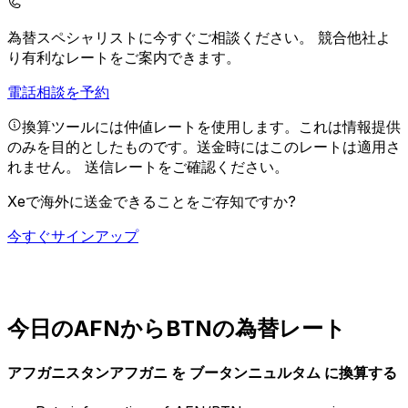
為替スペシャリストに今すぐご相談ください。
競合他社よ
り有利なレートをご案内できます。
電話相談を予約
換算ツールには仲値レートを使用します。これは情報提供
のみを目的としたものです。送金時にはこのレートは適用さ
れません。
送信レートをご確認ください。
Xeで海外に送金できることをご存知ですか?
今すぐサインアップ
今日のAFNからBTNの為替レート
アフガニスタンアフガニ を ブータンニュルタム に換算する