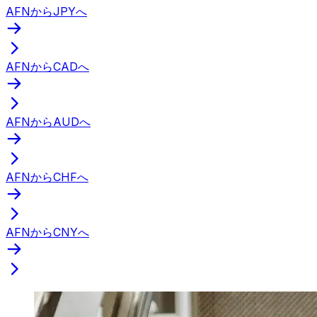
AFNからJPYへ
AFNからCADへ
AFNからAUDへ
AFNからCHFへ
AFNからCNYへ