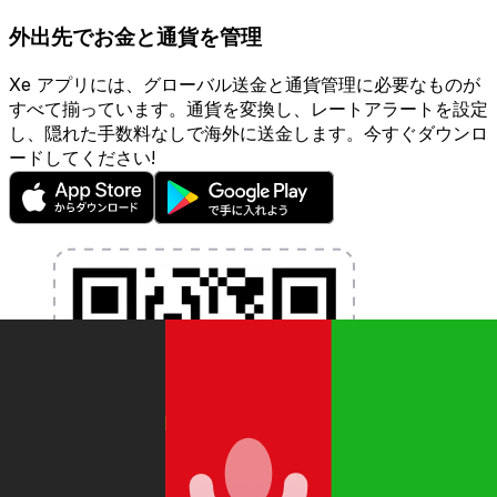
外出先でお金と通貨を管理
Xe アプリには、グローバル送金と通貨管理に必要なものが
すべて揃っています。通貨を変換し、レートアラートを設定
し、隠れた手数料なしで海外に送金します。今すぐダウンロ
ードしてください!