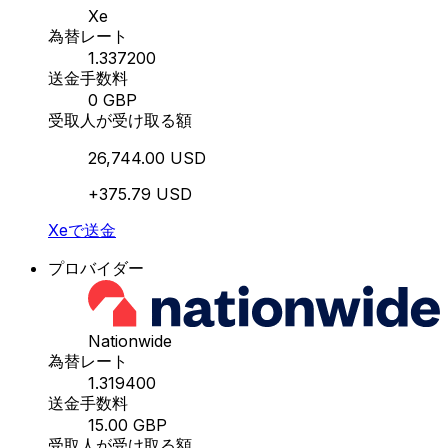
Xe
為替レート
1.337200
送金手数料
0 GBP
受取人が受け取る額
26,744.00 USD
+375.79 USD
Xeで送金
プロバイダー
Nationwide
為替レート
1.319400
送金手数料
15.00 GBP
受取人が受け取る額