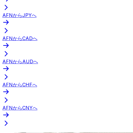
AFNからJPYへ
AFNからCADへ
AFNからAUDへ
AFNからCHFへ
AFNからCNYへ