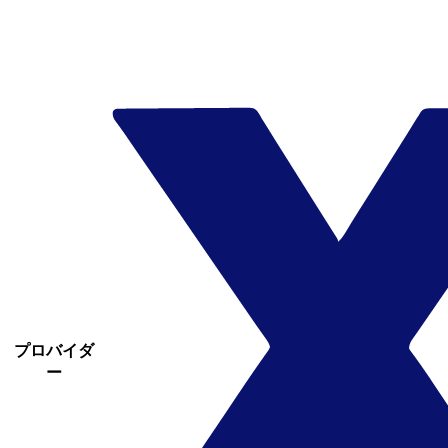
プロバイダ
ー