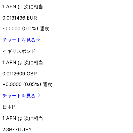
1 AFN は 次に相当
0.0131436 EUR
-0.0000 (0.11%)
週次
チャートを見る
イギリスポンド
1 AFN は 次に相当
0.0112609 GBP
+0.0000 (0.05%)
週次
チャートを見る
日本円
1 AFN は 次に相当
2.39776 JPY