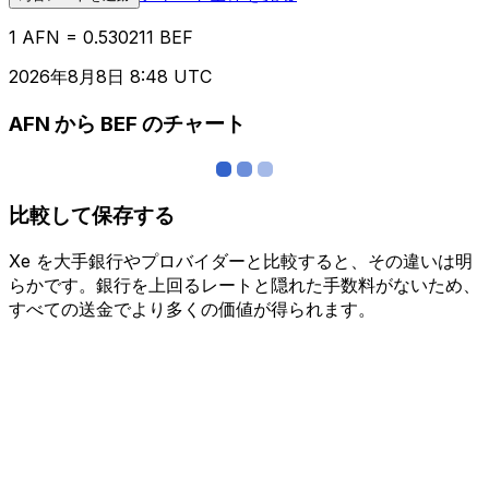
1 AFN = 0.530211 BEF
2026年8月8日 8:48 UTC
AFN から BEF のチャート
比較して保存する
Xe を大手銀行やプロバイダーと比較すると、その違いは明
らかです。銀行を上回るレートと隠れた手数料がないため、
すべての送金でより多くの価値が得られます。