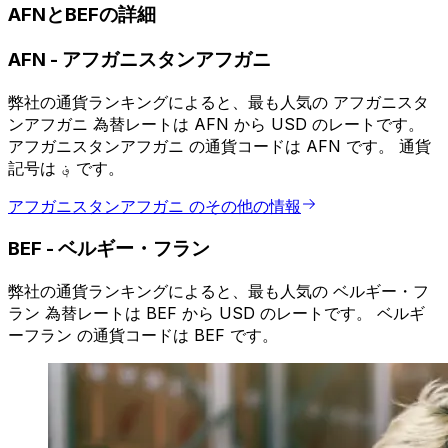
AFNとBEFの詳細
AFN
-
アフガニスタンアフガニ
弊社の通貨ランキングによると、最も人気の アフガニスタ
ンアフガニ 為替レートは AFN から USD のレートです。
アフガニスタンアフガニ の通貨コードは AFN です。 通貨
記号は ؋ です。
アフガニスタンアフガニ のその他の情報
BEF
-
ベルギー・フラン
弊社の通貨ランキングによると、最も人気の ベルギー・フ
ラン 為替レートは BEF から USD のレートです。 ベルギ
ーフラン の通貨コードは BEF です。