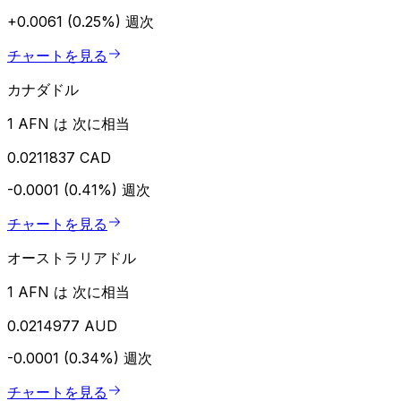
+0.0061 (0.25%)
週次
チャートを見る
カナダドル
1 AFN は 次に相当
0.0211837 CAD
-0.0001 (0.41%)
週次
チャートを見る
オーストラリアドル
1 AFN は 次に相当
0.0214977 AUD
-0.0001 (0.34%)
週次
チャートを見る