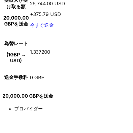
受取人が受
26,744.00 USD
け取る額
+375.79 USD
20,000.00
GBPを送金
今すぐ送金
為替レート
1.337200
(1GBP →
USD)
送金手数料
0 GBP
20,000.00 GBPを送金
プロバイダー