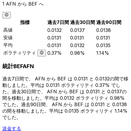
1 AFN から BEF へ
指標
過去7日間
過去30日間
過去90日間
高値
0.0132
0.0137
0.0138
安値
0.0131
0.0131
0.0131
平均
0.0131
0.0132
0.0135
ボラティリティ
0.37%
0.98%
1.14%
統計BEFAFN
過去7日間で、 AFN から BEF は 0.0131 と 0.0132の間で移
動しました。平均は 0.0131 ボラティリティ 0.37% でし
た。過去30日間で、 AFN から BEF は 0.0131 と 0.0137の
間を移動しました。平均は 0.0132 ボラティリティ 0.98%
でした。過去90日間、 AFN から BEF は 0.0131 と 0.0138
の間を移動しました。平均は 0.0135 ボラティリティ 1.14%
でした。
送金する