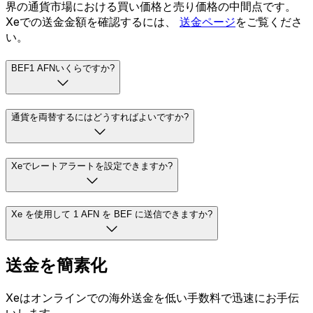
界の通貨市場における買い価格と売り価格の中間点です。
Xeでの送金金額を確認するには、
送金ページ
をご覧くださ
い。
BEF1 AFNいくらですか?
通貨を両替するにはどうすればよいですか?
Xeでレートアラートを設定できますか?
Xe を使用して 1 AFN を BEF に送信できますか?
送金を簡素化
Xeはオンラインでの海外送金を低い手数料で迅速にお手伝