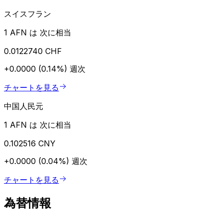
スイスフラン
1 AFN は 次に相当
0.0122740 CHF
+0.0000 (0.14%)
週次
チャートを見る
中国人民元
1 AFN は 次に相当
0.102516 CNY
+0.0000 (0.04%)
週次
チャートを見る
為替情報