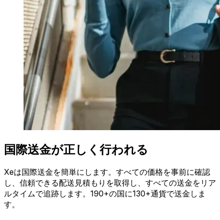
国際送金が正しく行われる
Xeは国際送金を簡単にします。すべての価格を事前に確認
し、信頼できる配送見積もりを取得し、すべての送金をリア
ルタイムで追跡します。190+の国に130+通貨で送金しま
す。