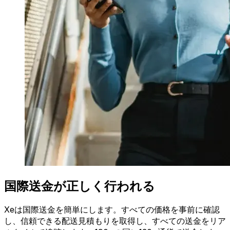
国際送金が正しく行われる
Xeは国際送金を簡単にします。すべての価格を事前に確認
し、信頼できる配送見積もりを取得し、すべての送金をリア