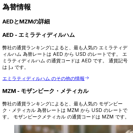
為替情報
AEDとMZMの詳細
AED
-
エミラティディルハム
弊社の通貨ランキングによると、最も人気の エミラティデ
ィルハム 為替レートは AED から USD のレートです。 エ
ミラティディルハム の通貨コードは AED です。 通貨記号
は د.إ です。
エミラティディルハム のその他の情報
MZM
-
モザンビーク・メティカル
弊社の通貨ランキングによると、最も人気の モザンビー
ク・メティカル 為替レートは MZM から USD のレートで
す。 モザンビークメティカル の通貨コードは MZM です。