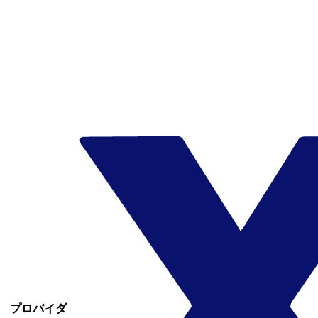
プロバイダ