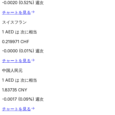
-0.0020 (0.52%)
週次
チャートを見る
スイスフラン
1 AED は 次に相当
0.219971 CHF
-0.0000 (0.01%)
週次
チャートを見る
中国人民元
1 AED は 次に相当
1.83735 CNY
-0.0017 (0.09%)
週次
チャートを見る