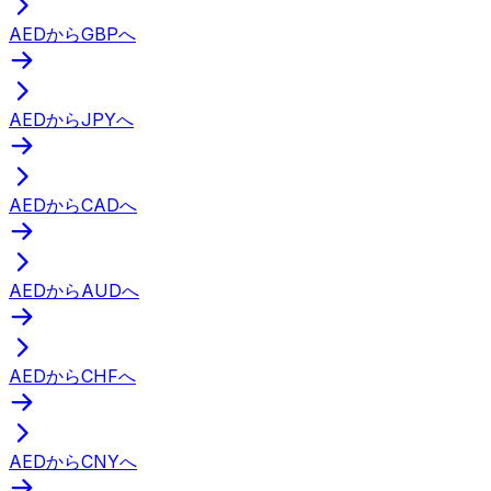
AEDからGBPへ
AEDからJPYへ
AEDからCADへ
AEDからAUDへ
AEDからCHFへ
AEDからCNYへ