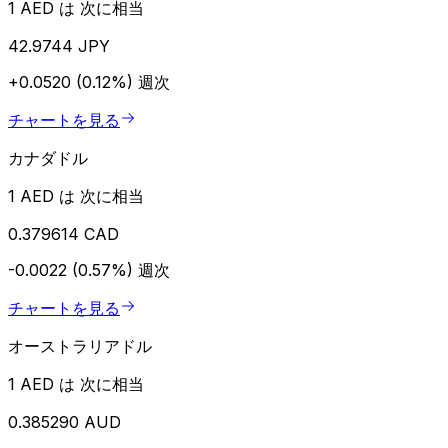
1 AED は 次に相当
42.9744 JPY
+0.0520 (0.12%)
週次
チャートを見る
カナダドル
1 AED は 次に相当
0.379614 CAD
-0.0022 (0.57%)
週次
チャートを見る
オーストラリアドル
1 AED は 次に相当
0.385290 AUD