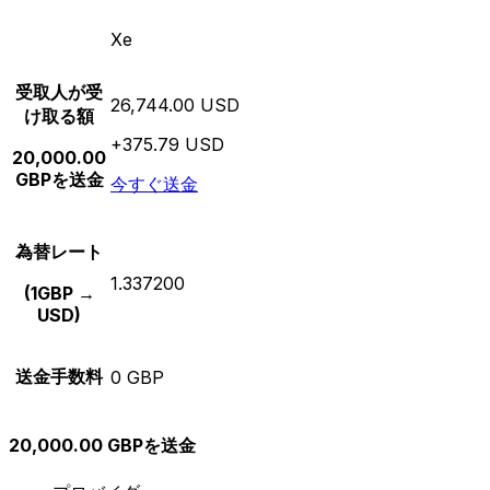
Xe
受取人が受
26,744.00 USD
け取る額
+375.79 USD
20,000.00
GBPを送金
今すぐ送金
為替レート
1.337200
(1GBP →
USD)
送金手数料
0 GBP
20,000.00 GBPを送金