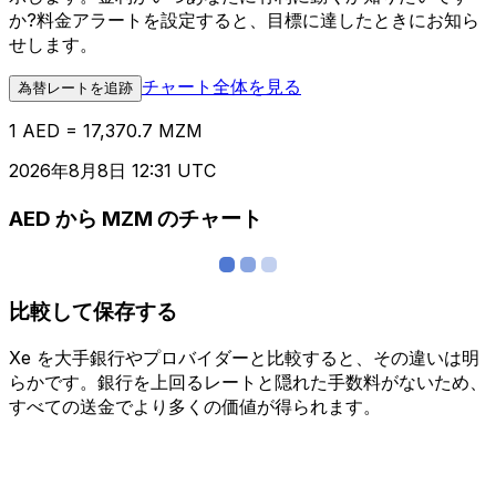
か?料金アラートを設定すると、目標に達したときにお知ら
せします。
チャート全体を見る
為替レートを追跡
1 AED = 17,370.7 MZM
2026年8月8日 12:31 UTC
AED から MZM のチャート
比較して保存する
Xe を大手銀行やプロバイダーと比較すると、その違いは明
らかです。銀行を上回るレートと隠れた手数料がないため、
すべての送金でより多くの価値が得られます。