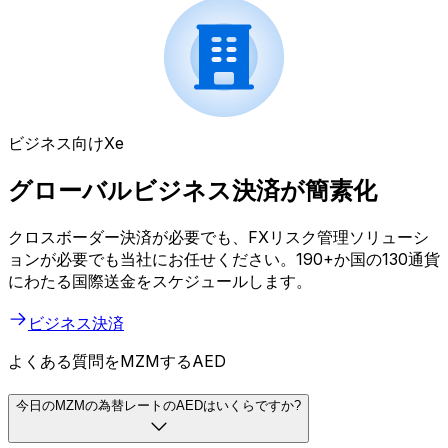
ビジネス向けXe
グローバルビジネス決済が簡素化
クロスボーダー決済が必要でも、FXリスク管理ソリューシ
ョンが必要でも当社にお任せください。190+か国の130通貨
にわたる国際送金をスケジュールします。
ビジネス決済
よくある質問をMZMするAED
今日のMZMの為替レートのAEDはいくらですか?