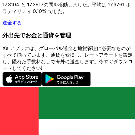
17.3104 と 17.3917の間を移動しました。平均は 17.3761 ボ
ラティリティ 0.10% でした。
送金する
外出先でお金と通貨を管理
Xe アプリには、グローバル送金と通貨管理に必要なものが
すべて揃っています。通貨を変換し、レートアラートを設定
し、隠れた手数料なしで海外に送金します。今すぐダウンロ
ードしてください!