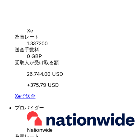
Xe
為替レート
1.337200
送金手数料
0 GBP
受取人が受け取る額
26,744.00 USD
+375.79 USD
Xeで送金
プロバイダー
Nationwide
為替レート