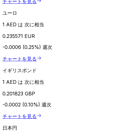
チャートを見る
ユーロ
1 AED は 次に相当
0.235571 EUR
-0.0006 (0.25%)
週次
チャートを見る
イギリスポンド
1 AED は 次に相当
0.201823 GBP
-0.0002 (0.10%)
週次
チャートを見る
日本円