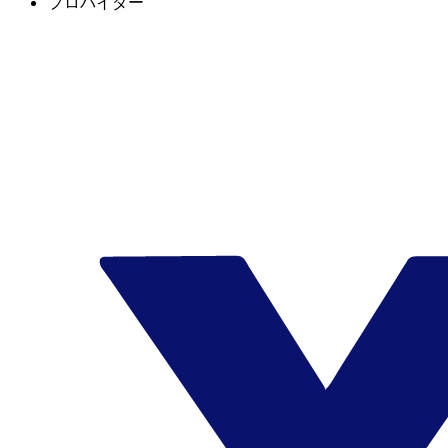
プロバイダー