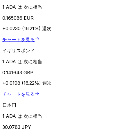
1 ADA は 次に相当
0.165086 EUR
+0.0230 (16.21%)
週次
チャートを見る
イギリスポンド
1 ADA は 次に相当
0.141643 GBP
+0.0198 (16.22%)
週次
チャートを見る
日本円
1 ADA は 次に相当
30.0783 JPY