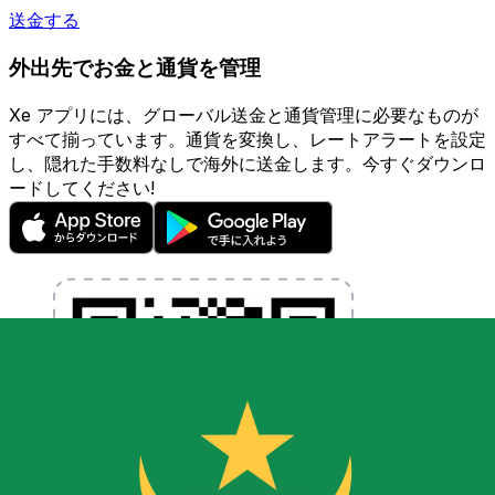
送金する
外出先でお金と通貨を管理
Xe アプリには、グローバル送金と通貨管理に必要なものが
すべて揃っています。通貨を変換し、レートアラートを設定
し、隠れた手数料なしで海外に送金します。今すぐダウンロ
ードしてください!