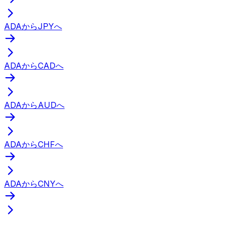
ADAからJPYへ
ADAからCADへ
ADAからAUDへ
ADAからCHFへ
ADAからCNYへ