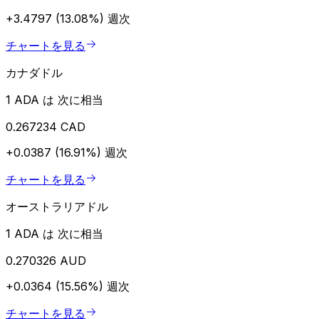
+3.4797 (13.08%)
週次
チャートを見る
カナダドル
1 ADA は 次に相当
0.267234 CAD
+0.0387 (16.91%)
週次
チャートを見る
オーストラリアドル
1 ADA は 次に相当
0.270326 AUD
+0.0364 (15.56%)
週次
チャートを見る