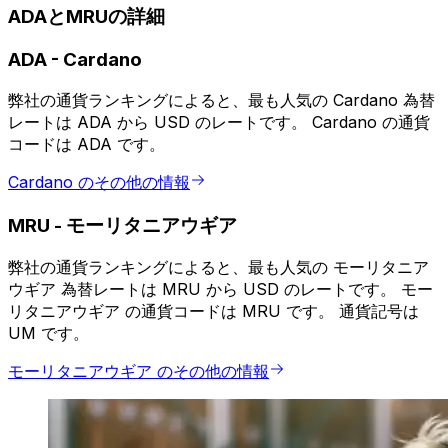
ADAとMRUの詳細
ADA
-
Cardano
弊社の通貨ランキングによると、最も人気の Cardano 為替
レートは ADA から USD のレートです。 Cardano の通貨
コードは ADA です。
Cardano のその他の情報
MRU
-
モーリタニアウギア
弊社の通貨ランキングによると、最も人気の モーリタニア
ウギア 為替レートは MRU から USD のレートです。 モー
リタニアウギア の通貨コードは MRU です。 通貨記号は
UM です。
モーリタニアウギア のその他の情報