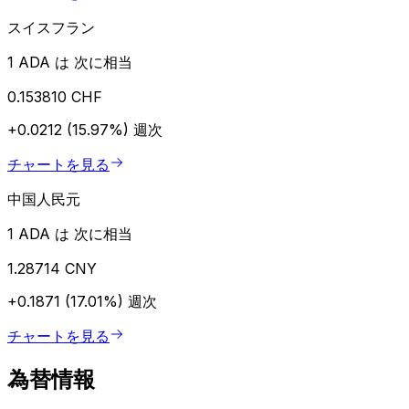
スイスフラン
1 ADA は 次に相当
0.153810 CHF
+0.0212 (15.97%)
週次
チャートを見る
中国人民元
1 ADA は 次に相当
1.28714 CNY
+0.1871 (17.01%)
週次
チャートを見る
為替情報