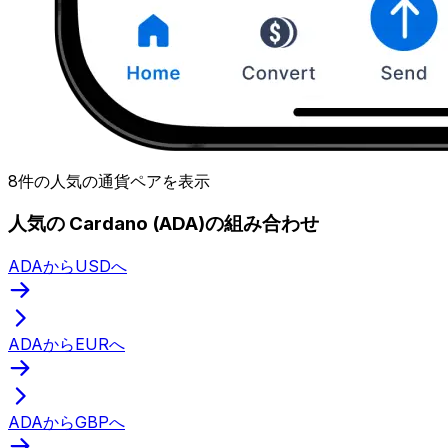
8件の人気の通貨ペアを表示
人気の Cardano (ADA)の組み合わせ
ADAからUSDへ
ADAからEURへ
ADAからGBPへ