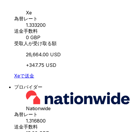
Xe
為替レート
1.333200
送金手数料
0 GBP
受取人が受け取る額
26,664.00 USD
+347.75 USD
Xeで送金
プロバイダー
Nationwide
為替レート
1.316800
送金手数料