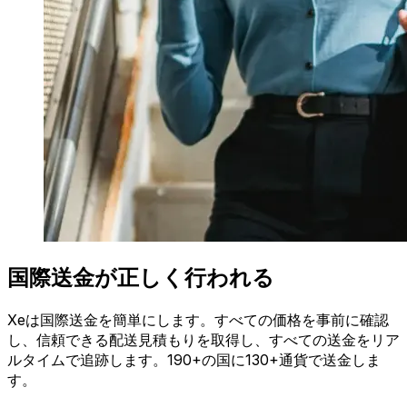
国際送金が正しく行われる
Xeは国際送金を簡単にします。すべての価格を事前に確認
し、信頼できる配送見積もりを取得し、すべての送金をリア
ルタイムで追跡します。190+の国に130+通貨で送金しま
す。