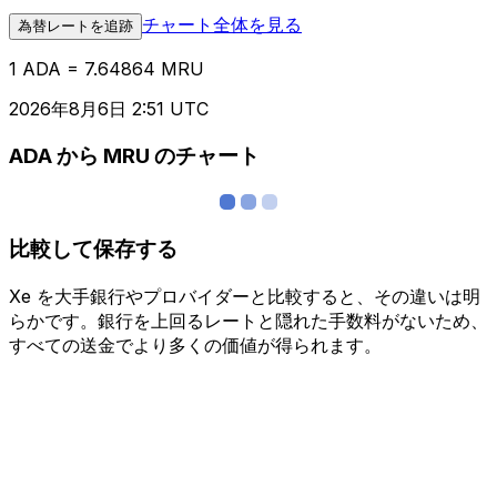
チャート全体を見る
為替レートを追跡
1 ADA = 7.64864 MRU
2026年8月6日 2:51 UTC
ADA から MRU のチャート
比較して保存する
Xe を大手銀行やプロバイダーと比較すると、その違いは明
らかです。銀行を上回るレートと隠れた手数料がないため、
すべての送金でより多くの価値が得られます。