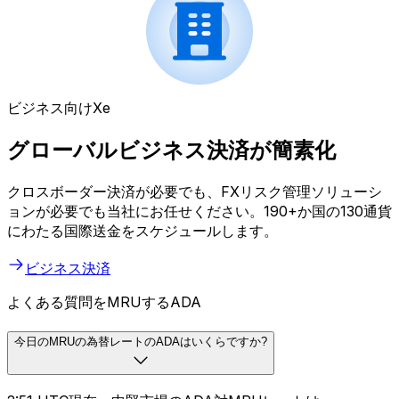
ビジネス向けXe
グローバルビジネス決済が簡素化
クロスボーダー決済が必要でも、FXリスク管理ソリューシ
ョンが必要でも当社にお任せください。190+か国の130通貨
にわたる国際送金をスケジュールします。
ビジネス決済
よくある質問をMRUするADA
今日のMRUの為替レートのADAはいくらですか?