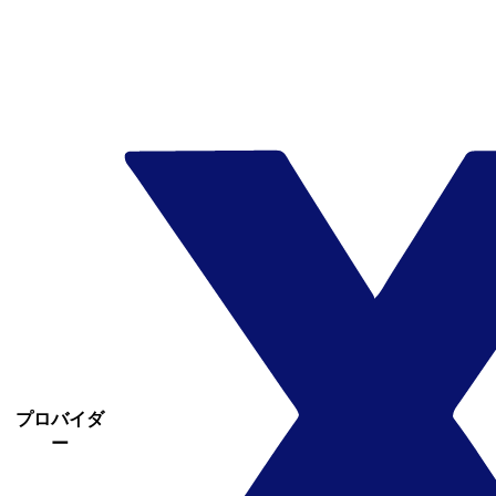
プロバイダ
ー