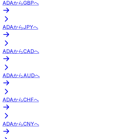
ADAからGBPへ
ADAからJPYへ
ADAからCADへ
ADAからAUDへ
ADAからCHFへ
ADAからCNYへ