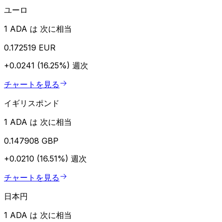
ユーロ
1 ADA は 次に相当
0.172519 EUR
+0.0241 (16.25%)
週次
チャートを見る
イギリスポンド
1 ADA は 次に相当
0.147908 GBP
+0.0210 (16.51%)
週次
チャートを見る
日本円
1 ADA は 次に相当