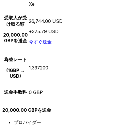
Xe
受取人が受
26,744.00 USD
け取る額
+375.79 USD
20,000.00
GBPを送金
今すぐ送金
為替レート
1.337200
(1GBP →
USD)
送金手数料
0 GBP
20,000.00 GBPを送金
プロバイダー