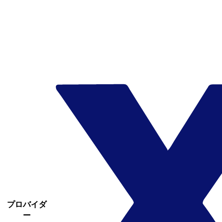
プロバイダ
ー