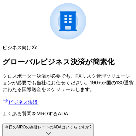
ビジネス向けXe
グローバルビジネス決済が簡素化
クロスボーダー決済が必要でも、FXリスク管理ソリューシ
ョンが必要でも当社にお任せください。190+か国の130通貨
にわたる国際送金をスケジュールします。
ビジネス決済
よくある質問をMROするADA
今日のMROの為替レートのADAはいくらですか?