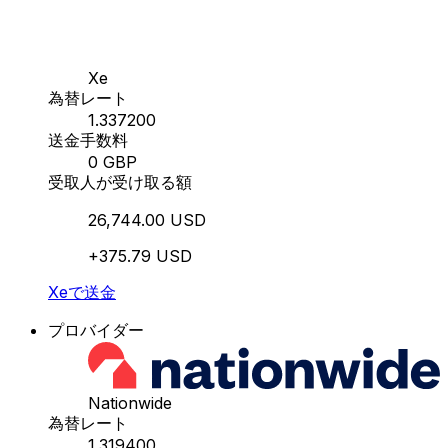
Xe
為替レート
1.337200
送金手数料
0 GBP
受取人が受け取る額
26,744.00 USD
+375.79 USD
Xeで送金
プロバイダー
Nationwide
為替レート
1.319400