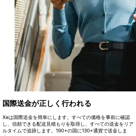
国際送金が正しく行われる
Xeは国際送金を簡単にします。すべての価格を事前に確認
し、信頼できる配送見積もりを取得し、すべての送金をリア
ルタイムで追跡します。190+の国に130+通貨で送金しま