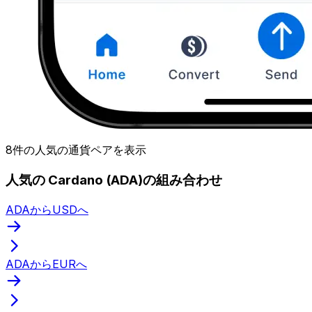
8件の人気の通貨ペアを表示
人気の Cardano (ADA)の組み合わせ
ADAからUSDへ
ADAからEURへ