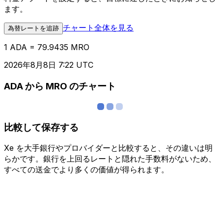
ます。
チャート全体を見る
為替レートを追跡
1 ADA = 79.9435 MRO
2026年8月8日 7:22 UTC
ADA から MRO のチャート
比較して保存する
Xe を大手銀行やプロバイダーと比較すると、その違いは明
らかです。銀行を上回るレートと隠れた手数料がないため、
すべての送金でより多くの価値が得られます。