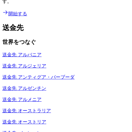
す。
開始する
送金先
世界をつなぐ
送金先
アルバニア
送金先
アルジェリア
送金先
アンティグア・バーブーダ
送金先
アルゼンチン
送金先
アルメニア
送金先
オーストラリア
送金先
オーストリア