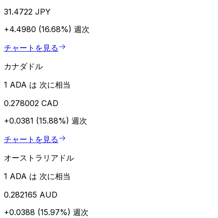
31.4722 JPY
+4.4980 (16.68%)
週次
チャートを見る
カナダドル
1 ADA は 次に相当
0.278002 CAD
+0.0381 (15.88%)
週次
チャートを見る
オーストラリアドル
1 ADA は 次に相当
0.282165 AUD
+0.0388 (15.97%)
週次