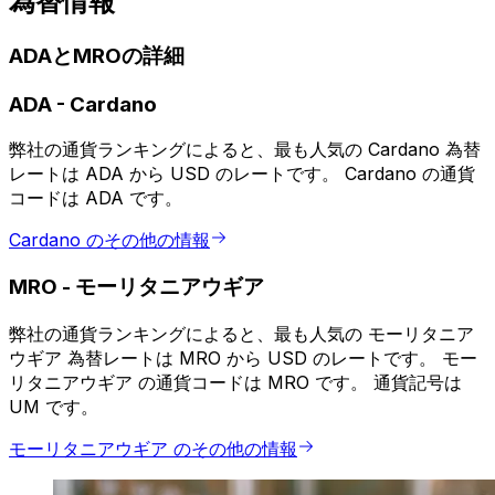
為替情報
ADAとMROの詳細
ADA
-
Cardano
弊社の通貨ランキングによると、最も人気の Cardano 為替
レートは ADA から USD のレートです。 Cardano の通貨
コードは ADA です。
Cardano のその他の情報
MRO
-
モーリタニアウギア
弊社の通貨ランキングによると、最も人気の モーリタニア
ウギア 為替レートは MRO から USD のレートです。 モー
リタニアウギア の通貨コードは MRO です。 通貨記号は
UM です。
モーリタニアウギア のその他の情報