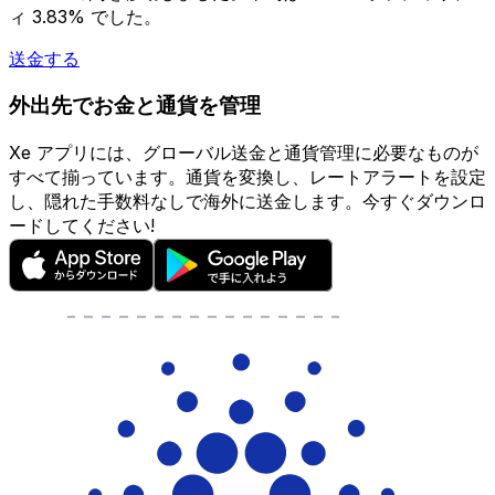
ィ 3.83% でした。
送金する
外出先でお金と通貨を管理
Xe アプリには、グローバル送金と通貨管理に必要なものが
すべて揃っています。通貨を変換し、レートアラートを設定
し、隠れた手数料なしで海外に送金します。今すぐダウンロ
ードしてください!