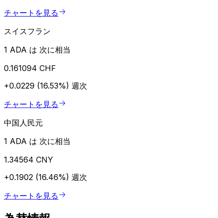
チャートを見る
スイスフラン
1 ADA は 次に相当
0.161094 CHF
+0.0229 (16.53%)
週次
チャートを見る
中国人民元
1 ADA は 次に相当
1.34564 CNY
+0.1902 (16.46%)
週次
チャートを見る