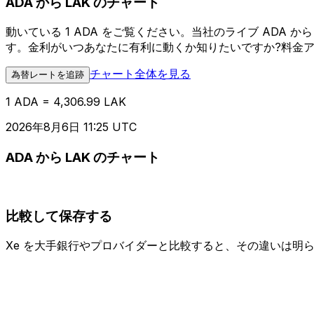
ADA から LAK のチャート
動いている 1 ADA をご覧ください。当社のライブ ADA
す。金利がいつあなたに有利に動くか知りたいですか?料金
チャート全体を見る
為替レートを追跡
1 ADA = 4,306.99 LAK
2026年8月6日 11:25 UTC
ADA から LAK のチャート
比較して保存する
Xe を大手銀行やプロバイダーと比較すると、その違いは明