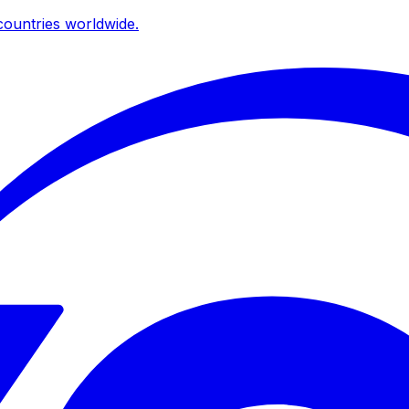
ountries worldwide.