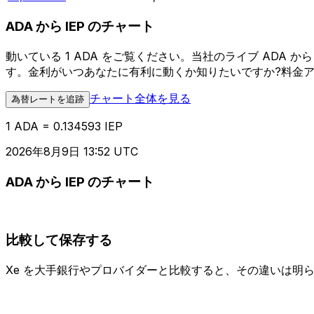
ADA から IEP のチャート
動いている 1 ADA をご覧ください。当社のライブ ADA
す。金利がいつあなたに有利に動くか知りたいですか?料金
チャート全体を見る
為替レートを追跡
1 ADA = 0.134593 IEP
2026年8月9日 13:52 UTC
ADA から IEP のチャート
比較して保存する
Xe を大手銀行やプロバイダーと比較すると、その違いは明