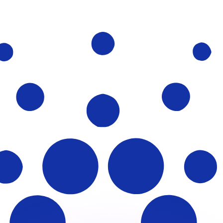
有利なレートをご案内できます。
のみを目的としたものです。送金時にはこのレートは適用され