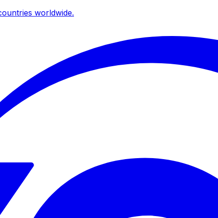
ountries worldwide.