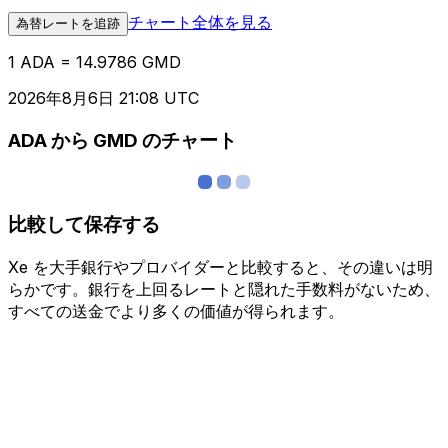
チャート全体を見る
為替レートを追跡
1 ADA = 14.9786 GMD
2026年8月6日 21:08 UTC
ADA から GMD のチャート
比較して保存する
Xe を大手銀行やプロバイダーと比較すると、その違いは明
らかです。銀行を上回るレートと隠れた手数料がないため、
すべての送金でより多くの価値が得られます。