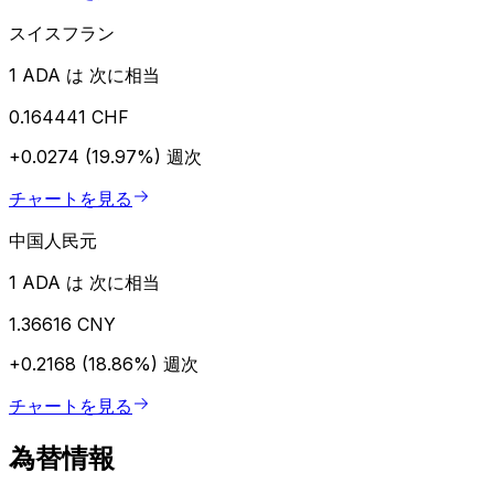
スイスフラン
1 ADA は 次に相当
0.164441 CHF
+0.0274 (19.97%)
週次
チャートを見る
中国人民元
1 ADA は 次に相当
1.36616 CNY
+0.2168 (18.86%)
週次
チャートを見る
為替情報