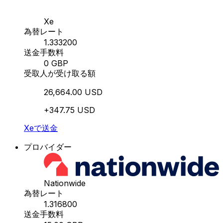
Xe
為替レート
1.333200
送金手数料
0 GBP
受取人が受け取る額
26,664.00 USD
+347.75 USD
Xeで送金
プロバイダー
Nationwide
為替レート
1.316800
送金手数料