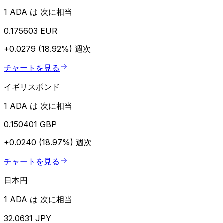
1 ADA は 次に相当
0.175603 EUR
+0.0279 (18.92%)
週次
チャートを見る
イギリスポンド
1 ADA は 次に相当
0.150401 GBP
+0.0240 (18.97%)
週次
チャートを見る
日本円
1 ADA は 次に相当
32.0631 JPY