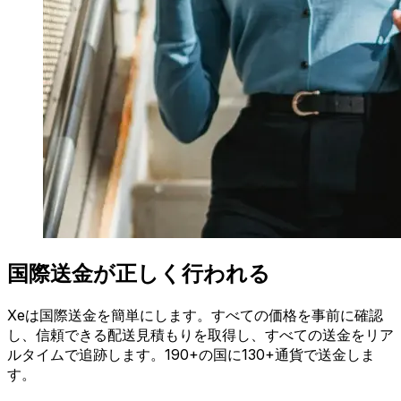
国際送金が正しく行われる
Xeは国際送金を簡単にします。すべての価格を事前に確認
し、信頼できる配送見積もりを取得し、すべての送金をリア
ルタイムで追跡します。190+の国に130+通貨で送金しま
す。