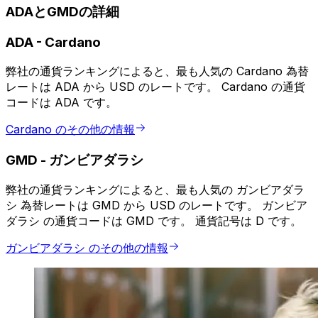
ADAとGMDの詳細
ADA
-
Cardano
弊社の通貨ランキングによると、最も人気の Cardano 為替
レートは ADA から USD のレートです。 Cardano の通貨
コードは ADA です。
Cardano のその他の情報
GMD
-
ガンビアダラシ
弊社の通貨ランキングによると、最も人気の ガンビアダラ
シ 為替レートは GMD から USD のレートです。 ガンビア
ダラシ の通貨コードは GMD です。 通貨記号は D です。
ガンビアダラシ のその他の情報