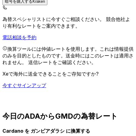
暗号を購入するKraken
為替スペシャリストに今すぐご相談ください。
競合他社よ
り有利なレートをご案内できます。
電話相談を予約
換算ツールには仲値レートを使用します。これは情報提供
のみを目的としたものです。送金時にはこのレートは適用さ
れません。
送信レートをご確認ください。
Xeで海外に送金できることをご存知ですか?
今すぐサインアップ
今日のADAからGMDの為替レート
Cardano を ガンビアダラシ に換算する