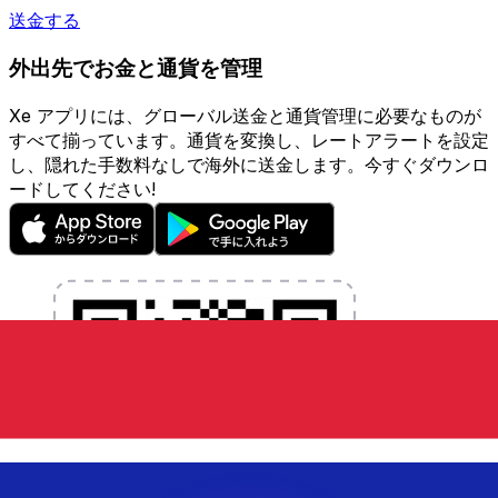
送金する
外出先でお金と通貨を管理
Xe アプリには、グローバル送金と通貨管理に必要なものが
すべて揃っています。通貨を変換し、レートアラートを設定
し、隠れた手数料なしで海外に送金します。今すぐダウンロ
ードしてください!