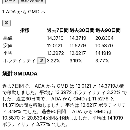
レート
換算後の価値
1 ADA から GMD へ
指標
過去7日間
過去30日間
過去90日間
高値
14.3719
14.3719
20.8304
安値
12.0121
11.5279
10.5870
平均
13.3972
12.6217
14.1919
ボラティリティ
3.22%
3.19%
3.77%
統計GMDADA
過去7日間で、 ADA から GMD は 12.0121 と 14.3719の間
で移動しました。平均は 13.3972 ボラティリティ 3.22% で
した。過去30日間で、 ADA から GMD は 11.5279 と
14.3719の間を移動しました。平均は 12.6217 ボラティリテ
ィ 3.19% でした。過去90日間、 ADA から GMD は
10.5870 と 20.8304の間を移動しました。平均は 14.1919
ボラティリティ 3.77% でした。