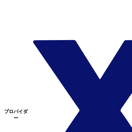
プロバイダ
ー