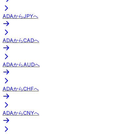
ADAからJPYへ
ADAからCADへ
ADAからAUDへ
ADAからCHFへ
ADAからCNYへ