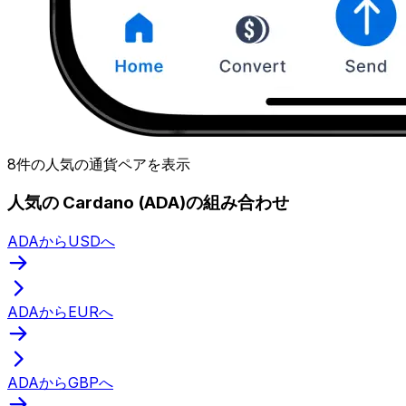
8件の人気の通貨ペアを表示
人気の Cardano (ADA)の組み合わせ
ADAからUSDへ
ADAからEURへ
ADAからGBPへ