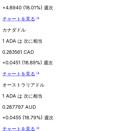
+4.8940 (18.01%)
週次
チャートを見る
カナダドル
1 ADA は 次に相当
0.283561 CAD
+0.0451 (18.89%)
週次
チャートを見る
オーストラリアドル
1 ADA は 次に相当
0.287797 AUD
+0.0455 (18.79%)
週次
チャートを見る