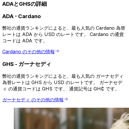
ADAとGHSの詳細
ADA
-
Cardano
弊社の通貨ランキングによると、最も人気の Cardano 為替
レートは ADA から USD のレートです。 Cardano の通貨
コードは ADA です。
Cardano のその他の情報
GHS
-
ガーナセディ
弊社の通貨ランキングによると、最も人気の ガーナセディ
為替レートは GHS から USD のレートです。 ガーナセデ
ィ の通貨コードは GHS です。 通貨記号は GH₵ です。
ガーナセディ のその他の情報