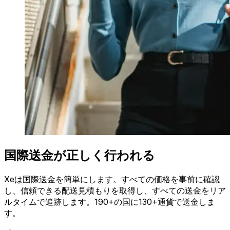
国際送金が正しく行われる
Xeは国際送金を簡単にします。すべての価格を事前に確認
し、信頼できる配送見積もりを取得し、すべての送金をリア
ルタイムで追跡します。190+の国に130+通貨で送金しま
す。