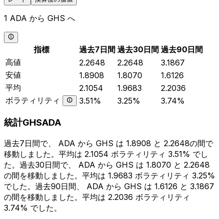
1 ADA から GHS へ
指標
過去7日間
過去30日間
過去90日間
高値
2.2648
2.2648
3.1867
安値
1.8908
1.8070
1.6126
平均
2.1054
1.9683
2.2036
ボラティリティ
3.51%
3.25%
3.74%
統計GHSADA
過去7日間で、 ADA から GHS は 1.8908 と 2.2648の間で
移動しました。平均は 2.1054 ボラティリティ 3.51% でし
た。過去30日間で、 ADA から GHS は 1.8070 と 2.2648
の間を移動しました。平均は 1.9683 ボラティリティ 3.25%
でした。過去90日間、 ADA から GHS は 1.6126 と 3.1867
の間を移動しました。平均は 2.2036 ボラティリティ
3.74% でした。