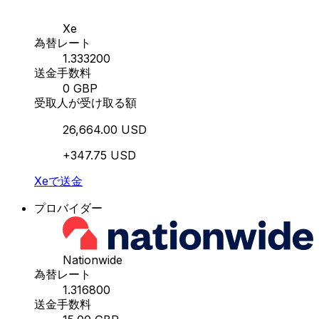
Xe
為替レート
1.333200
送金手数料
0 GBP
受取人が受け取る額
26,664.00 USD
+347.75 USD
Xeで送金
プロバイダー
Nationwide
為替レート
1.316800
送金手数料