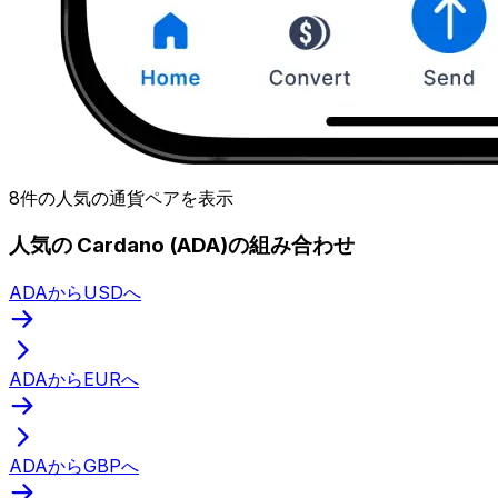
8件の人気の通貨ペアを表示
人気の Cardano (ADA)の組み合わせ
ADAからUSDへ
ADAからEURへ
ADAからGBPへ