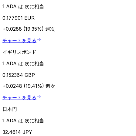
1 ADA は 次に相当
0.177901 EUR
+0.0288 (19.35%)
週次
チャートを見る
イギリスポンド
1 ADA は 次に相当
0.152364 GBP
+0.0248 (19.41%)
週次
チャートを見る
日本円
1 ADA は 次に相当
32.4614 JPY