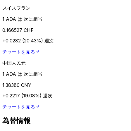
スイスフラン
1 ADA は 次に相当
0.166527 CHF
+0.0282 (20.43%)
週次
チャートを見る
中国人民元
1 ADA は 次に相当
1.38380 CNY
+0.2217 (19.08%)
週次
チャートを見る
為替情報