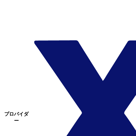
プロバイダ
ー