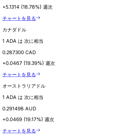
+5.1314 (18.78%)
週次
チャートを見る
カナダドル
1 ADA は 次に相当
0.287300 CAD
+0.0467 (19.39%)
週次
チャートを見る
オーストラリアドル
1 ADA は 次に相当
0.291498 AUD
+0.0469 (19.17%)
週次
チャートを見る