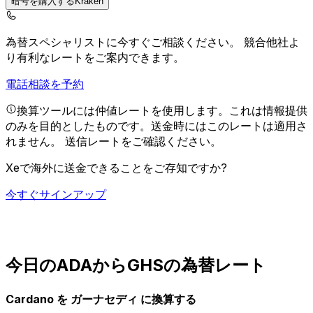
暗号を購入するKraken
為替スペシャリストに今すぐご相談ください。
競合他社よ
り有利なレートをご案内できます。
電話相談を予約
換算ツールには仲値レートを使用します。これは情報提供
のみを目的としたものです。送金時にはこのレートは適用さ
れません。
送信レートをご確認ください。
Xeで海外に送金できることをご存知ですか?
今すぐサインアップ
今日のADAからGHSの為替レート
Cardano を ガーナセディ に換算する