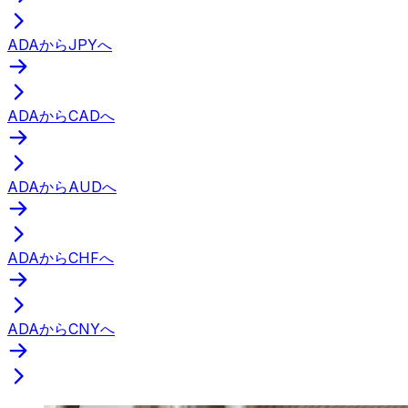
ADAからJPYへ
ADAからCADへ
ADAからAUDへ
ADAからCHFへ
ADAからCNYへ