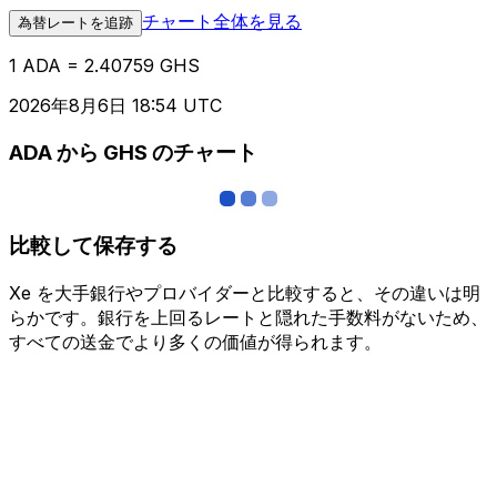
チャート全体を見る
為替レートを追跡
1 ADA = 2.40759 GHS
2026年8月6日 18:54 UTC
ADA から GHS のチャート
比較して保存する
Xe を大手銀行やプロバイダーと比較すると、その違いは明
らかです。銀行を上回るレートと隠れた手数料がないため、
すべての送金でより多くの価値が得られます。