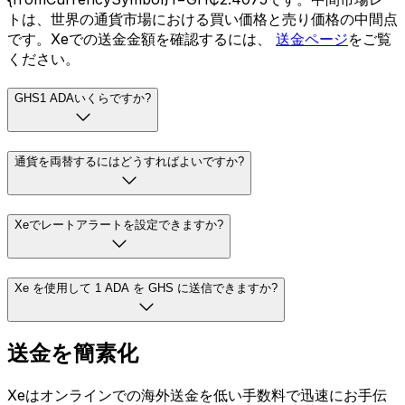
トは、世界の通貨市場における買い価格と売り価格の中間点
です。Xeでの送金金額を確認するには、
送金ページ
をご覧
ください。
GHS1 ADAいくらですか?
通貨を両替するにはどうすればよいですか?
Xeでレートアラートを設定できますか?
Xe を使用して 1 ADA を GHS に送信できますか?
送金を簡素化
Xeはオンラインでの海外送金を低い手数料で迅速にお手伝