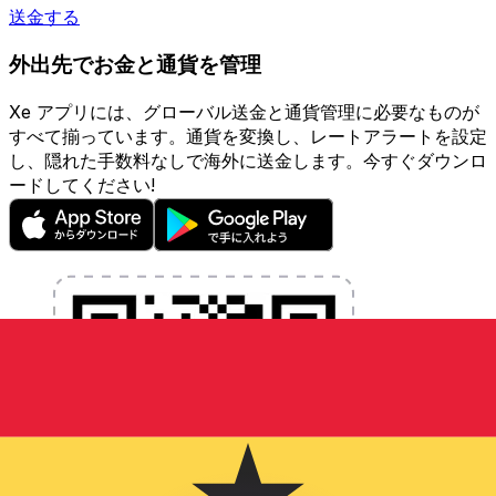
送金する
外出先でお金と通貨を管理
Xe アプリには、グローバル送金と通貨管理に必要なものが
すべて揃っています。通貨を変換し、レートアラートを設定
し、隠れた手数料なしで海外に送金します。今すぐダウンロ
ードしてください!