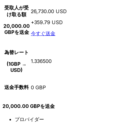
受取人が受
26,730.00 USD
け取る額
+359.79 USD
20,000.00
GBPを送金
今すぐ送金
為替レート
1.336500
(1GBP →
USD)
送金手数料
0 GBP
20,000.00 GBPを送金
プロバイダー