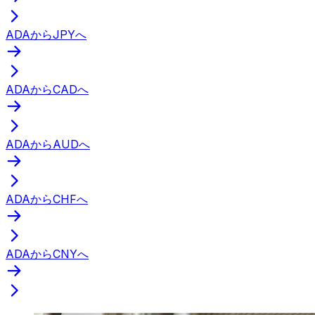
ADAからJPYへ
ADAからCADへ
ADAからAUDへ
ADAからCHFへ
ADAからCNYへ