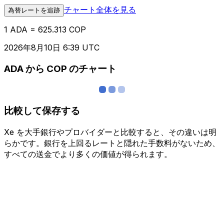
チャート全体を見る
為替レートを追跡
1 ADA = 625.313 COP
2026年8月10日 6:39 UTC
ADA から COP のチャート
比較して保存する
Xe を大手銀行やプロバイダーと比較すると、その違いは明
らかです。銀行を上回るレートと隠れた手数料がないため、
すべての送金でより多くの価値が得られます。