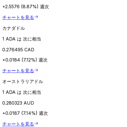
+2.5576 (8.87%)
週次
チャートを見る
カナダドル
1 ADA は 次に相当
0.276495 CAD
+0.0184 (7.12%)
週次
チャートを見る
オーストラリアドル
1 ADA は 次に相当
0.280323 AUD
+0.0187 (7.14%)
週次
チャートを見る