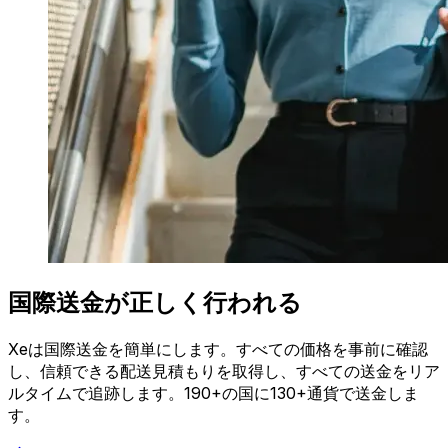
国際送金が正しく行われる
Xeは国際送金を簡単にします。すべての価格を事前に確認
し、信頼できる配送見積もりを取得し、すべての送金をリア
ルタイムで追跡します。190+の国に130+通貨で送金しま
す。