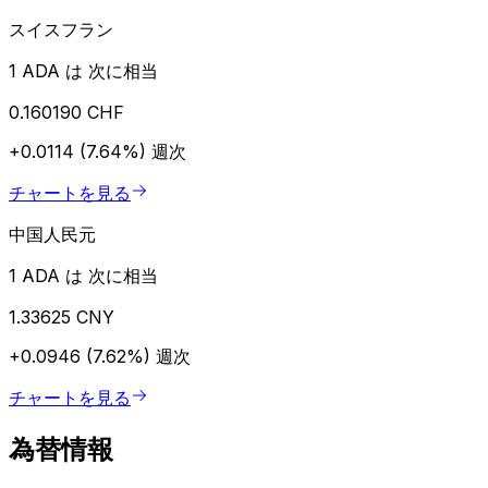
スイスフラン
1 ADA は 次に相当
0.160190 CHF
+0.0114 (7.64%)
週次
チャートを見る
中国人民元
1 ADA は 次に相当
1.33625 CNY
+0.0946 (7.62%)
週次
チャートを見る
為替情報