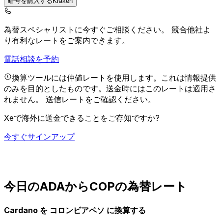
暗号を購入するKraken
為替スペシャリストに今すぐご相談ください。
競合他社よ
り有利なレートをご案内できます。
電話相談を予約
換算ツールには仲値レートを使用します。これは情報提供
のみを目的としたものです。送金時にはこのレートは適用さ
れません。
送信レートをご確認ください。
Xeで海外に送金できることをご存知ですか?
今すぐサインアップ
今日のADAからCOPの為替レート
Cardano を コロンビアペソ に換算する