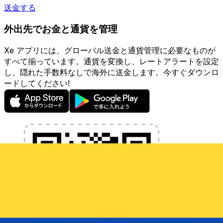
送金する
外出先でお金と通貨を管理
Xe アプリには、グローバル送金と通貨管理に必要なものが
すべて揃っています。通貨を変換し、レートアラートを設定
し、隠れた手数料なしで海外に送金します。今すぐダウンロ
ードしてください!