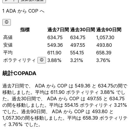
1 ADA から COP へ
指標
過去7日間
過去30日間
過去90日間
高値
634.75
634.75
1,057.30
安値
549.36
497.55
493.80
平均
611.90
554.15
658.39
ボラティリティ
3.88%
3.21%
3.76%
統計COPADA
過去7日間で、 ADA から COP は 549.36 と 634.75の間で
移動しました。平均は 611.90 ボラティリティ 3.88% でし
た。過去30日間で、 ADA から COP は 497.55 と 634.75
の間を移動しました。平均は 554.15 ボラティリティ 3.21%
でした。過去90日間、 ADA から COP は 493.80 と
1,057.30の間を移動しました。平均は 658.39 ボラティリテ
ィ 3.76% でした。