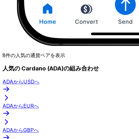
8件の人気の通貨ペアを表示
人気の Cardano (ADA)の組み合わせ
ADAからUSDへ
ADAからEURへ
ADAからGBPへ