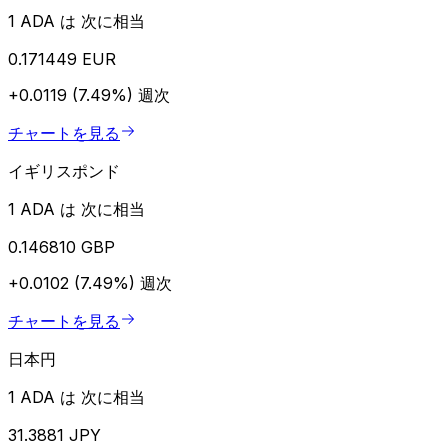
1 ADA は 次に相当
0.171449 EUR
+0.0119 (7.49%)
週次
チャートを見る
イギリスポンド
1 ADA は 次に相当
0.146810 GBP
+0.0102 (7.49%)
週次
チャートを見る
日本円
1 ADA は 次に相当
31.3881 JPY