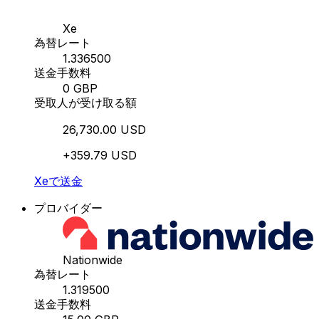
Xe
為替レート
1.336500
送金手数料
0 GBP
受取人が受け取る額
26,730.00 USD
+359.79 USD
Xeで送金
プロバイダー
Nationwide
為替レート
1.319500
送金手数料