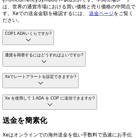
は、世界の通貨市場における買い価格と売り価格の中間点で
す。Xeでの送金金額を確認するには、
送金ページ
をご覧く
ださい。
COP1 ADAいくらですか?
通貨を両替するにはどうすればよいですか?
Xeでレートアラートを設定できますか?
Xe を使用して 1 ADA を COP に送信できますか?
送金を簡素化
Xeはオンラインでの海外送金を低い手数料で迅速にお手伝