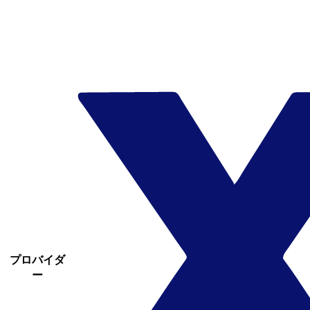
プロバイダ
ー