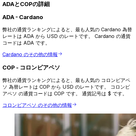
ADAとCOPの詳細
ADA
-
Cardano
弊社の通貨ランキングによると、最も人気の Cardano 為替
レートは ADA から USD のレートです。 Cardano の通貨
コードは ADA です。
Cardano のその他の情報
COP
-
コロンビアペソ
弊社の通貨ランキングによると、最も人気の コロンビアペ
ソ 為替レートは COP から USD のレートです。 コロンビ
アペソ の通貨コードは COP です。 通貨記号は $ です。
コロンビアペソ のその他の情報