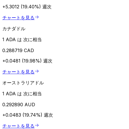
+5.3012 (19.40%)
週次
チャートを見る
カナダドル
1 ADA は 次に相当
0.288719 CAD
+0.0481 (19.98%)
週次
チャートを見る
オーストラリアドル
1 ADA は 次に相当
0.292890 AUD
+0.0483 (19.74%)
週次
チャートを見る