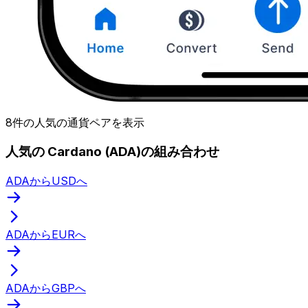
8件の人気の通貨ペアを表示
人気の Cardano (ADA)の組み合わせ
ADAからUSDへ
ADAからEURへ
ADAからGBPへ