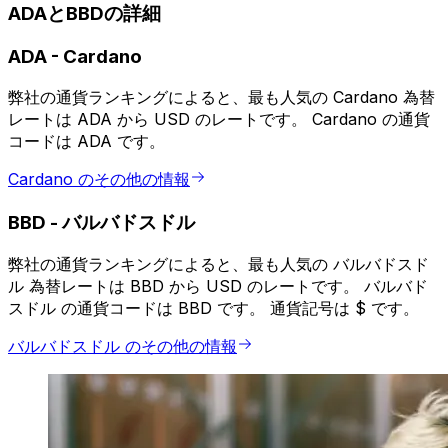
ADAとBBDの詳細
ADA
-
Cardano
弊社の通貨ランキングによると、最も人気の Cardano 為替
レートは ADA から USD のレートです。 Cardano の通貨
コードは ADA です。
Cardano のその他の情報
BBD
-
バルバドスドル
弊社の通貨ランキングによると、最も人気の バルバドスド
ル 為替レートは BBD から USD のレートです。 バルバド
スドル の通貨コードは BBD です。 通貨記号は $ です。
バルバドスドル のその他の情報