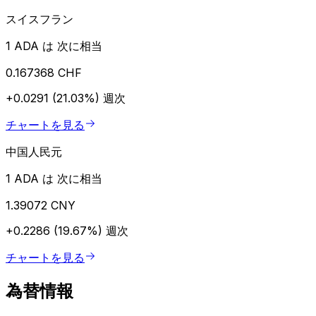
スイスフラン
1 ADA は 次に相当
0.167368 CHF
+0.0291 (21.03%)
週次
チャートを見る
中国人民元
1 ADA は 次に相当
1.39072 CNY
+0.2286 (19.67%)
週次
チャートを見る
為替情報