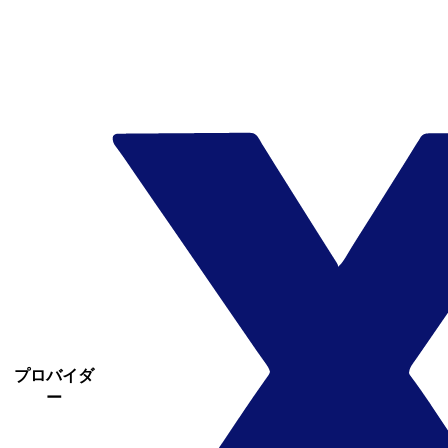
プロバイダ
ー