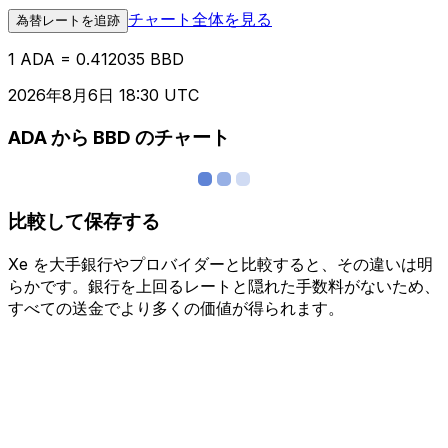
チャート全体を見る
為替レートを追跡
1 ADA = 0.412035 BBD
2026年8月6日 18:30 UTC
ADA から BBD のチャート
比較して保存する
Xe を大手銀行やプロバイダーと比較すると、その違いは明
らかです。銀行を上回るレートと隠れた手数料がないため、
すべての送金でより多くの価値が得られます。