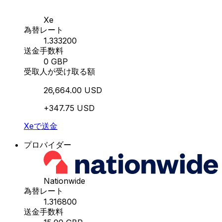
Xe
為替レート
1.333200
送金手数料
0 GBP
受取人が受け取る額
26,664.00 USD
+347.75 USD
Xeで送金
プロバイダー
Nationwide
為替レート
1.316800
送金手数料