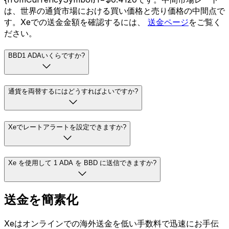
は、世界の通貨市場における買い価格と売り価格の中間点で
す。Xeでの送金金額を確認するには、
送金ページ
をご覧く
ださい。
BBD1 ADAいくらですか?
通貨を両替するにはどうすればよいですか?
Xeでレートアラートを設定できますか?
Xe を使用して 1 ADA を BBD に送信できますか?
送金を簡素化
Xeはオンラインでの海外送金を低い手数料で迅速にお手伝