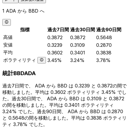
1 ADA から BBD へ
指標
過去7日間
過去30日間
過去90日間
高値
0.3872
0.3872
0.5648
安値
0.3239
0.3109
0.2870
平均
0.3602
0.3401
0.3838
ボラティリティ
3.45%
3.24%
3.78%
統計BBDADA
過去7日間で、 ADA から BBD は 0.3239 と 0.3872の間で
移動しました。平均は 0.3602 ボラティリティ 3.45% でし
た。過去30日間で、 ADA から BBD は 0.3109 と 0.3872
の間を移動しました。平均は 0.3401 ボラティリティ
3.24% でした。過去90日間、 ADA から BBD は 0.2870
と 0.5648の間を移動しました。平均は 0.3838 ボラティリ
ティ 3.78% でした。