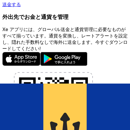
送金する
外出先でお金と通貨を管理
Xe アプリには、グローバル送金と通貨管理に必要なものが
すべて揃っています。通貨を変換し、レートアラートを設定
し、隠れた手数料なしで海外に送金します。今すぐダウンロ
ードしてください!