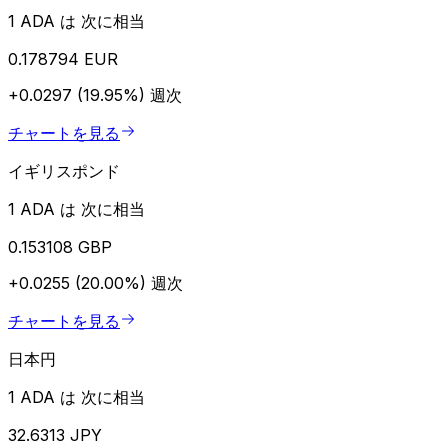
1 ADA は 次に相当
0.178794 EUR
+0.0297 (19.95%)
週次
チャートを見る
イギリスポンド
1 ADA は 次に相当
0.153108 GBP
+0.0255 (20.00%)
週次
チャートを見る
日本円
1 ADA は 次に相当
32.6313 JPY