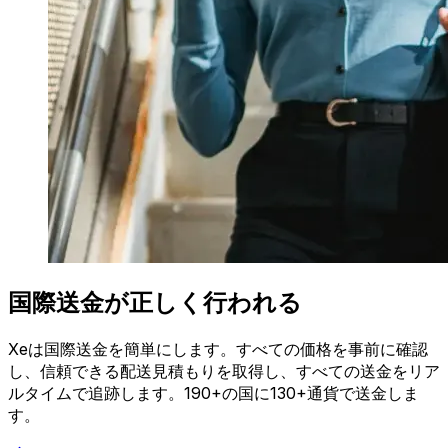
国際送金が正しく行われる
Xeは国際送金を簡単にします。すべての価格を事前に確認
し、信頼できる配送見積もりを取得し、すべての送金をリア
ルタイムで追跡します。190+の国に130+通貨で送金しま
す。