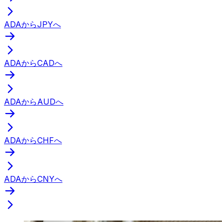
ADAからJPYへ
ADAからCADへ
ADAからAUDへ
ADAからCHFへ
ADAからCNYへ