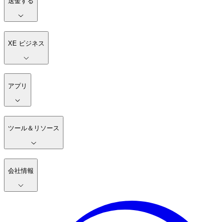
送金する
XE ビジネス
アプリ
ツール＆リソース
会社情報