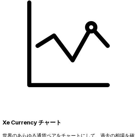
Xe Currency チャート
世界のあらゆる通貨ペアをチャートにして、過去の相場を確