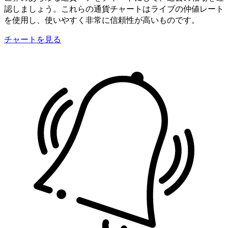
認しましょう。これらの通貨チャートはライブの仲値レート
を使用し、使いやすく非常に信頼性が高いものです。
チャートを見る