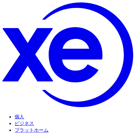
個人
ビジネス
プラットホーム