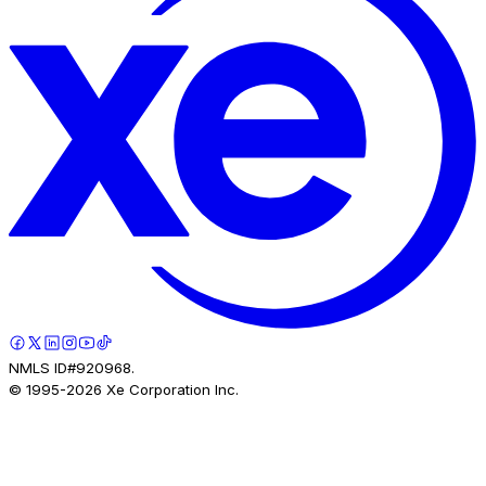
NMLS ID#920968.
© 1995-
2026
Xe Corporation Inc.