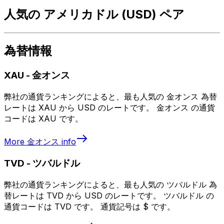
人気の アメリカドル (USD) ペア
為替情報
XAU
-
金オンス
弊社の通貨ランキングによると、最も人気の 金オンス 為替
レートは XAU から USD のレートです。 金オンス の通貨
コードは XAU です。
More
金オンス
info
TVD
-
ツバルドル
弊社の通貨ランキングによると、最も人気の ツバルドル 為
替レートは TVD から USD のレートです。 ツバルドル の
通貨コードは TVD です。 通貨記号は $ です。