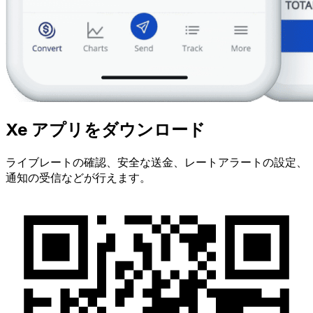
Xe アプリをダウンロード
ライブレートの確認、安全な送金、レートアラートの設定、
通知の受信などが行えます。