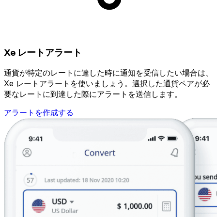
Xe レートアラート
通貨が特定のレートに達した時に通知を受信したい場合は、
Xe レートアラートを使いましょう。選択した通貨ペアが必
要なレートに到達した際にアラートを送信します。
アラートを作成する