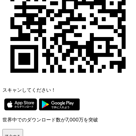
スキャンしてください！
世界中でのダウンロード数が7,000万を突破