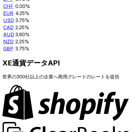
CHF
0.00%
EUR
4.25%
USD
3.75%
CAD
2.25%
AUD
3.60%
NZD
2.25%
GBP
3.75%
XE通貨データAPI
世界の300社以上の企業へ商用グレードのレートを提供