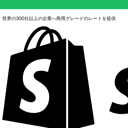
XE通貨データAPI
世界の300社以上の企業へ商用グレードのレートを提供