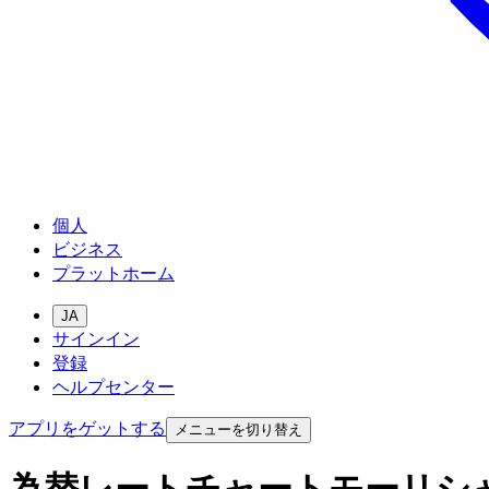
個人
ビジネス
プラットホーム
JA
サインイン
登録
ヘルプセンター
アプリをゲットする
メニューを切り替え
為替レートチャートモーリシ