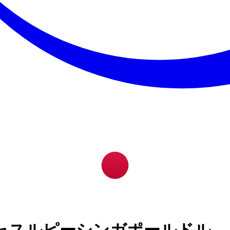
ャスルピーシンガポールドル