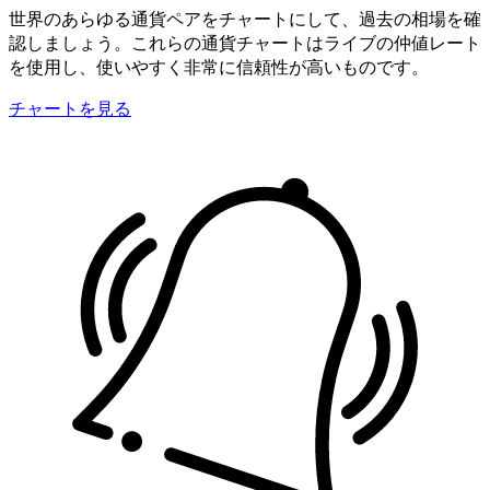
世界のあらゆる通貨ペアをチャートにして、過去の相場を確
認しましょう。これらの通貨チャートはライブの仲値レート
を使用し、使いやすく非常に信頼性が高いものです。
チャートを見る