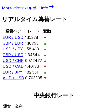
More
パナマバルボア
info
リアルタイム為替レート
通貨ペア
レート
変動
EUR / USD
1.15238
▼
GBP / EUR
1.16753
▲
USD / JPY
158.413
▲
GBP / USD
1.34544
▲
USD / CHF
0.812477
▲
USD / CAD
1.40136
▼
EUR / JPY
182.551
▲
AUD / USD
0.703305
▼
中央銀行レート
通貨
金利