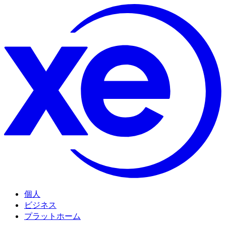
個人
ビジネス
プラットホーム