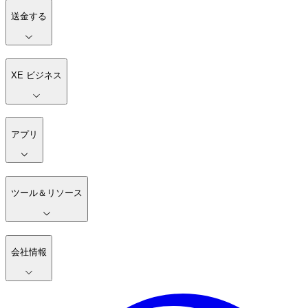
送金する
XE ビジネス
アプリ
ツール＆リソース
会社情報