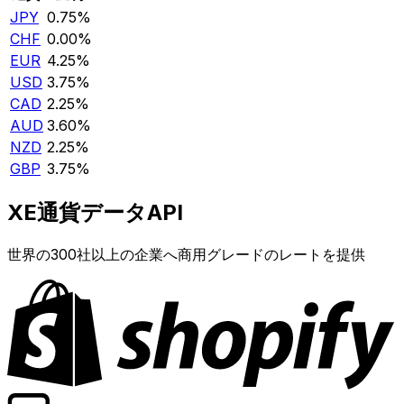
JPY
0.75%
CHF
0.00%
EUR
4.25%
USD
3.75%
CAD
2.25%
AUD
3.60%
NZD
2.25%
GBP
3.75%
XE通貨データAPI
世界の300社以上の企業へ商用グレードのレートを提供