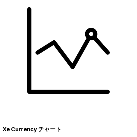
Xe Currency チャート