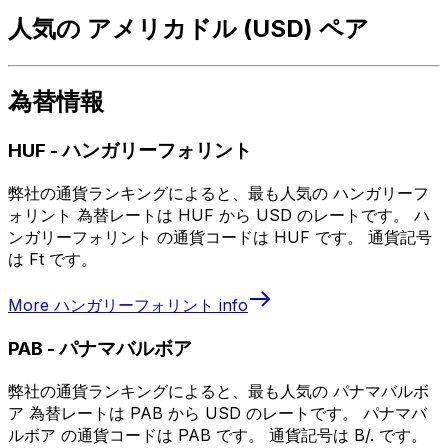
人気の アメリカドル (USD) ペア
為替情報
HUF
-
ハンガリーフォリント
弊社の通貨ランキングによると、最も人気の ハンガリーフ
ォリント 為替レートは HUF から USD のレートです。 ハ
ンガリーフォリント の通貨コードは HUF です。 通貨記号
は Ft です。
More
ハンガリーフォリント
info
PAB
-
パナマバルボア
弊社の通貨ランキングによると、最も人気の パナマバルボ
ア 為替レートは PAB から USD のレートです。 パナマバ
ルボア の通貨コードは PAB です。 通貨記号は B/. です。