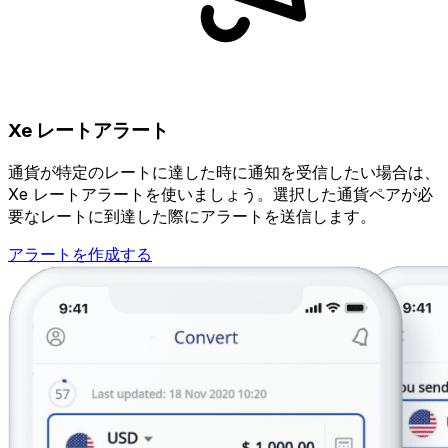
Xe レートアラート
通貨が特定のレートに達した時に通知を受信したい場合は、
Xe レートアラートを使いましょう。選択した通貨ペアが必
要なレートに到達した際にアラートを送信します。
アラートを作成する