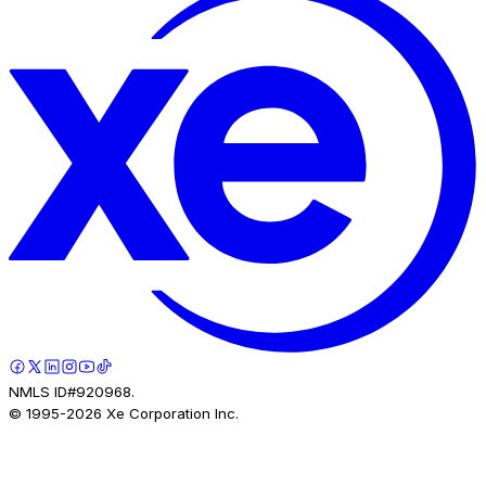
NMLS ID#920968.
© 1995-
2026
Xe Corporation Inc.