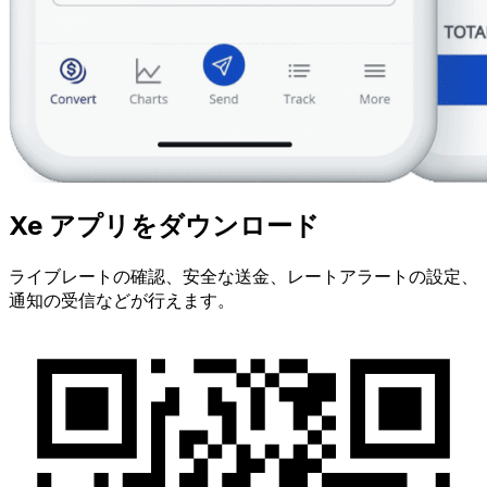
Xe アプリをダウンロード
ライブレートの確認、安全な送金、レートアラートの設定、
通知の受信などが行えます。