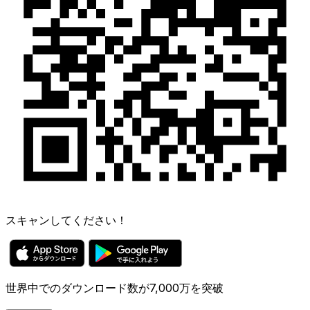
スキャンしてください！
世界中でのダウンロード数が7,000万を突破