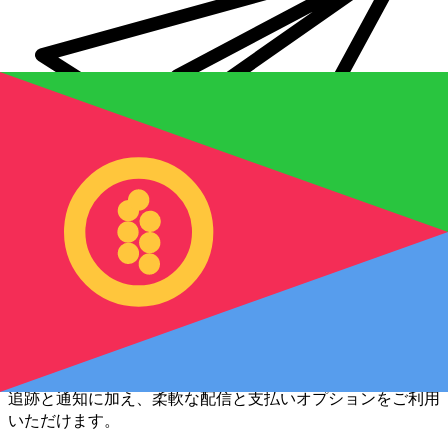
Xe 国際送金
オンラインの送金が迅速、安全、簡単に行えます。ライブの
追跡と通知に加え、柔軟な配信と支払いオプションをご利用
いただけます。