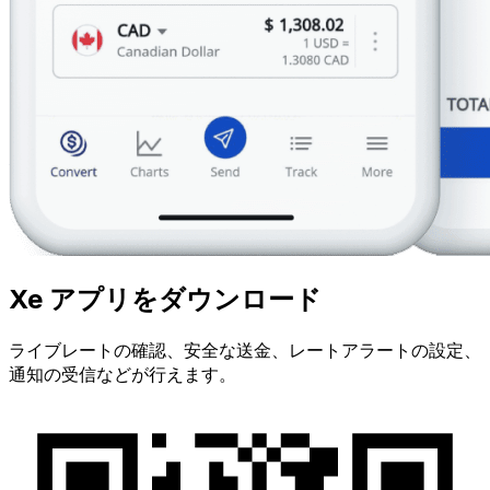
Xe アプリをダウンロード
ライブレートの確認、安全な送金、レートアラートの設定、
通知の受信などが行えます。