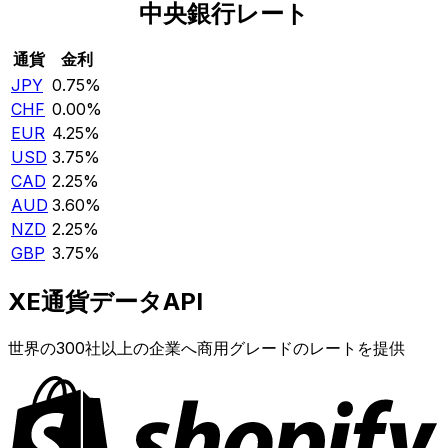
中央銀行レート
通貨
金利
JPY
0.75%
CHF
0.00%
EUR
4.25%
USD
3.75%
CAD
2.25%
AUD
3.60%
NZD
2.25%
GBP
3.75%
XE通貨データAPI
世界の300社以上の企業へ商用グレードのレートを提供