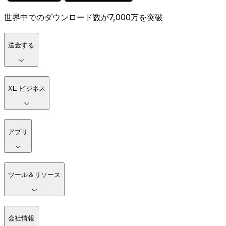
世界中でのダウンロード数が7,000万を突破
送金する
XE ビジネス
アプリ
ツール＆リソース
会社情報