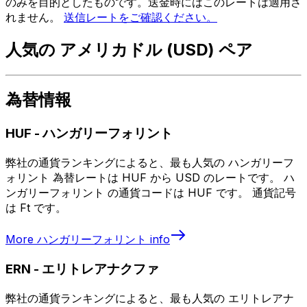
のみを目的としたものです。送金時にはこのレートは適用さ
れません。
送信レートをご確認ください。
人気の アメリカドル (USD) ペア
為替情報
HUF
-
ハンガリーフォリント
弊社の通貨ランキングによると、最も人気の ハンガリーフ
ォリント 為替レートは HUF から USD のレートです。 ハ
ンガリーフォリント の通貨コードは HUF です。 通貨記号
は Ft です。
More
ハンガリーフォリント
info
ERN
-
エリトレアナクファ
弊社の通貨ランキングによると、最も人気の エリトレアナ