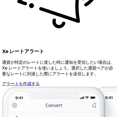
Xe レートアラート
通貨が特定のレートに達した時に通知を受信したい場合は、
Xe レートアラートを使いましょう。選択した通貨ペアが必
要なレートに到達した際にアラートを送信します。
アラートを作成する