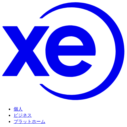
個人
ビジネス
プラットホーム