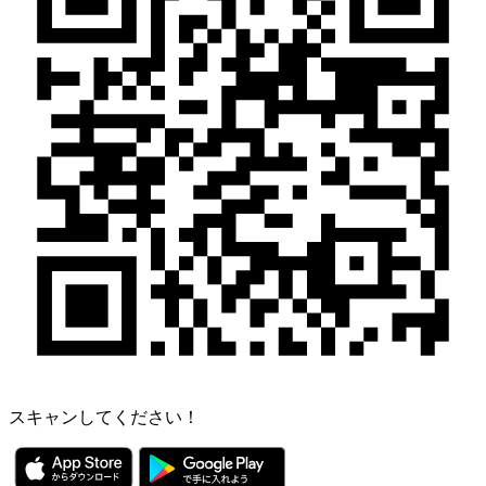
スキャンしてください！