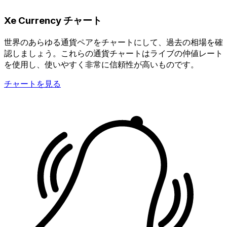
Xe Currency チャート
世界のあらゆる通貨ペアをチャートにして、過去の相場を確
認しましょう。これらの通貨チャートはライブの仲値レート
を使用し、使いやすく非常に信頼性が高いものです。
チャートを見る