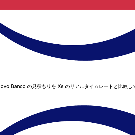
。Novo Banco の見積もりを Xe のリアルタイムレート