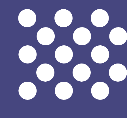
電話相談を予約