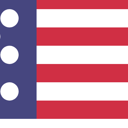
プロバイダー