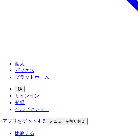
個人
ビジネス
プラットホーム
JA
サインイン
登録
ヘルプセンター
アプリをゲットする
メニューを切り替え
比較する