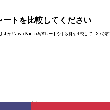
D為替レートを比較してください
ていますか?Novo Banco為替レートや手数料を比較して、X
有利なレートをご案内できます。