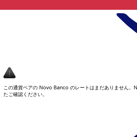
この通貨ペアの Novo Banco のレートはまだありません
たご確認ください。