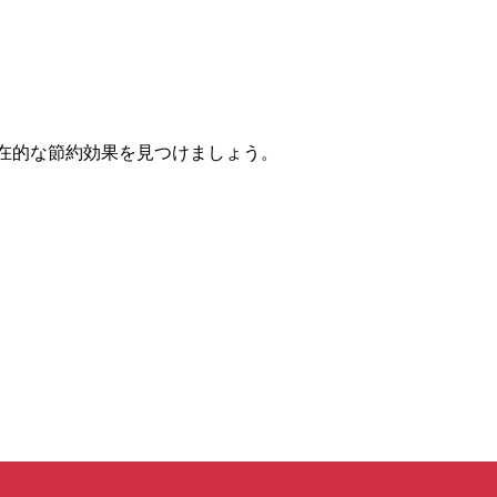
eで潜在的な節約効果を見つけましょう。