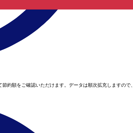
と比較して節約額をご確認いただけます。データは順次拡充しますので