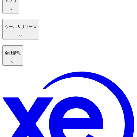
アプリ
ツール＆リソース
会社情報