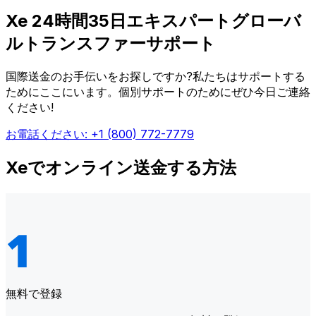
Xe 24時間35日エキスパートグローバ
ルトランスファーサポート
国際送金のお手伝いをお探しですか?私たちはサポートする
ためにここにいます。個別サポートのためにぜひ今日ご連絡
ください!
お電話ください: +1 (800) 772-7779
Xeでオンライン送金する方法
無料で登録