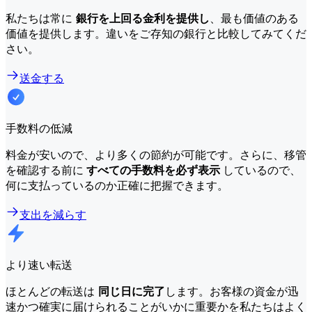
私たちは常に
銀行を上回る金利を提供し
、最も価値のある
価値を提供します。違いをご存知の銀行と比較してみてくだ
さい。
送金する
手数料の低減
料金が安いので、より多くの節約が可能です。さらに、移管
を確認する前に
すべての手数料を必ず表示
しているので、
何に支払っているのか正確に把握できます。
支出を減らす
より速い転送
ほとんどの転送は
同じ日に完了
します。お客様の資金が迅
速かつ確実に届けられることがいかに重要かを私たちはよく