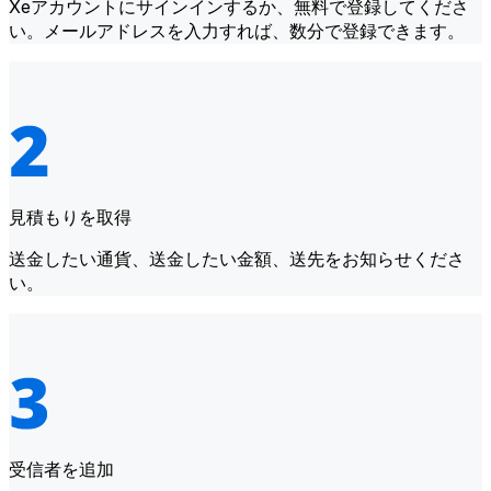
Xeアカウントにサインインするか、無料で登録してくださ
い。メールアドレスを入力すれば、数分で登録できます。
見積もりを取得
送金したい通貨、送金したい金額、送先をお知らせくださ
い。
受信者を追加