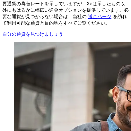
要通貨の為替レートを示していますが、Xeは示したもの以
外にもはるかに幅広い送金オプションを提供しています。必
要な通貨が見つからない場合は、当社の
送金ページ
を訪れ
て利用可能な通貨と目的地をすべてご覧ください。
自分の通貨を見つけましょう