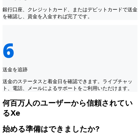
銀行口座、クレジットカード、またはデビットカードで送金
を確認し、資金を入金すれば完了です。
送金を追跡
送金のステータスと着金日を確認できます。ライブチャッ
ト、電話、メールによるサポートをご利用いただけます。
何百万人のユーザーから信頼されてい
るXe
始める準備はできましたか?