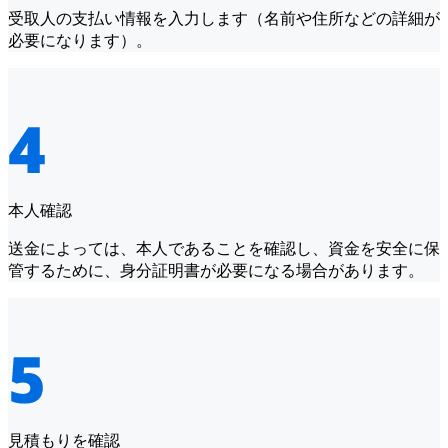
受取人の支払い情報を入力します（名前や住所などの詳細が
必要になります）。
本人確認
送金によっては、本人であることを確認し、資金を安全に保
管するために、身分証明書が必要になる場合があります。
見積もりを確認