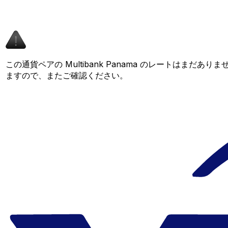
この通貨ペアの Multibank Panama のレートはまだあ
ますので、またご確認ください。