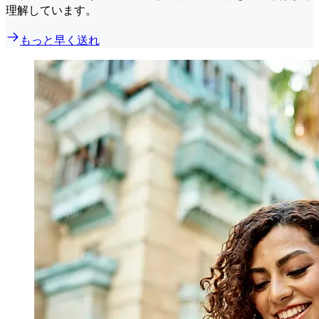
理解しています。
もっと早く送れ