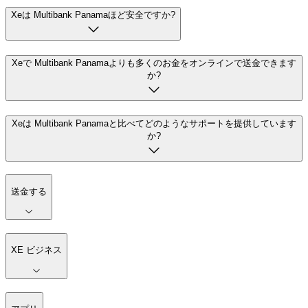
Xeは Multibank Panamaほど安全ですか?
Xeで Multibank Panamaよりも多くのお金をオンラインで送金できます
か?
Xeは Multibank Panamaと比べてどのようなサポートを提供しています
か?
送金する
XE ビジネス