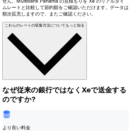
せん。Multibank Panama の見積もりを Xe のリアルタイ
ムレートと比較して節約額をご確認いただけます。データは
順次拡充しますので、またご確認ください。
これらのレートの収集方法についてもっと知る
なぜ従来の銀行ではなくXeで送金する
のですか?
より良い料金