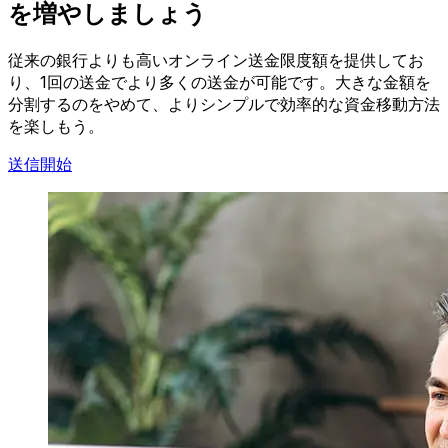
を増やしましょう
従来の銀行よりも高いオンライン送金限度額を提供してお
り、1回の送金でより多くの送金が可能です。大きな金額を
分割するのをやめて、よりシンプルで効率的な資金移動方法
を楽しもう。
送信開始