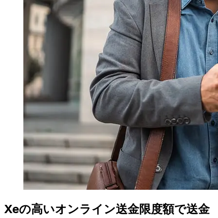
Xeの高いオンライン送金限度額で送金