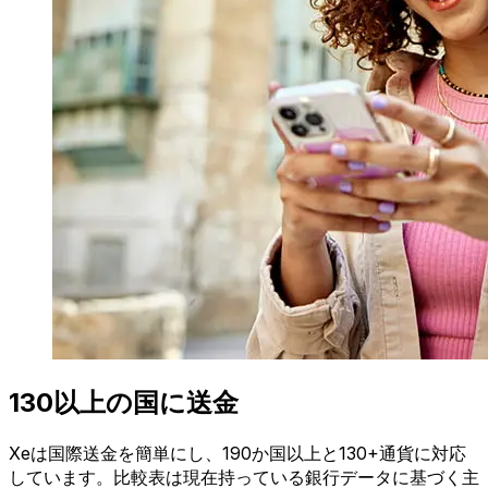
130以上の国に送金
Xeは国際送金を簡単にし、190か国以上と130+通貨に対応
しています。比較表は現在持っている銀行データに基づく主