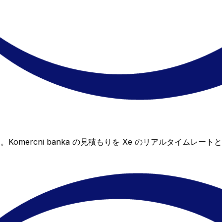
ません。Komercni banka の見積もりを Xe のリアルタ