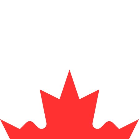
プロバイダー