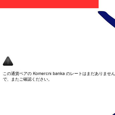
この通貨ペアの Komercni banka のレートはまだあり
で、またご確認ください。