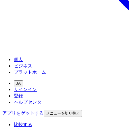
個人
ビジネス
プラットホーム
JA
サインイン
登録
ヘルプセンター
アプリをゲットする
メニューを切り替え
比較する