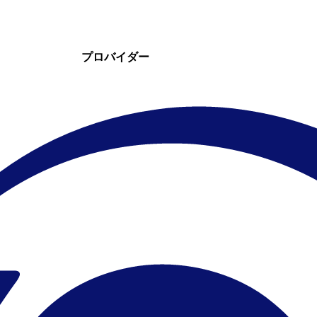
プロバイダー