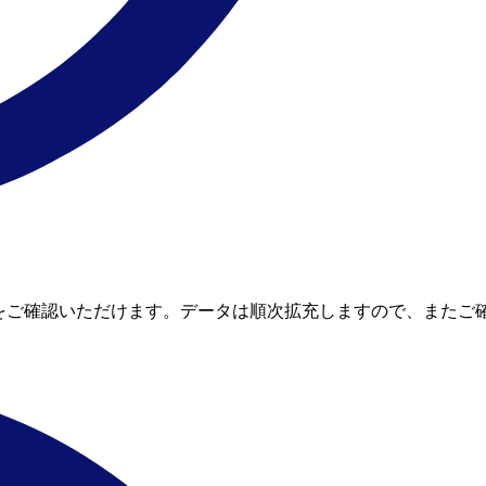
節約額をご確認いただけます。データは順次拡充しますので、またご