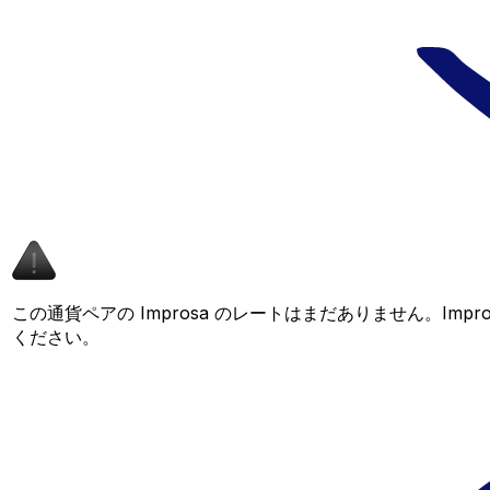
この通貨ペアの Improsa のレートはまだありません。I
ください。