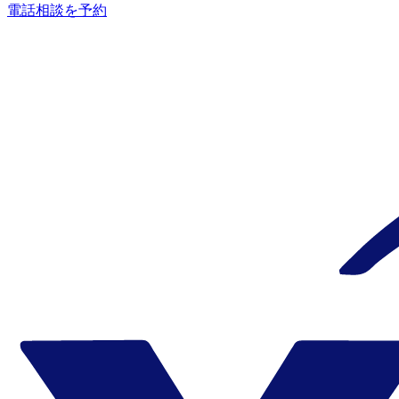
電話相談を予約