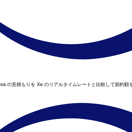
mprosa の見積もりを Xe のリアルタイムレートと比較して