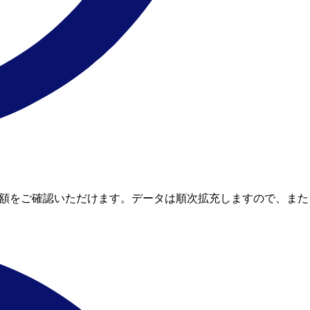
較して節約額をご確認いただけます。データは順次拡充しますので、ま