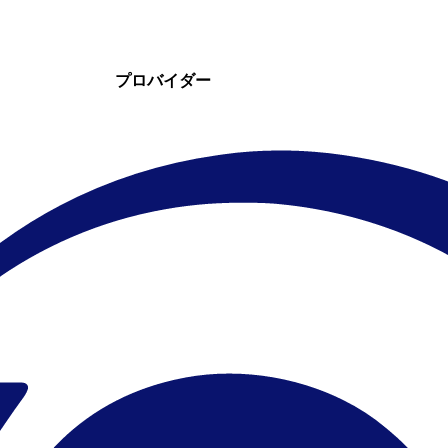
プロバイダー