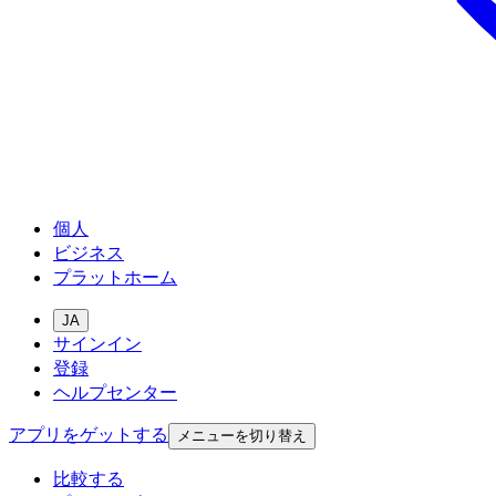
個人
ビジネス
プラットホーム
JA
サインイン
登録
ヘルプセンター
アプリをゲットする
メニューを切り替え
比較する