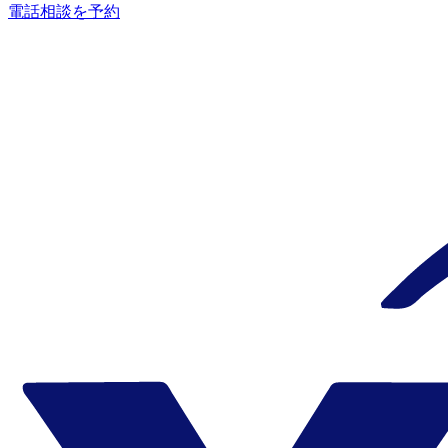
電話相談を予約