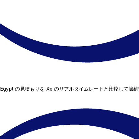
CIB Egypt の見積もりを Xe のリアルタイムレートと比