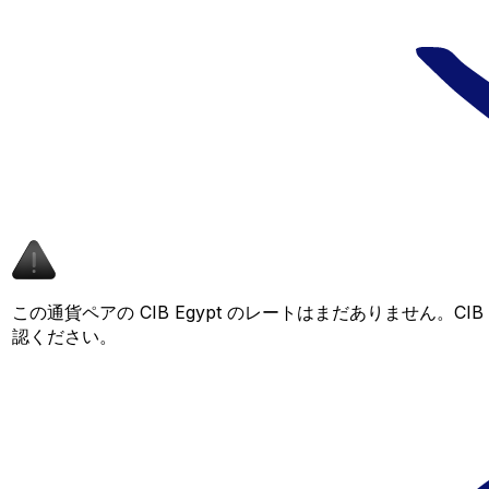
この通貨ペアの CIB Egypt のレートはまだありません。
認ください。