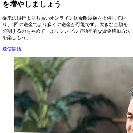
を増やしましょう
従来の銀行よりも高いオンライン送金限度額を提供してお
り、1回の送金でより多くの送金が可能です。大きな金額を
分割するのをやめて、よりシンプルで効率的な資金移動方法
を楽しもう。
送信開始