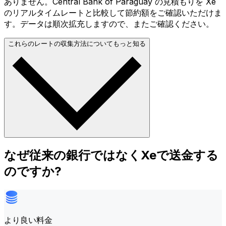
ありません。Central Bank of Paraguay の見積もりを Xe
のリアルタイムレートと比較して節約額をご確認いただけま
す。データは順次拡充しますので、またご確認ください。
これらのレートの収集方法についてもっと知る
なぜ従来の銀行ではなくXeで送金する
のですか?
より良い料金