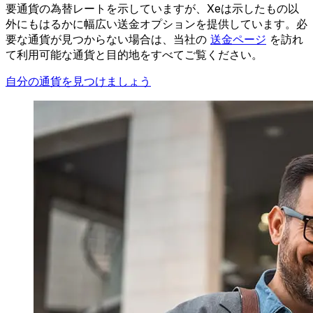
要通貨の為替レートを示していますが、Xeは示したもの以
外にもはるかに幅広い送金オプションを提供しています。必
要な通貨が見つからない場合は、当社の
送金ページ
を訪れ
て利用可能な通貨と目的地をすべてご覧ください。
自分の通貨を見つけましょう