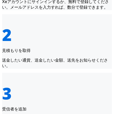
Xeアカウントにサインインするか、無料で登録してくださ
い。メールアドレスを入力すれば、数分で登録できます。
見積もりを取得
送金したい通貨、送金したい金額、送先をお知らせくださ
い。
受信者を追加