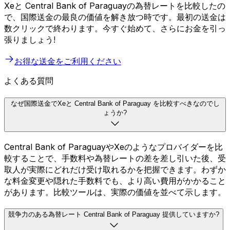
Xeと Central Bank of Paraguayの為替レートを比較したの
で、国際送金の最良の価値を解き放つ時です。最初の送金は
数クリックで終わります。今すぐ始めて、さらにお金を引っ
張りましょう!
お得な送金をご利用ください
よくある質問
なぜ国際送金でXeと Central Bank of Paraguay を比較すべきなのでし
ょうか?
Central Bank of ParaguayやXeのようなプロバイダーを比
較することで、手数料や為替レートの差を差し引いた後、受
取人が実際にどれだけ受け取れるかを把握できます。わずか
な料金変更や隠れた手数料でも、より高い費用がかかること
があります。比較ツールは、実際の価値を並べて示します。
競争力のある為替レート Central Bank of Paraguay 提供していますか?