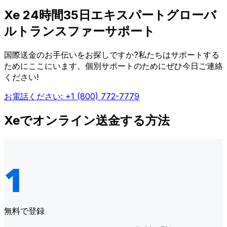
Xe 24時間35日エキスパートグローバ
ルトランスファーサポート
国際送金のお手伝いをお探しですか?私たちはサポートする
ためにここにいます。個別サポートのためにぜひ今日ご連絡
ください!
お電話ください: +1 (800) 772-7779
Xeでオンライン送金する方法
無料で登録