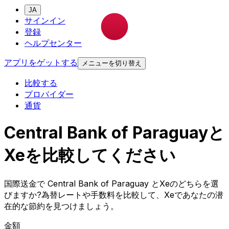
JA
サインイン
登録
ヘルプセンター
アプリをゲットする
メニューを切り替え
比較する
プロバイダー
通貨
Central Bank of Paraguayと
Xeを比較してください
国際送金で Central Bank of Paraguay とXeのどちらを選
びますか?為替レートや手数料を比較して、Xeであなたの潜
在的な節約を見つけましょう。
金額