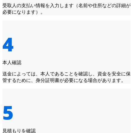
受取人の支払い情報を入力します（名前や住所などの詳細が
必要になります）。
本人確認
送金によっては、本人であることを確認し、資金を安全に保
管するために、身分証明書が必要になる場合があります。
見積もりを確認