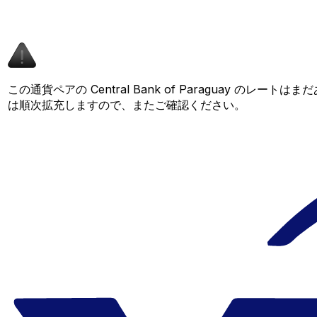
この通貨ペアの Central Bank of Paraguay のレー
は順次拡充しますので、またご確認ください。