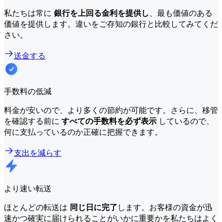
私たちは常に
銀行を上回る金利を提供し
、最も価値のある
価値を提供します。違いをご存知の銀行と比較してみてくだ
さい。
送金する
手数料の低減
料金が安いので、より多くの節約が可能です。さらに、移管
を確認する前に
すべての手数料を必ず表示
しているので、
何に支払っているのか正確に把握できます。
支出を減らす
より速い転送
ほとんどの転送は
同じ日に完了
します。お客様の資金が迅
速かつ確実に届けられることがいかに重要かを私たちはよく