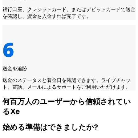
銀行口座、クレジットカード、またはデビットカードで送金
を確認し、資金を入金すれば完了です。
送金を追跡
送金のステータスと着金日を確認できます。ライブチャッ
ト、電話、メールによるサポートをご利用いただけます。
何百万人のユーザーから信頼されてい
るXe
始める準備はできましたか?