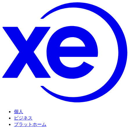
個人
ビジネス
プラットホーム