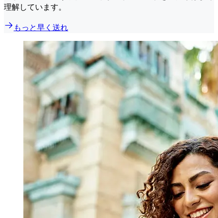
理解しています。
もっと早く送れ