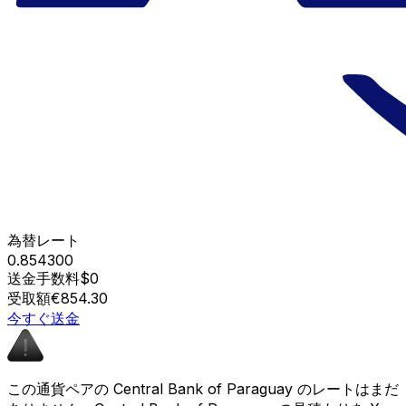
為替レート
0.854300
送金手数料
$0
受取額
€854.30
今すぐ送金
この通貨ペアの Central Bank of Paraguay のレートはまだ