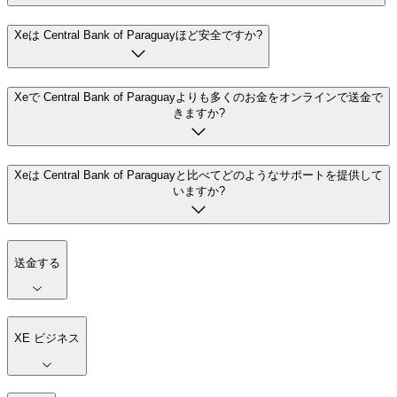
Xeは Central Bank of Paraguayほど安全ですか?
Xeで Central Bank of Paraguayよりも多くのお金をオンラインで送金で
きますか?
Xeは Central Bank of Paraguayと比べてどのようなサポートを提供して
いますか?
送金する
XE ビジネス