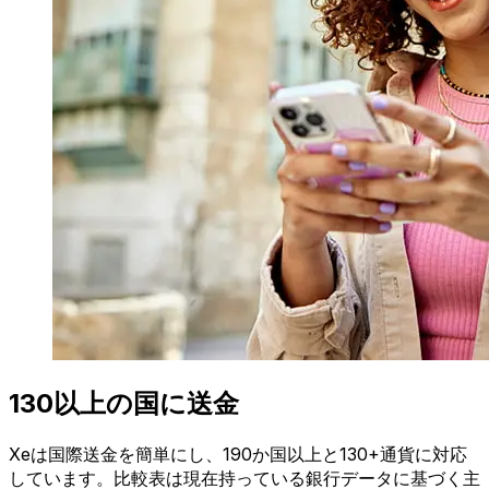
130以上の国に送金
Xeは国際送金を簡単にし、190か国以上と130+通貨に対応
しています。比較表は現在持っている銀行データに基づく主