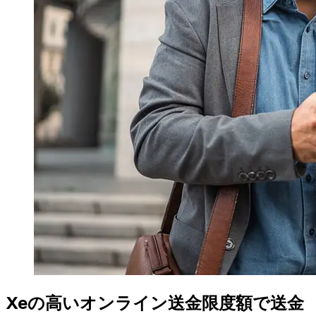
Xeの高いオンライン送金限度額で送金