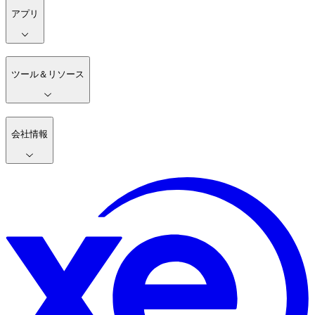
アプリ
ツール＆リソース
会社情報