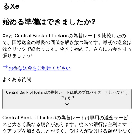
るXe
始める準備はできましたか?
Xeと Central Bank of Icelandの為替レートを比較したの
で、国際送金の最良の価値を解き放つ時です。最初の送金は
数クリックで終わります。今すぐ始めて、さらにお金を引っ
張りましょう!
お得な送金をご利用ください
よくある質問
Central Bank of Icelandの為替レートは他のプロバイダーと比べてどう
ですか?
Central Bank of Icelandの為替レートは専用の送金サービ
スと大きく異なる場合があります。従来の銀行は金利にマー
クアップを加えることが多く、受取人が受け取る額が少なく