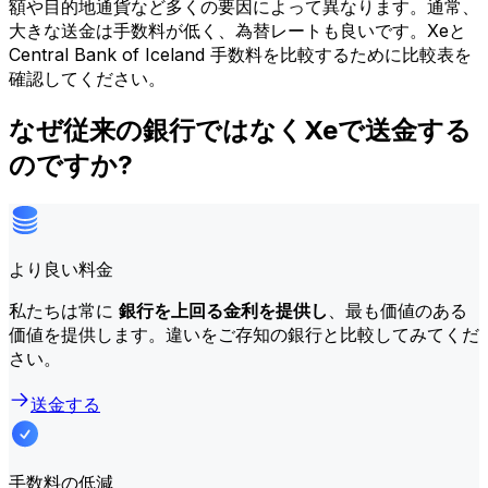
額や目的地通貨など多くの要因によって異なります。通常、
大きな送金は手数料が低く、為替レートも良いです。Xeと
Central Bank of Iceland 手数料を比較するために比較表を
確認してください。
なぜ従来の銀行ではなくXeで送金する
のですか?
より良い料金
私たちは常に
銀行を上回る金利を提供し
、最も価値のある
価値を提供します。違いをご存知の銀行と比較してみてくだ
さい。
送金する
手数料の低減