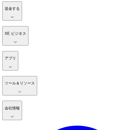
送金する
XE ビジネス
アプリ
ツール＆リソース
会社情報