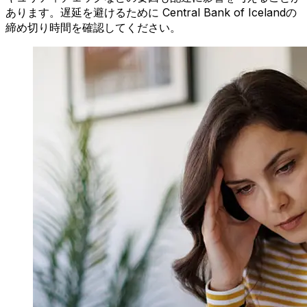
あります。遅延を避けるために Central Bank of Icelandの
締め切り時間を確認してください。