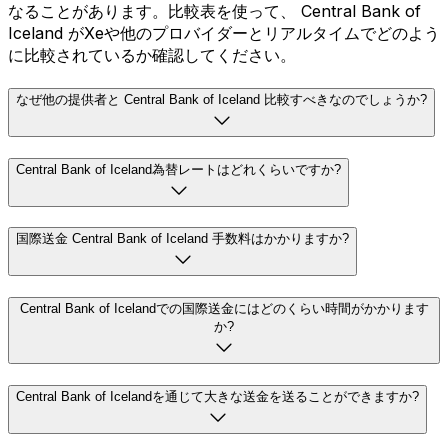
なることがあります。比較表を使って、 Central Bank of
Iceland がXeや他のプロバイダーとリアルタイムでどのよう
に比較されているか確認してください。
なぜ他の提供者と Central Bank of Iceland 比較すべきなのでしょうか?
Central Bank of Iceland為替レートはどれくらいですか?
国際送金 Central Bank of Iceland 手数料はかかりますか?
Central Bank of Icelandでの国際送金にはどのくらい時間がかかります
か?
Central Bank of Icelandを通じて大きな送金を送ることができますか?