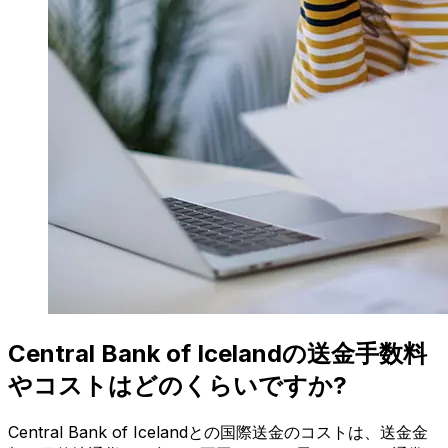
Central Bank of Icelandの送金手数料
やコストはどのくらいですか?
Central Bank of Icelandとの国際送金のコストは、送金金