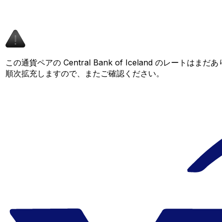
この通貨ペアの Central Bank of Iceland のレート
順次拡充しますので、またご確認ください。