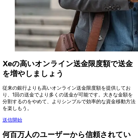
Xeの高いオンライン送金限度額で送金
を増やしましょう
従来の銀行よりも高いオンライン送金限度額を提供してお
り、1回の送金でより多くの送金が可能です。大きな金額を
分割するのをやめて、よりシンプルで効率的な資金移動方法
を楽しもう。
送信開始
何百万人のユーザーから信頼されてい