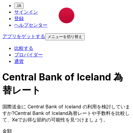
JA
サインイン
登録
ヘルプセンター
アプリをゲットする
メニューを切り替え
比較する
プロバイダー
通貨
Central Bank of Iceland 為
替レート
国際送金に Central Bank of Iceland の利用を検討していま
すか?Central Bank of Iceland為替レートや手数料を比較し
て、Xeでお得な節約の可能性を見つけましょう。
金額