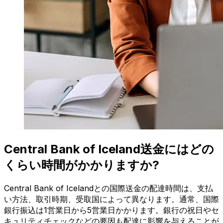
Central Bank of Iceland送金にはどの
くらい時間がかかりますか?
Central Bank of Icelandとの国際送金の配達時間は、支払
い方法、取引時期、受取国によって異なります。通常、国際
銀行振込は1営業日から5営業日かかります。銀行の祝日やセ
キュリティチェックなどの要因も配達に影響を与えることが