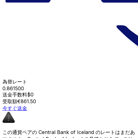
為替レート
0.861500
送金手数料
$0
受取額
€861.50
今すぐ送金
この通貨ペアの Central Bank of Iceland のレートはまだあ