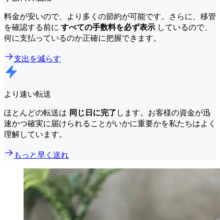
料金が安いので、より多くの節約が可能です。さらに、移管
を確認する前に
すべての手数料を必ず表示
しているので、
何に支払っているのか正確に把握できます。
支出を減らす
より速い転送
ほとんどの転送は
同じ日に完了
します。お客様の資金が迅
速かつ確実に届けられることがいかに重要かを私たちはよく
理解しています。
もっと早く送れ