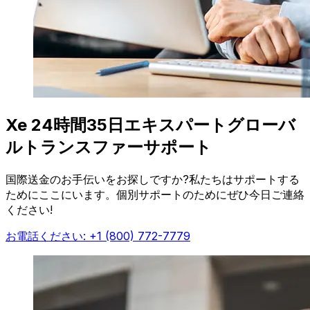
Xe 24時間35日エキスパートグローバ
ルトランスファーサポート
国際送金のお手伝いをお探しですか?私たちはサポートする
ためにここにいます。個別サポートのためにぜひ今日ご連絡
ください!
お電話ください: +1 (800) 772-7779