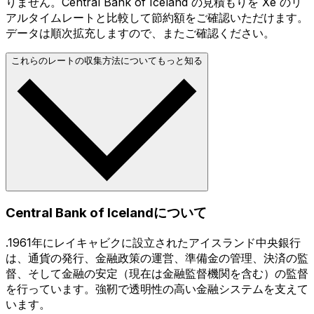
りません。Central Bank of Iceland の見積もりを Xe のリ
アルタイムレートと比較して節約額をご確認いただけます。
データは順次拡充しますので、またご確認ください。
これらのレートの収集方法についてもっと知る
Central Bank of Icelandについて
.1961年にレイキャビクに設立されたアイスランド中央銀行
は、通貨の発行、金融政策の運営、準備金の管理、決済の監
督、そして金融の安定（現在は金融監督機関を含む）の監督
を行っています。強靭で透明性の高い金融システムを支えて
います。