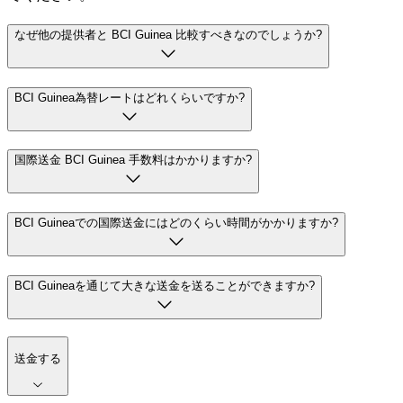
なぜ他の提供者と BCI Guinea 比較すべきなのでしょうか?
BCI Guinea為替レートはどれくらいですか?
国際送金 BCI Guinea 手数料はかかりますか?
BCI Guineaでの国際送金にはどのくらい時間がかかりますか?
BCI Guineaを通じて大きな送金を送ることができますか?
送金する