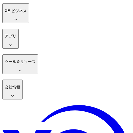
XE ビジネス
アプリ
ツール＆リソース
会社情報