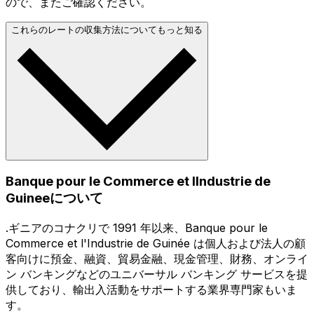
ので、またご確認ください。
これらのレートの収集方法についてもっと知る
Banque pour le Commerce et lIndustrie de
Guineeについて
.ギニアのコナクリで 1991 年以来、Banque pour le
Commerce et l'Industrie de Guinée は個人および法人の顧
客向けに預金、融資、貿易金融、現金管理、財務、オンライ
ン バンキングなどのユニバーサル バンキング サービスを提
供しており、輸出入活動をサポートする業界専門家もいま
す。