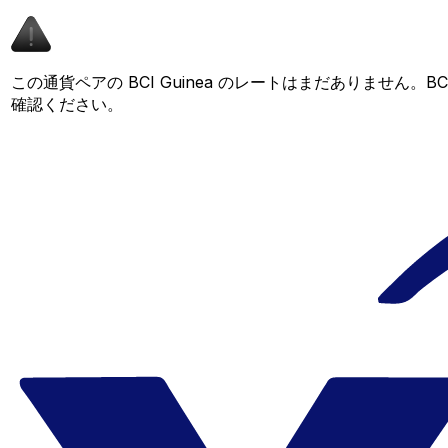
この通貨ペアの BCI Guinea のレートはまだありません
確認ください。