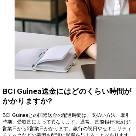
BCI Guinea送金にはどのくらい時間が
かかりますか?
BCI Guineaとの国際送金の配達時間は、支払い方法、取引
時期、受取国によって異なります。通常、国際銀行振込は1
営業日から5営業日かかります。銀行の祝日やセキュリティ
チェックなどの要因も配達に影響を与えることがあります。