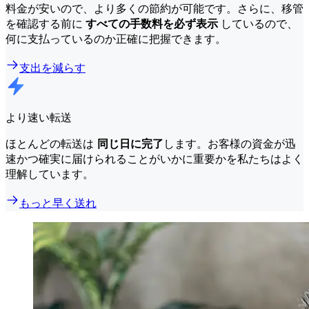
料金が安いので、より多くの節約が可能です。さらに、移管
を確認する前に
すべての手数料を必ず表示
しているので、
何に支払っているのか正確に把握できます。
支出を減らす
より速い転送
ほとんどの転送は
同じ日に完了
します。お客様の資金が迅
速かつ確実に届けられることがいかに重要かを私たちはよく
理解しています。
もっと早く送れ