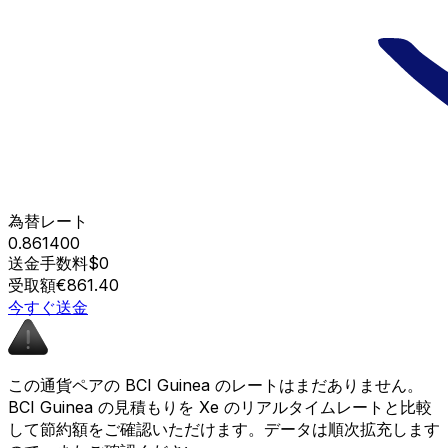
為替レート
0.861400
送金手数料
$0
受取額
€861.40
今すぐ送金
この通貨ペアの BCI Guinea のレートはまだありません。
BCI Guinea の見積もりを Xe のリアルタイムレートと比較
して節約額をご確認いただけます。データは順次拡充します