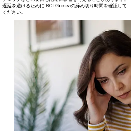
遅延を避けるために BCI Guineaの締め切り時間を確認して
ください。