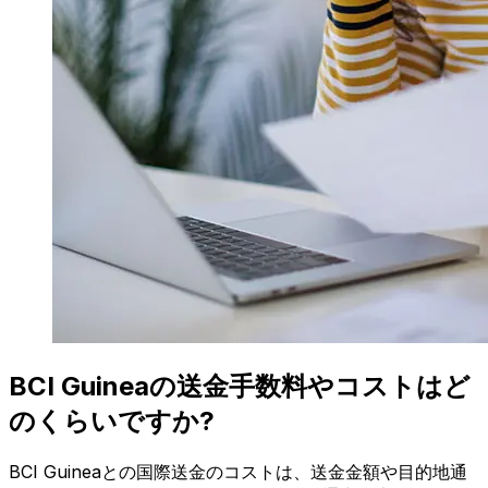
BCI Guineaの送金手数料やコストはど
のくらいですか?
BCI Guineaとの国際送金のコストは、送金金額や目的地通