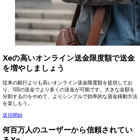
Xeの高いオンライン送金限度額で送金
を増やしましょう
従来の銀行よりも高いオンライン送金限度額を提供してお
り、1回の送金でより多くの送金が可能です。大きな金額を
分割するのをやめて、よりシンプルで効率的な資金移動方法
を楽しもう。
送信開始
何百万人のユーザーから信頼されてい
るXe