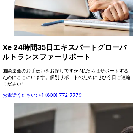
Xe 24時間35日エキスパートグローバ
ルトランスファーサポート
国際送金のお手伝いをお探しですか?私たちはサポートする
ためにここにいます。個別サポートのためにぜひ今日ご連絡
ください!
お電話ください: +1 (800) 772-7779