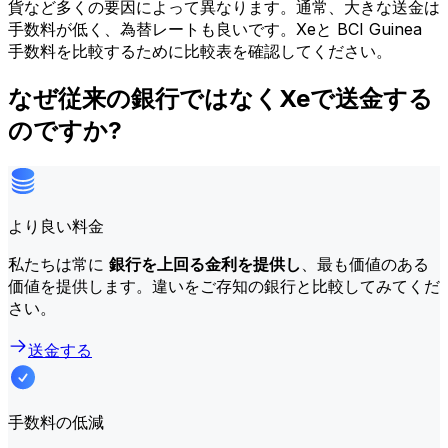
貨など多くの要因によって異なります。通常、大きな送金は
手数料が低く、為替レートも良いです。Xeと BCI Guinea
手数料を比較するために比較表を確認してください。
なぜ従来の銀行ではなくXeで送金する
のですか?
より良い料金
私たちは常に
銀行を上回る金利を提供し
、最も価値のある
価値を提供します。違いをご存知の銀行と比較してみてくだ
さい。
送金する
手数料の低減