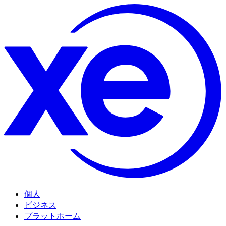
個人
ビジネス
プラットホーム