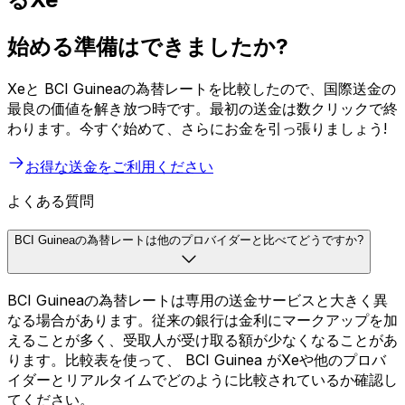
始める準備はできましたか?
Xeと BCI Guineaの為替レートを比較したので、国際送金の
最良の価値を解き放つ時です。最初の送金は数クリックで終
わります。今すぐ始めて、さらにお金を引っ張りましょう!
お得な送金をご利用ください
よくある質問
BCI Guineaの為替レートは他のプロバイダーと比べてどうですか?
BCI Guineaの為替レートは専用の送金サービスと大きく異
なる場合があります。従来の銀行は金利にマークアップを加
えることが多く、受取人が受け取る額が少なくなることがあ
ります。比較表を使って、 BCI Guinea がXeや他のプロバ
イダーとリアルタイムでどのように比較されているか確認し
てください。