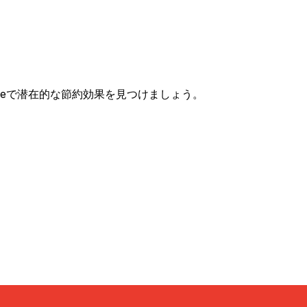
較して、Xeで潜在的な節約効果を見つけましょう。