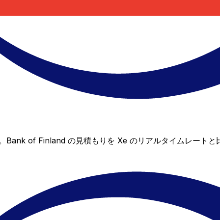
ません。Bank of Finland の見積もりを Xe のリアル