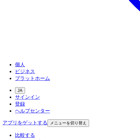
個人
ビジネス
プラットホーム
JA
サインイン
登録
ヘルプセンター
アプリをゲットする
メニューを切り替え
比較する