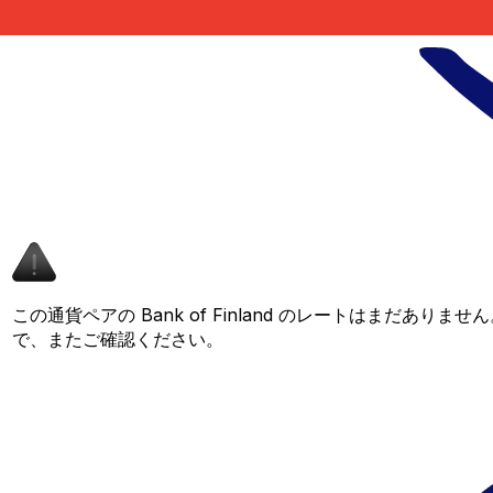
この通貨ペアの Bank of Finland のレートはまだあり
で、またご確認ください。