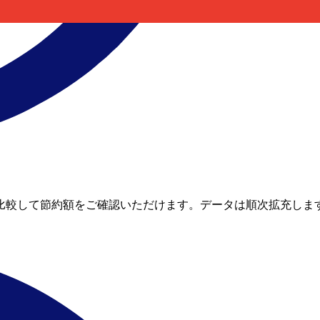
タイムレートと比較して節約額をご確認いただけます。データは順次拡充しま