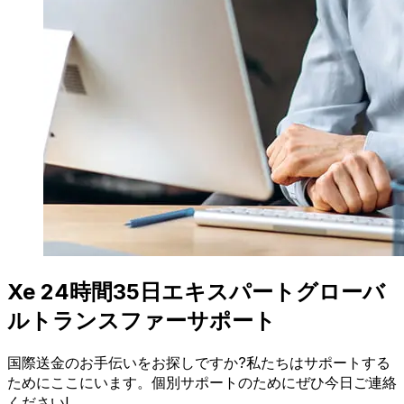
Xe 24時間35日エキスパートグローバ
ルトランスファーサポート
国際送金のお手伝いをお探しですか?私たちはサポートする
ためにここにいます。個別サポートのためにぜひ今日ご連絡
ください!