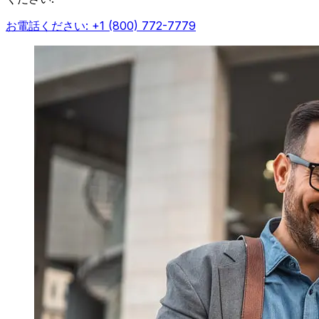
お電話ください: +1 (800) 772-7779