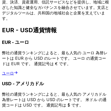
資、決済、資産運用、信託サービスなどを提供し、地域に根
ざした知識と健全なガバナンスを融合させています。支店と
デジタルツールは、共和国の地域社会と企業を支えていま
す。
EUR - USD通貨情報
EUR
-
ユーロ
弊社の通貨ランキングによると、最も人気の ユーロ 為替レ
ートは EUR から USD のレートです。 ユーロ の通貨コー
ドは EUR です。 通貨記号は € です。
ユーロ
USD
-
アメリカドル
弊社の通貨ランキングによると、最も人気の アメリカドル
為替レートは USD から USD のレートです。 米ドル の通
貨コードは USD です。 通貨記号は $ です。