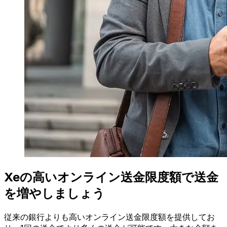
Xeの高いオンライン送金限度額で送金
を増やしましょう
従来の銀行よりも高いオンライン送金限度額を提供してお