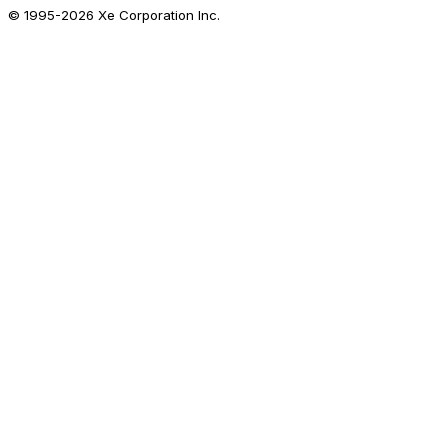
© 1995-
2026
Xe Corporation Inc.