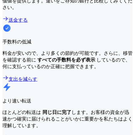
価値を提供します。違いをご存知の銀行と比較してみてくだ
さい。
送金する
手数料の低減
料金が安いので、より多くの節約が可能です。さらに、移管
を確認する前に
すべての手数料を必ず表示
しているので、
何に支払っているのか正確に把握できます。
支出を減らす
より速い転送
ほとんどの転送は
同じ日に完了
します。お客様の資金が迅
速かつ確実に届けられることがいかに重要かを私たちはよく
理解しています。