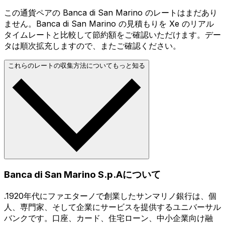
この通貨ペアの Banca di San Marino のレートはまだあり
ません。Banca di San Marino の見積もりを Xe のリアル
タイムレートと比較して節約額をご確認いただけます。デー
タは順次拡充しますので、またご確認ください。
これらのレートの収集方法についてもっと知る
Banca di San Marino S.p.Aについて
.1920年代にファエターノで創業したサンマリノ銀行は、個
人、専門家、そして企業にサービスを提供するユニバーサル
バンクです。口座、カード、住宅ローン、中小企業向け融