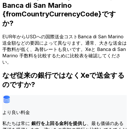
Banca di San Marino
{fromCountryCurrencyCode}です
か?
EUR年からUSDへの国際送金コストBanca di San Marino
送金額などの要因によって異なります。通常、大きな送金は
手数料が低く、為替レートも良いです。Xeと Banca di San
Marino 手数料を比較するために比較表を確認してくださ
い。
なぜ従来の銀行ではなくXeで送金する
のですか?
より良い料金
私たちは常に
銀行を上回る金利を提供し
、最も価値のある