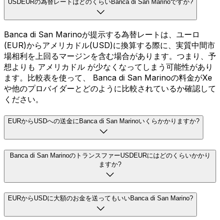
USDEURの為替レートはどのくらいBanca di San Marinoですか?
Banca di San Marinoが提示する為替レートは、ユーロ
(EUR)からアメリカドル(USD)に換算する際に、実質中間市
場相利を上回るマージンを含む場合があります。つまり、予
想よりも アメリカドル が少なくなってしまう可能性があり
ます。比較表を使って、 Banca di San Marinoの料金がXe
や他のプロバイダーとどのように比較されているか確認して
ください。
EURからUSDへの送金にBanca di San Marinoいくらかかりますか?
Banca di San MarinoのトランスファーUSDEURにはどのくらいかかり
ますか?
EURからUSDに大額のお金を送ってもいいBanca di San Marino?