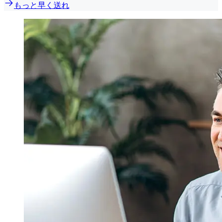
もっと早く送れ