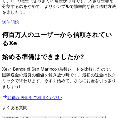
り、1回の送金でより多くの送金が可能です。大きな金額を
分割するのをやめて、よりシンプルで効率的な資金移動方法
を楽しもう。
送信開始
何百万人のユーザーから信頼されてい
るXe
始める準備はできましたか?
Xeと Banca di San Marinoの為替レートを比較したので、
国際送金の最良の価値を解き放つ時です。最初の送金は数ク
リックで終わります。今すぐ始めて、さらにお金を引っ張り
ましょう!
お得な送金をご利用ください
よくある質問