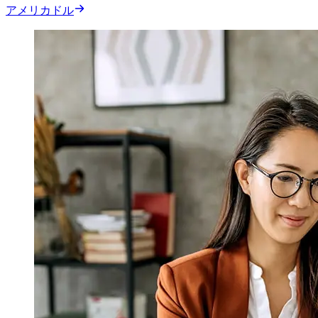
アメリカドル