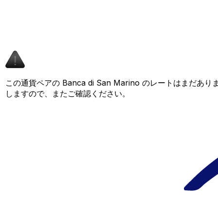
この通貨ペアの Banca di San Marino のレートはま
しますので、またご確認ください。