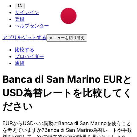
JA
サインイン
登録
ヘルプセンター
アプリをゲットする
メニューを切り替え
比較する
プロバイダー
通貨
Banca di San Marino EURと
USD為替レートを比較してく
ださい
EURからUSDへの異動にBanca di San Marinoを使うこと
を考えていますか?Banca di San Marino為替レートや手数
料を比較して、Xeで潜在的な節約効果を見つけましょう。