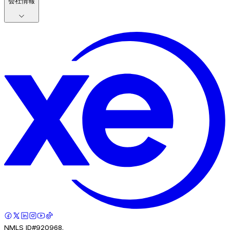
会社情報
NMLS ID#920968.