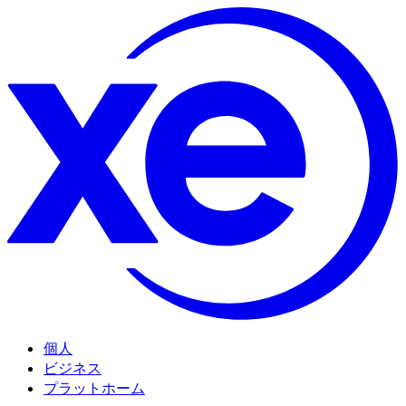
個人
ビジネス
プラットホーム