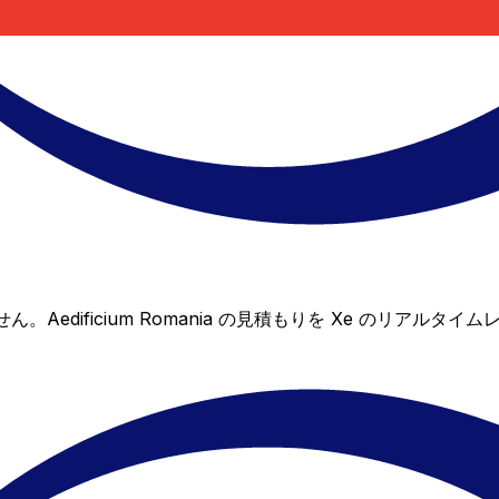
ありません。Aedificium Romania の見積もりを Xe 