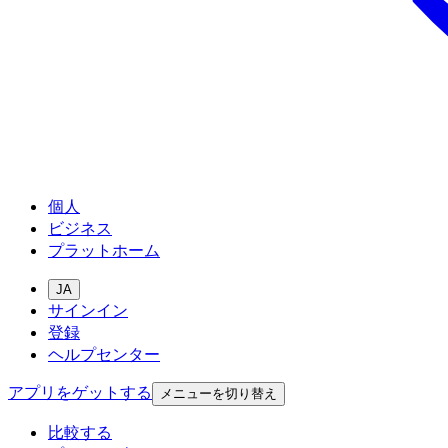
個人
ビジネス
プラットホーム
JA
サインイン
登録
ヘルプセンター
アプリをゲットする
メニューを切り替え
比較する