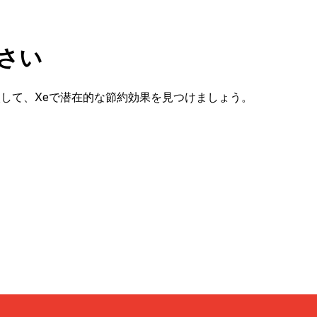
ださい
手数料を比較して、Xeで潜在的な節約効果を見つけましょう。