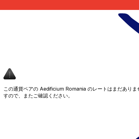
この通貨ペアの Aedificium Romania のレートはまだ
すので、またご確認ください。