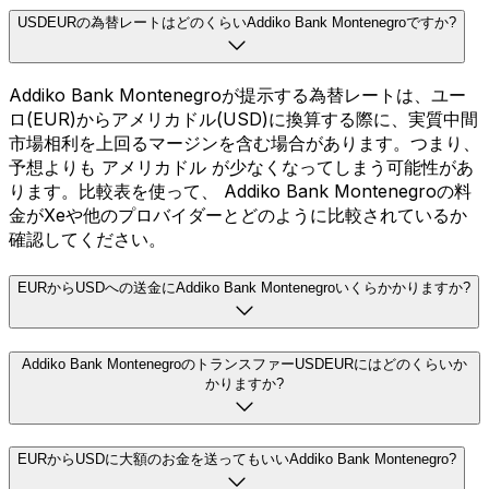
USDEURの為替レートはどのくらいAddiko Bank Montenegroですか?
Addiko Bank Montenegroが提示する為替レートは、ユー
ロ(EUR)からアメリカドル(USD)に換算する際に、実質中間
市場相利を上回るマージンを含む場合があります。つまり、
予想よりも アメリカドル が少なくなってしまう可能性があ
ります。比較表を使って、 Addiko Bank Montenegroの料
金がXeや他のプロバイダーとどのように比較されているか
確認してください。
EURからUSDへの送金にAddiko Bank Montenegroいくらかかりますか?
Addiko Bank MontenegroのトランスファーUSDEURにはどのくらいか
かりますか?
EURからUSDに大額のお金を送ってもいいAddiko Bank Montenegro?