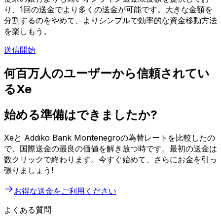
り、1回の送金でより多くの送金が可能です。大きな金額を
分割するのをやめて、よりシンプルで効率的な資金移動方法
を楽しもう。
送信開始
何百万人のユーザーから信頼されてい
るXe
始める準備はできましたか?
Xeと Addiko Bank Montenegroの為替レートを比較したの
で、国際送金の最良の価値を解き放つ時です。最初の送金は
数クリックで終わります。今すぐ始めて、さらにお金を引っ
張りましょう!
お得な送金をご利用ください
よくある質問