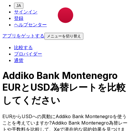
JA
サインイン
登録
ヘルプセンター
アプリをゲットする
メニューを切り替え
比較する
プロバイダー
通貨
Addiko Bank Montenegro
EURとUSD為替レートを比較
してください
EURからUSDへの異動にAddiko Bank Montenegroを使う
ことを考えていますか?Addiko Bank Montenegro為替レー
トや手数料を比較して、Xeで潜在的な節約効果を見つけま