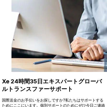
Xe 24時間35日エキスパートグローバ
ルトランスファーサポート
国際送金のお手伝いをお探しですか?私たちはサポートする
ためにここにいます。個別サポートのためにぜひ今日ご連絡