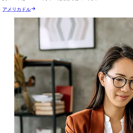
アメリカドル