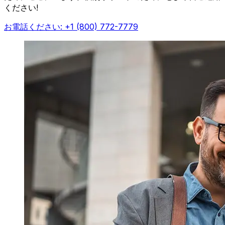
ください!
お電話ください: +1 (800) 772-7779