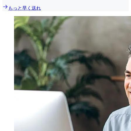
もっと早く送れ