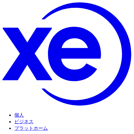
個人
ビジネス
プラットホーム