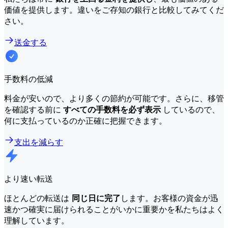
価値を提供します。違いをご存知の銀行と比較してみてくだ
さい。
送金する
手数料の低減
料金が安いので、より多くの節約が可能です。さらに、移管
を確認する前に
すべての手数料を必ず表示
しているので、
何に支払っているのか正確に把握できます。
支出を減らす
より速い転送
ほとんどの転送は
同じ日に完了
します。お客様の資金が迅
速かつ確実に届けられることがいかに重要かを私たちはよく
理解しています。