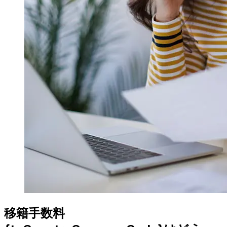
移籍手数料