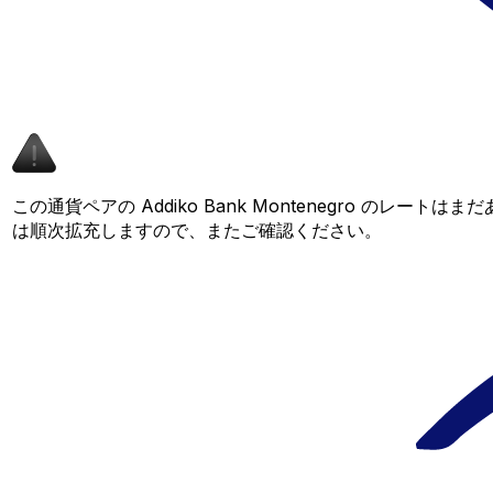
この通貨ペアの Addiko Bank Montenegro のレー
は順次拡充しますので、またご確認ください。