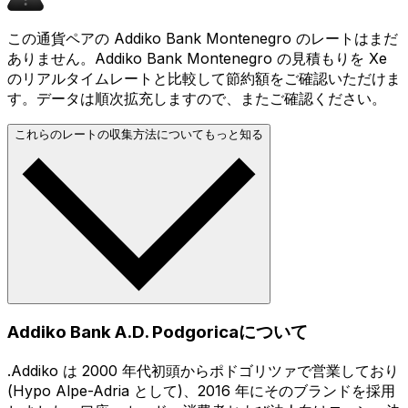
この通貨ペアの Addiko Bank Montenegro のレートはまだ
ありません。Addiko Bank Montenegro の見積もりを Xe
のリアルタイムレートと比較して節約額をご確認いただけま
す。データは順次拡充しますので、またご確認ください。
これらのレートの収集方法についてもっと知る
Addiko Bank A.D. Podgoricaについて
.Addiko は 2000 年代初頭からポドゴリツァで営業しており
(Hypo Alpe-Adria として)、2016 年にそのブランドを採用