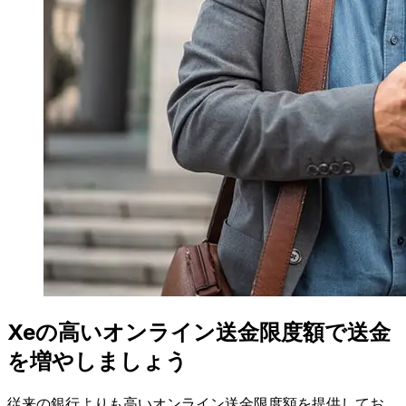
Xeの高いオンライン送金限度額で送金
を増やしましょう
従来の銀行よりも高いオンライン送金限度額を提供してお