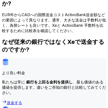
か?
EUR年からCADへの国際送金コストActivoBank送金額など
の要因によって異なります。通常、大きな送金は手数料が低
く、為替レートも良いです。Xeと ActivoBank 手数料を比
較するために比較表を確認してください。
なぜ従来の銀行ではなくXeで送金する
のですか?
より良い料金
私たちは常に
銀行を上回る金利を提供し
、最も価値のある
価値を提供します。違いをご存知の銀行と比較してみてくだ
さい。
送金する