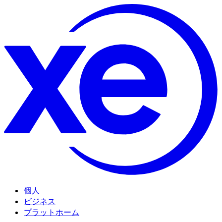
個人
ビジネス
プラットホーム