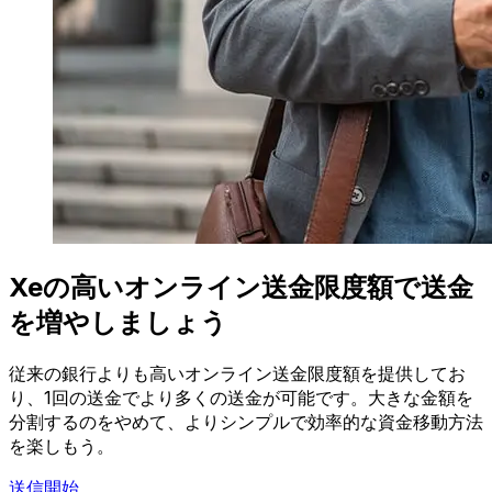
Xeの高いオンライン送金限度額で送金
を増やしましょう
従来の銀行よりも高いオンライン送金限度額を提供してお
り、1回の送金でより多くの送金が可能です。大きな金額を
分割するのをやめて、よりシンプルで効率的な資金移動方法
を楽しもう。
送信開始