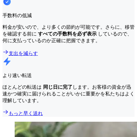
手数料の低減
料金が安いので、より多くの節約が可能です。さらに、移管
を確認する前に
すべての手数料を必ず表示
しているので、
何に支払っているのか正確に把握できます。
支出を減らす
より速い転送
ほとんどの転送は
同じ日に完了
します。お客様の資金が迅
速かつ確実に届けられることがいかに重要かを私たちはよく
理解しています。
もっと早く送れ