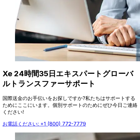
Xe 24時間35日エキスパートグローバ
ルトランスファーサポート
国際送金のお手伝いをお探しですか?私たちはサポートする
ためにここにいます。個別サポートのためにぜひ今日ご連絡
ください!
お電話ください: +1 (800) 772-7779