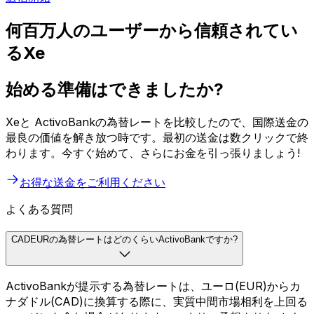
何百万人のユーザーから信頼されてい
るXe
始める準備はできましたか?
Xeと ActivoBankの為替レートを比較したので、国際送金の
最良の価値を解き放つ時です。最初の送金は数クリックで終
わります。今すぐ始めて、さらにお金を引っ張りましょう!
お得な送金をご利用ください
よくある質問
CADEURの為替レートはどのくらいActivoBankですか?
ActivoBankが提示する為替レートは、ユーロ(EUR)からカ
ナダドル(CAD)に換算する際に、実質中間市場相利を上回る