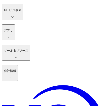
XE ビジネス
アプリ
ツール＆リソース
会社情報