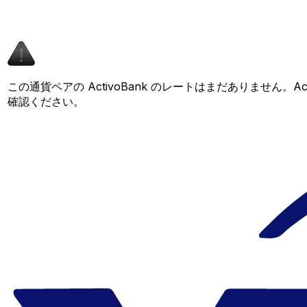
この通貨ペアの ActivoBank のレートはまだありません
確認ください。