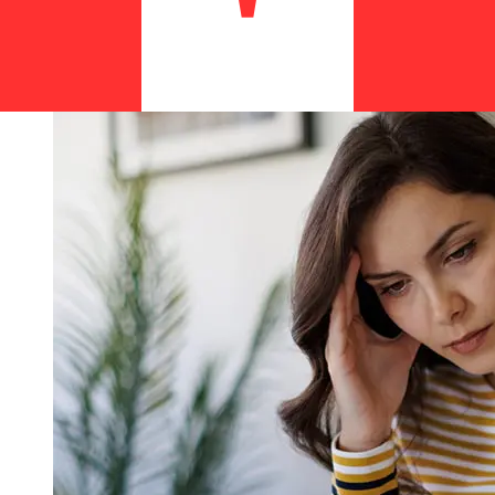
ることがあります。遅延を避けるために Banco
ActivoBank S.Aの締め切り時間を確認してください。