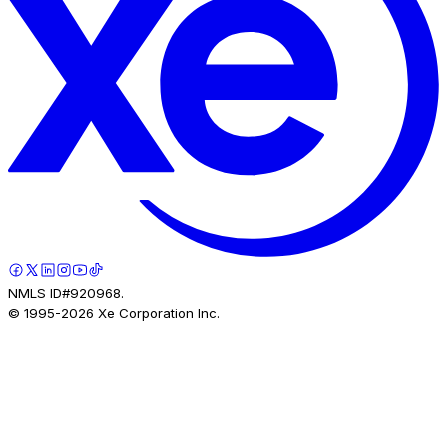
NMLS ID#920968.
© 1995-
2026
Xe Corporation Inc.