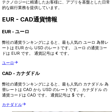
テクノロジーに精通したお客様に、アプリを基盤とした日常
的な銀行業務を提供しています。
EUR - CAD通貨情報
EUR
-
ユーロ
弊社の通貨ランキングによると、最も人気の ユーロ 為替レ
ートは EUR から USD のレートです。 ユーロ の通貨コー
ドは EUR です。 通貨記号は € です。
ユーロ
CAD
-
カナダドル
弊社の通貨ランキングによると、最も人気の カナダドル 為
替レートは CAD から USD のレートです。 カナダドル の
通貨コードは CAD です。 通貨記号は $ です。
カナダドル