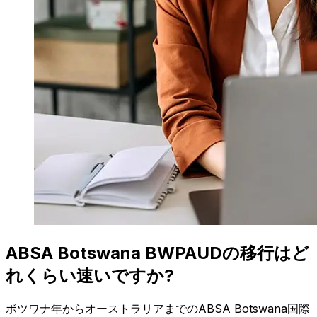
ABSA Botswana BWPAUDの移行はど
れくらい速いですか?
ボツワナ年からオーストラリアまでのABSA Botswana国際