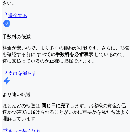
さい。
送金する
手数料の低減
料金が安いので、より多くの節約が可能です。さらに、移管
を確認する前に
すべての手数料を必ず表示
しているので、
何に支払っているのか正確に把握できます。
支出を減らす
より速い転送
ほとんどの転送は
同じ日に完了
します。お客様の資金が迅
速かつ確実に届けられることがいかに重要かを私たちはよく
理解しています。
もっと早く送れ