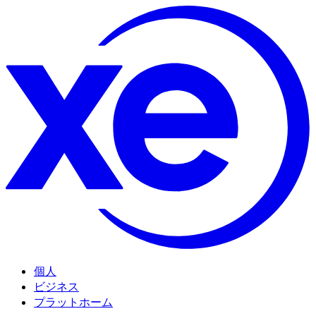
個人
ビジネス
プラットホーム