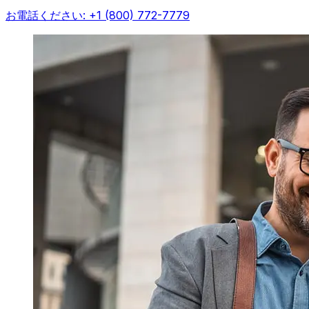
お電話ください: +1 (800) 772-7779