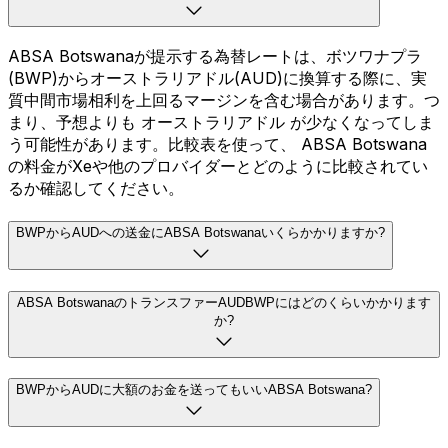
ABSA Botswanaが提示する為替レートは、ボツワナプラ
(BWP)からオーストラリアドル(AUD)に換算する際に、実
質中間市場相利を上回るマージンを含む場合があります。つ
まり、予想よりも オーストラリアドル が少なくなってしま
う可能性があります。比較表を使って、 ABSA Botswana
の料金がXeや他のプロバイダーとどのように比較されてい
るか確認してください。
BWPからAUDへの送金にABSA Botswanaいくらかかりますか?
ABSA BotswanaのトランスファーAUDBWPにはどのくらいかかります
か?
BWPからAUDに大額のお金を送ってもいいABSA Botswana?