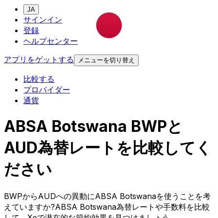
JA
サインイン
登録
ヘルプセンター
アプリをゲットする
メニューを切り替え
比較する
プロバイダー
通貨
ABSA Botswana BWPと
AUD為替レートを比較してく
ださい
BWPからAUDへの異動にABSA Botswanaを使うことを考
えていますか?ABSA Botswana為替レートや手数料を比較
して、Xeで潜在的な節約効果を見つけましょう。