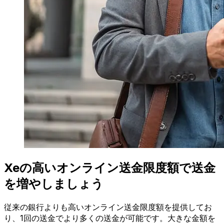
Xeの高いオンライン送金限度額で送金
を増やしましょう
従来の銀行よりも高いオンライン送金限度額を提供してお
り、1回の送金でより多くの送金が可能です。大きな金額を