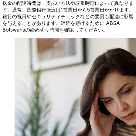
送金の配達時間は、支払い方法や取引時期によって異なりま
す。通常、国際銀行振込は1営業日から5営業日かかります。
銀行の祝日やセキュリティチェックなどの要因も配達に影響
を与えることがあります。遅延を避けるために ABSA
Botswanaの締め切り時間を確認してください。