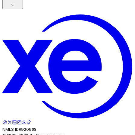
NMLS ID#920968.