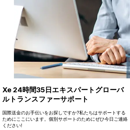
Xe 24時間35日エキスパートグローバ
ルトランスファーサポート
国際送金のお手伝いをお探しですか?私たちはサポートする
ためにここにいます。個別サポートのためにぜひ今日ご連絡
ください!