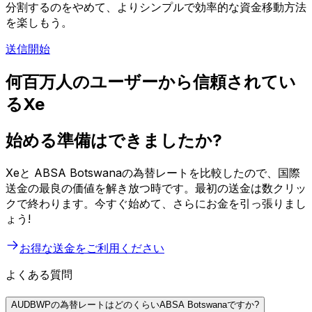
分割するのをやめて、よりシンプルで効率的な資金移動方法
を楽しもう。
送信開始
何百万人のユーザーから信頼されてい
るXe
始める準備はできましたか?
Xeと ABSA Botswanaの為替レートを比較したので、国際
送金の最良の価値を解き放つ時です。最初の送金は数クリッ
クで終わります。今すぐ始めて、さらにお金を引っ張りまし
ょう!
お得な送金をご利用ください
よくある質問
AUDBWPの為替レートはどのくらいABSA Botswanaですか?