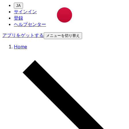
JA
サインイン
登録
ヘルプセンター
アプリをゲットする
メニューを切り替え
Home