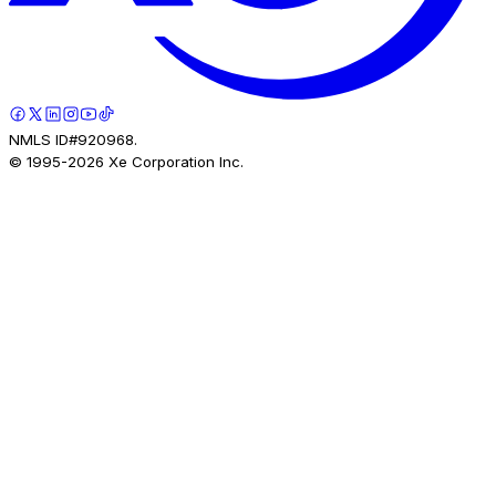
NMLS ID#920968.
© 1995-
2026
Xe Corporation Inc.