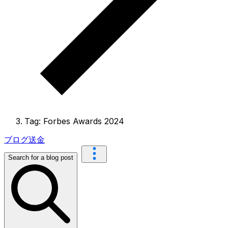
Tag: Forbes Awards 2024
ブログ
送金
Search for a blog post