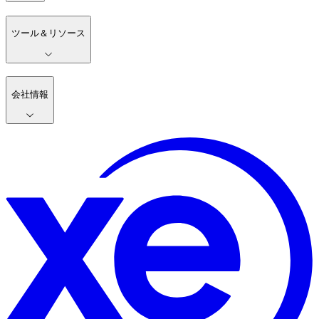
ツール＆リソース
会社情報