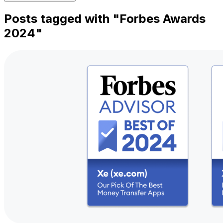
Posts tagged with "
Forbes Awards
2024
"