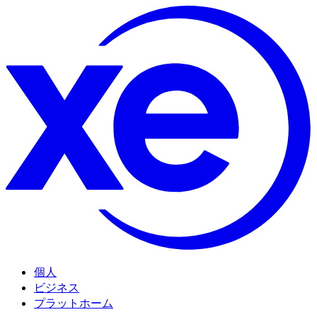
個人
ビジネス
プラットホーム