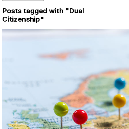
Posts tagged with "
Dual
Citizenship
"