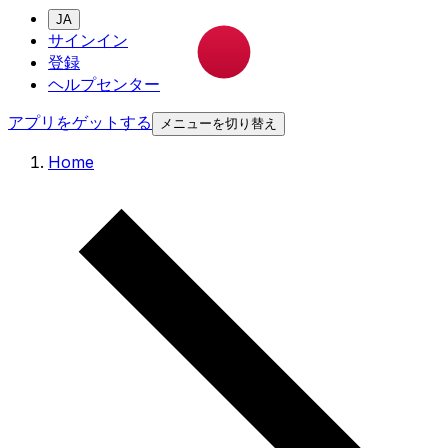
JA
サインイン
登録
ヘルプセンター
アプリをゲットする
メニューを切り替え
Home