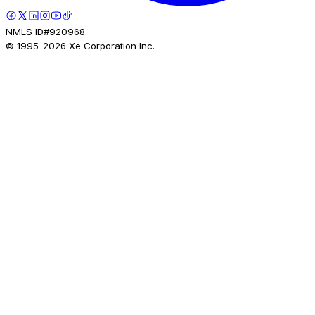
NMLS ID#920968.
© 1995-
2026
Xe Corporation Inc.