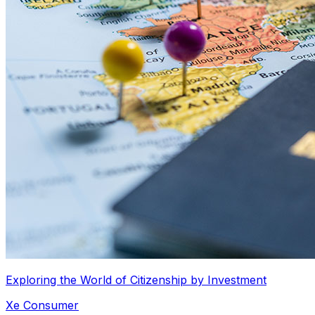
Exploring the World of Citizenship by Investment
Xe Consumer