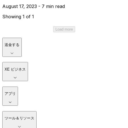
August 17, 2023 - 7 min read
Showing 1 of 1
Load more
送金する
XE ビジネス
アプリ
ツール＆リソース