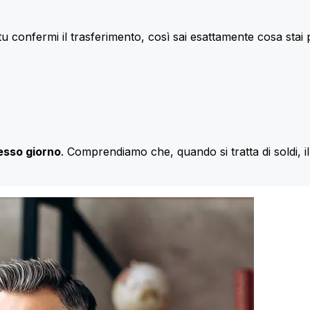
u confermi il trasferimento, così sai esattamente cosa stai
esso giorno
. Comprendiamo che, quando si tratta di soldi, 