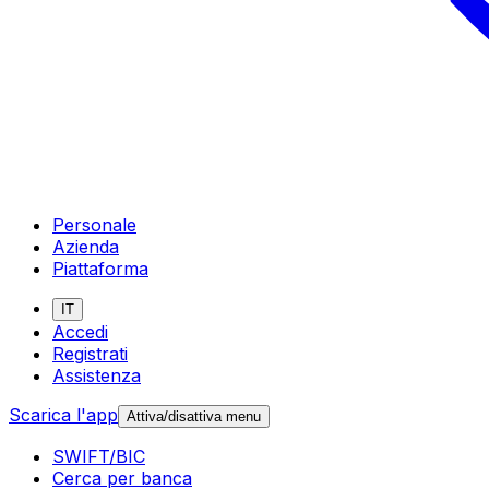
Personale
Azienda
Piattaforma
IT
Accedi
Registrati
Assistenza
Scarica l'app
Attiva/disattiva menu
SWIFT/BIC
Cerca per banca