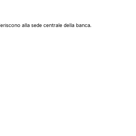
feriscono alla sede centrale della banca.