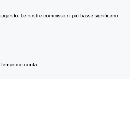
 pagando. Le nostre commissioni più basse significano
il tempismo conta.