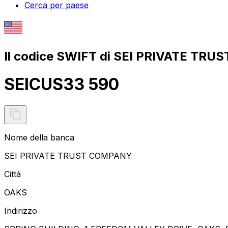
Cerca per paese
Il codice SWIFT di SEI PRIVATE TR
SEICUS33 590
Nome della banca
SEI PRIVATE TRUST COMPANY
Città
OAKS
Indirizzo