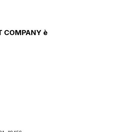
UST COMPANY è