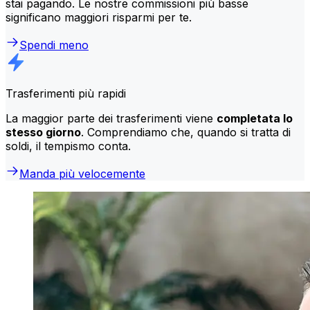
stai pagando. Le nostre commissioni più basse
significano maggiori risparmi per te.
Spendi meno
Trasferimenti più rapidi
La maggior parte dei trasferimenti viene
completata lo
stesso giorno
. Comprendiamo che, quando si tratta di
soldi, il tempismo conta.
Manda più velocemente