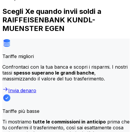
Scegli Xe quando invii soldi a
RAIFFEISENBANK KUNDL-
MUENSTER EGEN
Tariffe migliori
Confrontaci con la tua banca e scopri i risparmi. I nostri
tassi
spesso superano le grandi banche
,
massimizzando il valore del tuo trasferimento.
Invia denaro
Tariffe più basse
Ti mostriamo
tutte le commissioni in anticipo
prima che
tu confermi il trasferimento, così sai esattamente cosa