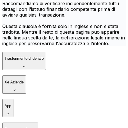
Raccomandiamo di verificare indipendentemente tutti i
dettagli con l'istituto finanziario competente prima di
avviare qualsiasi transazione.
Questa clausola è fornita solo in inglese e non è stata
tradotta. Mentre il resto di questa pagina può apparire
nella lingua scelta da te, la dichiarazione legale rimane in
inglese per preservarne l'accuratezza e l'intento.
Trasferimento di denaro
Xe Aziende
App