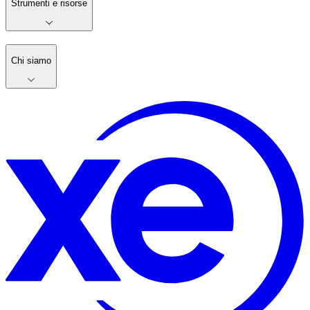
Strumenti e risorse
Chi siamo