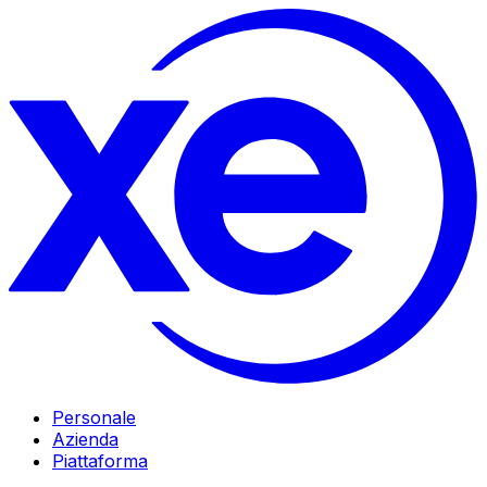
Personale
Azienda
Piattaforma