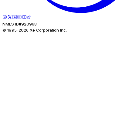
NMLS ID#920968.
© 1995-
2026
Xe Corporation Inc.