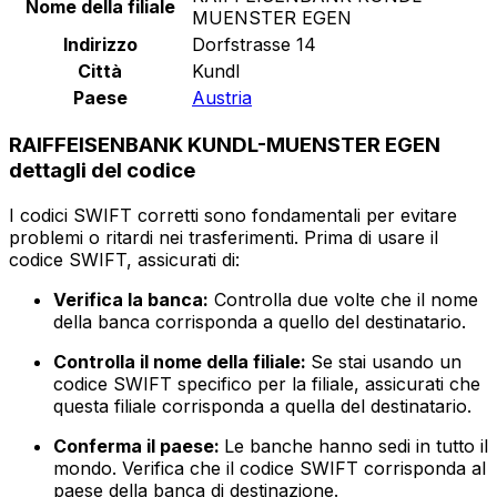
Nome della filiale
MUENSTER EGEN
Indirizzo
Dorfstrasse 14
Città
Kundl
Paese
Austria
RAIFFEISENBANK KUNDL-MUENSTER EGEN
dettagli del codice
I codici SWIFT corretti sono fondamentali per evitare
problemi o ritardi nei trasferimenti. Prima di usare il
codice SWIFT, assicurati di:
Verifica la banca:
Controlla due volte che il nome
della banca corrisponda a quello del destinatario.
Controlla il nome della filiale:
Se stai usando un
codice SWIFT specifico per la filiale, assicurati che
questa filiale corrisponda a quella del destinatario.
Conferma il paese:
Le banche hanno sedi in tutto il
mondo. Verifica che il codice SWIFT corrisponda al
paese della banca di destinazione.