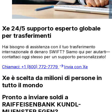
Xe 24/5 supporto esperto globale
per trasferimenti
Hai bisogno di assistenza con il tuo trasferimento
internazionale di denaro SWIFT? Siamo qui per aiutarti—
contattaci oggi stesso per un supporto personalizzato!
Chiamaci: +1 (800) 772-7779
Invia con Xe
Xe è scelta da milioni di persone in
tutto il mondo
Pronto a inviare soldi a
RAIFFEISENBANK KUNDL-
MUENSTER EGEN?