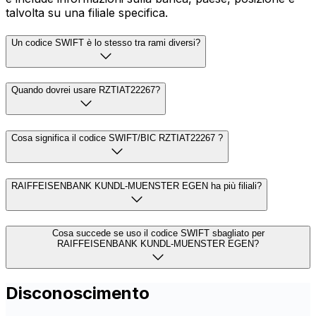
talvolta su una filiale specifica.
Un codice SWIFT è lo stesso tra rami diversi?
Quando dovrei usare RZTIAT22267?
Cosa significa il codice SWIFT/BIC RZTIAT22267 ?
RAIFFEISENBANK KUNDL-MUENSTER EGEN ha più filiali?
Cosa succede se uso il codice SWIFT sbagliato per
RAIFFEISENBANK KUNDL-MUENSTER EGEN?
Disconoscimento