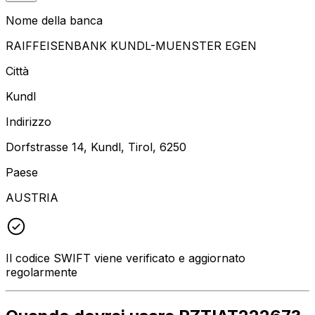
Nome della banca
RAIFFEISENBANK KUNDL-MUENSTER EGEN
Città
Kundl
Indirizzo
Dorfstrasse 14, Kundl, Tirol, 6250
Paese
AUSTRIA
Il codice SWIFT viene verificato e aggiornato
regolarmente