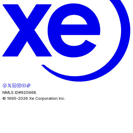
NMLS ID#920968.
© 1995-
2026
Xe Corporation Inc.