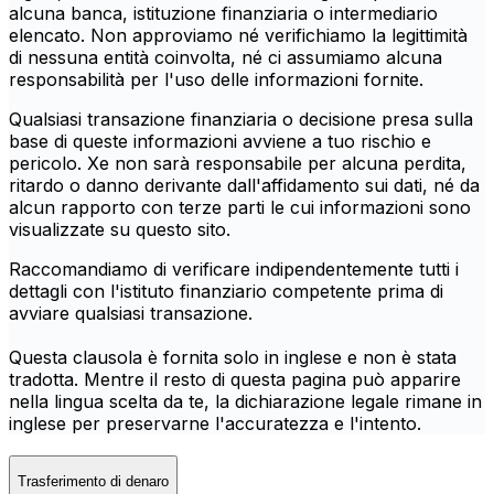
alcuna banca, istituzione finanziaria o intermediario
elencato. Non approviamo né verifichiamo la legittimità
di nessuna entità coinvolta, né ci assumiamo alcuna
responsabilità per l'uso delle informazioni fornite.
Qualsiasi transazione finanziaria o decisione presa sulla
base di queste informazioni avviene a tuo rischio e
pericolo. Xe non sarà responsabile per alcuna perdita,
ritardo o danno derivante dall'affidamento sui dati, né da
alcun rapporto con terze parti le cui informazioni sono
visualizzate su questo sito.
Raccomandiamo di verificare indipendentemente tutti i
dettagli con l'istituto finanziario competente prima di
avviare qualsiasi transazione.
Questa clausola è fornita solo in inglese e non è stata
tradotta. Mentre il resto di questa pagina può apparire
nella lingua scelta da te, la dichiarazione legale rimane in
inglese per preservarne l'accuratezza e l'intento.
Trasferimento di denaro