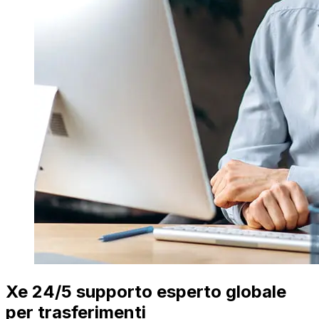
Xe 24/5 supporto esperto globale
per trasferimenti