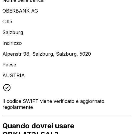
OBERBANK AG
Città
Salzburg
Indirizzo
Alpenstr 98, Salzburg, Salzburg, 5020
Paese
AUSTRIA
Il codice SWIFT viene verificato e aggiornato
regolarmente
Quando dovrei usare