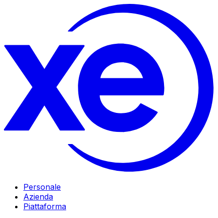
Personale
Azienda
Piattaforma