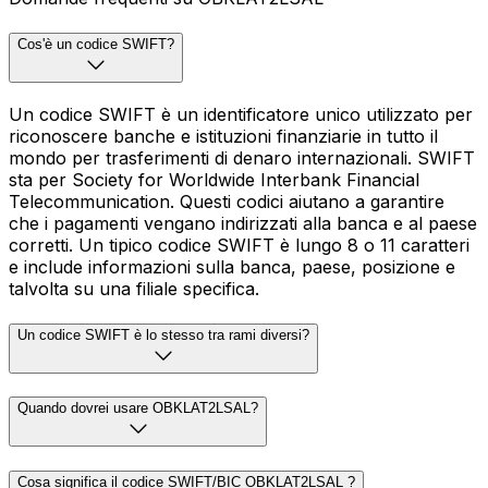
Cos'è un codice SWIFT?
Un codice SWIFT è un identificatore unico utilizzato per
riconoscere banche e istituzioni finanziarie in tutto il
mondo per trasferimenti di denaro internazionali. SWIFT
sta per Society for Worldwide Interbank Financial
Telecommunication. Questi codici aiutano a garantire
che i pagamenti vengano indirizzati alla banca e al paese
corretti. Un tipico codice SWIFT è lungo 8 o 11 caratteri
e include informazioni sulla banca, paese, posizione e
talvolta su una filiale specifica.
Un codice SWIFT è lo stesso tra rami diversi?
Quando dovrei usare OBKLAT2LSAL?
Cosa significa il codice SWIFT/BIC OBKLAT2LSAL ?