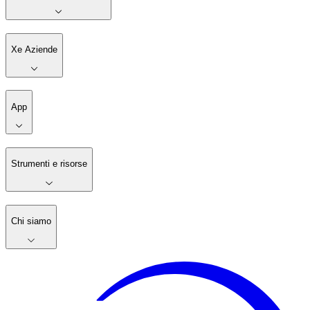
Xe Aziende
App
Strumenti e risorse
Chi siamo