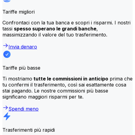
Tariffe migliori
Confrontaci con la tua banca e scopri i risparmi. I nostri
tassi
spesso superano le grandi banche
,
massimizzando il valore del tuo trasferimento.
Invia denaro
Tariffe più basse
Ti mostriamo
tutte le commissioni in anticipo
prima che
tu confermi il trasferimento, così sai esattamente cosa
stai pagando. Le nostre commissioni più basse
significano maggiori risparmi per te.
Spendi meno
Trasferimenti più rapidi