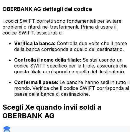
OBERBANK AG dettagli del codice
I codici SWIFT corretti sono fondamentali per evitare
problemi o ritardi nei trasferimenti. Prima di usare il
codice SWIFT, assicurati di:
Verifica la banca:
Controlla due volte che il nome
della banca corrisponda a quello del destinatario.
Controlla il nome della filiale:
Se stai usando un
codice SWIFT specifico per la filiale, assicurati che
questa filiale corrisponda a quella del destinatario.
Conferma il paese:
Le banche hanno sedi in tutto il
mondo. Verifica che il codice SWIFT corrisponda al
paese della banca di destinazione.
Scegli Xe quando invii soldi a
OBERBANK AG