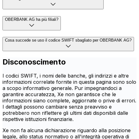
OBERBANK AG ha più filiali?
Cosa succede se uso il codice SWIFT sbagliato per OBERBANK AG?
Disconoscimento
I codici SWIFT, i nomi delle banche, gli indirizzi e altre
informazioni correlate fornite in questa pagina sono solo
a scopo informativo generale. Pur impegnandoci a
garantire accuratezza, Xe non garantisce che le
informazioni siano complete, aggiornate o prive di errori.
I dettagli possono cambiare senza preavviso e
potrebbero non riflettere gli ultimi dati disponibili dalle
rispettive istituzioni finanziarie.
Xe non fa alcuna dichiarazione riguardo alla posizione
legale, allo status normativo o all'integrità operativa di