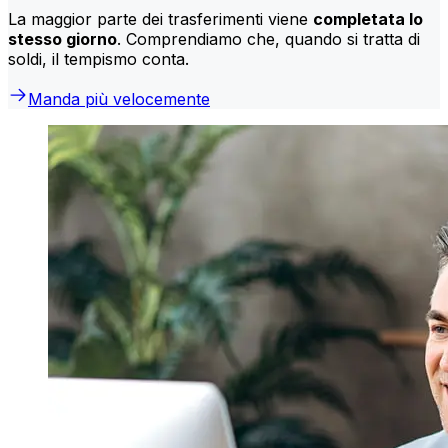
La maggior parte dei trasferimenti viene
completata lo
stesso giorno
. Comprendiamo che, quando si tratta di
soldi, il tempismo conta.
Manda più velocemente