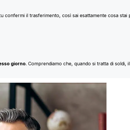
u confermi il trasferimento, così sai esattamente cosa stai
esso giorno
. Comprendiamo che, quando si tratta di soldi, 