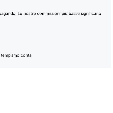
 pagando. Le nostre commissioni più basse significano
il tempismo conta.