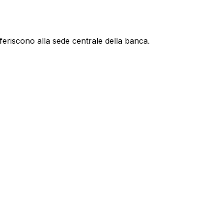
feriscono alla sede centrale della banca.