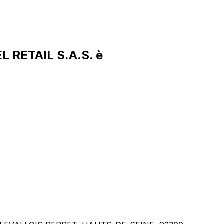
L RETAIL S.A.S. è