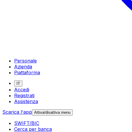
Personale
Azienda
Piattaforma
IT
Accedi
Registrati
Assistenza
Scarica l'app
Attiva/disattiva menu
SWIFT/BIC
Cerca per banca