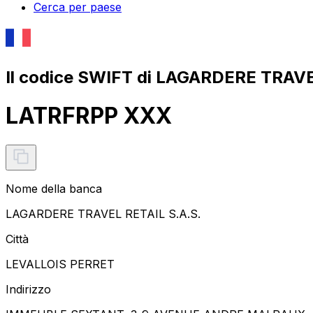
Cerca per paese
Il codice SWIFT di LAGARDERE TRAVE
LATRFRPP XXX
Nome della banca
LAGARDERE TRAVEL RETAIL S.A.S.
Città
LEVALLOIS PERRET
Indirizzo