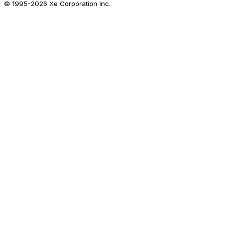
© 1995-
2026
Xe Corporation Inc.