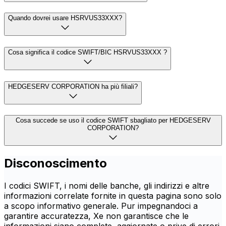
Quando dovrei usare HSRVUS33XXX?
Cosa significa il codice SWIFT/BIC HSRVUS33XXX ?
HEDGESERV CORPORATION ha più filiali?
Cosa succede se uso il codice SWIFT sbagliato per HEDGESERV
CORPORATION?
Disconoscimento
I codici SWIFT, i nomi delle banche, gli indirizzi e altre
informazioni correlate fornite in questa pagina sono solo
a scopo informativo generale. Pur impegnandoci a
garantire accuratezza, Xe non garantisce che le