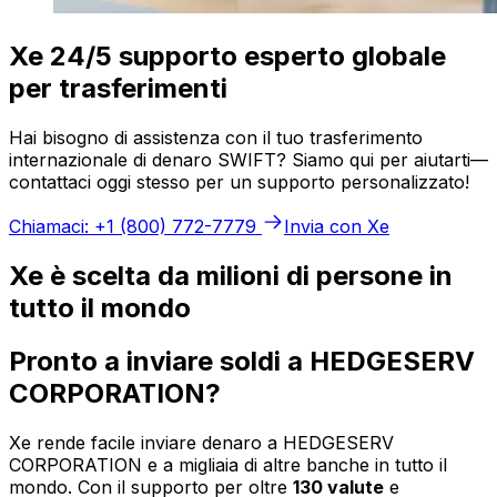
Xe 24/5 supporto esperto globale
per trasferimenti
Hai bisogno di assistenza con il tuo trasferimento
internazionale di denaro SWIFT? Siamo qui per aiutarti—
contattaci oggi stesso per un supporto personalizzato!
Chiamaci: +1 (800) 772-7779
Invia con Xe
Xe è scelta da milioni di persone in
tutto il mondo
Pronto a inviare soldi a HEDGESERV
CORPORATION?
Xe rende facile inviare denaro a HEDGESERV
CORPORATION e a migliaia di altre banche in tutto il
mondo. Con il supporto per oltre
130 valute
e