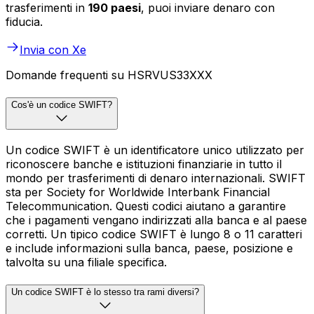
trasferimenti in
190 paesi
, puoi inviare denaro con
fiducia.
Invia con Xe
Domande frequenti su HSRVUS33XXX
Cos'è un codice SWIFT?
Un codice SWIFT è un identificatore unico utilizzato per
riconoscere banche e istituzioni finanziarie in tutto il
mondo per trasferimenti di denaro internazionali. SWIFT
sta per Society for Worldwide Interbank Financial
Telecommunication. Questi codici aiutano a garantire
che i pagamenti vengano indirizzati alla banca e al paese
corretti. Un tipico codice SWIFT è lungo 8 o 11 caratteri
e include informazioni sulla banca, paese, posizione e
talvolta su una filiale specifica.
Un codice SWIFT è lo stesso tra rami diversi?