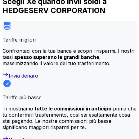
Scegli Xe quando invii soldi a
HEDGESERV CORPORATION
Tariffe migliori
Confrontaci con la tua banca e scopri i risparmi. I nostri
tassi
spesso superano le grandi banche
,
massimizzando il valore del tuo trasferimento.
Invia denaro
Tariffe più basse
Ti mostriamo
tutte le commissioni in anticipo
prima che
tu confermi il trasferimento, così sai esattamente cosa
stai pagando. Le nostre commissioni più basse
significano maggiori risparmi per te.