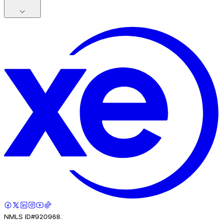
NMLS ID#920968.