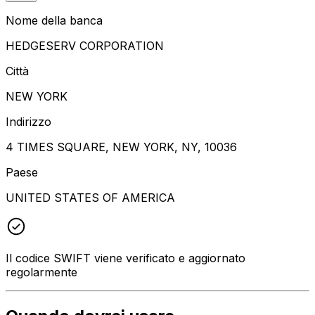
Nome della banca
HEDGESERV CORPORATION
Città
NEW YORK
Indirizzo
4 TIMES SQUARE, NEW YORK, NY, 10036
Paese
UNITED STATES OF AMERICA
Il codice SWIFT viene verificato e aggiornato
regolarmente