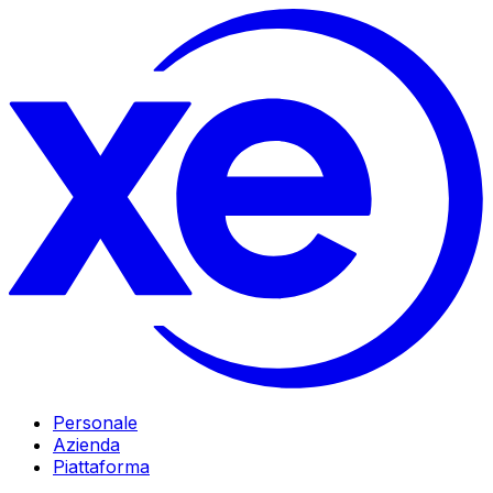
Personale
Azienda
Piattaforma