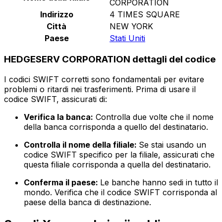
CORPORATION
Indirizzo
4 TIMES SQUARE
Città
NEW YORK
Paese
Stati Uniti
HEDGESERV CORPORATION dettagli del codice
I codici SWIFT corretti sono fondamentali per evitare
problemi o ritardi nei trasferimenti. Prima di usare il
codice SWIFT, assicurati di:
Verifica la banca:
Controlla due volte che il nome
della banca corrisponda a quello del destinatario.
Controlla il nome della filiale:
Se stai usando un
codice SWIFT specifico per la filiale, assicurati che
questa filiale corrisponda a quella del destinatario.
Conferma il paese:
Le banche hanno sedi in tutto il
mondo. Verifica che il codice SWIFT corrisponda al
paese della banca di destinazione.