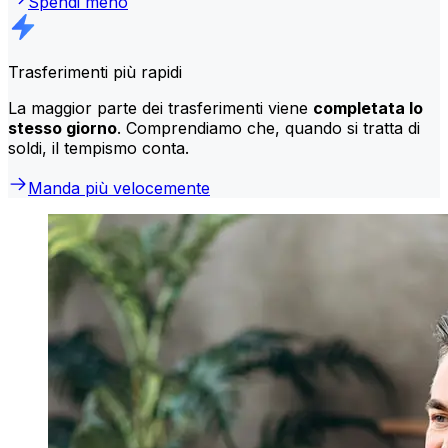
Spendi meno
Trasferimenti più rapidi
La maggior parte dei trasferimenti viene
completata lo
stesso giorno
. Comprendiamo che, quando si tratta di
soldi, il tempismo conta.
Manda più velocemente