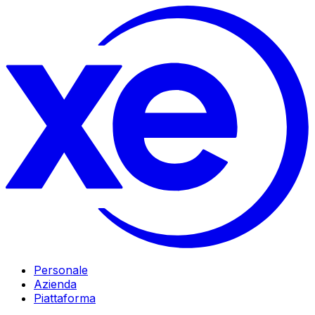
Personale
Azienda
Piattaforma