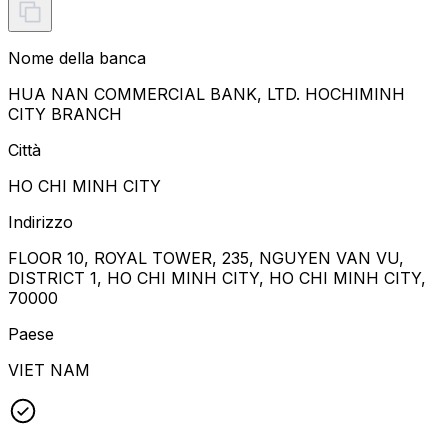
Nome della banca
HUA NAN COMMERCIAL BANK, LTD. HOCHIMINH
CITY BRANCH
Città
HO CHI MINH CITY
Indirizzo
FLOOR 10, ROYAL TOWER, 235, NGUYEN VAN VU,
DISTRICT 1, HO CHI MINH CITY, HO CHI MINH CITY,
70000
Paese
VIET NAM