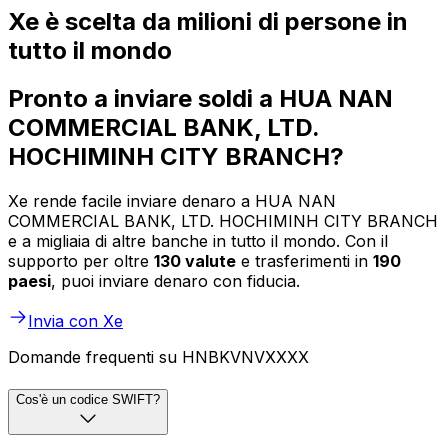
Xe è scelta da milioni di persone in
tutto il mondo
Pronto a inviare soldi a HUA NAN
COMMERCIAL BANK, LTD.
HOCHIMINH CITY BRANCH?
Xe rende facile inviare denaro a HUA NAN
COMMERCIAL BANK, LTD. HOCHIMINH CITY BRANCH
e a migliaia di altre banche in tutto il mondo. Con il
supporto per oltre
130 valute
e trasferimenti in
190
paesi
, puoi inviare denaro con fiducia.
Invia con Xe
Domande frequenti su HNBKVNVXXXX
Cos'è un codice SWIFT?