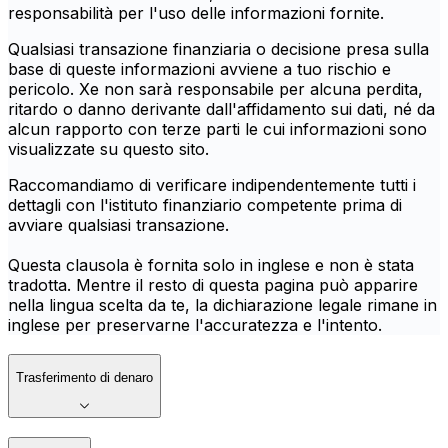
responsabilità per l'uso delle informazioni fornite.
Qualsiasi transazione finanziaria o decisione presa sulla
base di queste informazioni avviene a tuo rischio e
pericolo. Xe non sarà responsabile per alcuna perdita,
ritardo o danno derivante dall'affidamento sui dati, né da
alcun rapporto con terze parti le cui informazioni sono
visualizzate su questo sito.
Raccomandiamo di verificare indipendentemente tutti i
dettagli con l'istituto finanziario competente prima di
avviare qualsiasi transazione.
Questa clausola è fornita solo in inglese e non è stata
tradotta. Mentre il resto di questa pagina può apparire
nella lingua scelta da te, la dichiarazione legale rimane in
inglese per preservarne l'accuratezza e l'intento.
Trasferimento di denaro