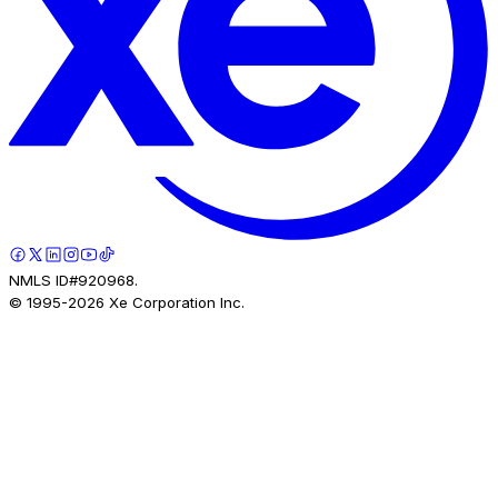
NMLS ID#920968.
© 1995-
2026
Xe Corporation Inc.