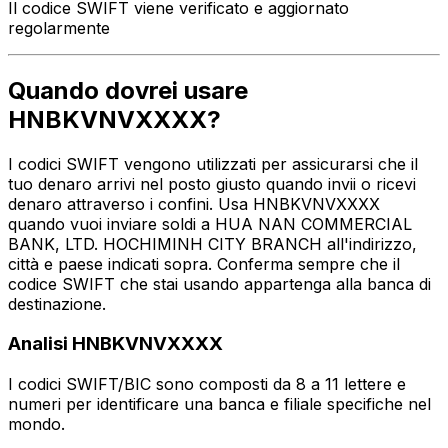
Il codice SWIFT viene verificato e aggiornato
regolarmente
Quando dovrei usare
HNBKVNVXXXX?
I codici SWIFT vengono utilizzati per assicurarsi che il
tuo denaro arrivi nel posto giusto quando invii o ricevi
denaro attraverso i confini. Usa HNBKVNVXXXX
quando vuoi inviare soldi a HUA NAN COMMERCIAL
BANK, LTD. HOCHIMINH CITY BRANCH all'indirizzo,
città e paese indicati sopra. Conferma sempre che il
codice SWIFT che stai usando appartenga alla banca di
destinazione.
Analisi HNBKVNVXXXX
I codici SWIFT/BIC sono composti da 8 a 11 lettere e
numeri per identificare una banca e filiale specifiche nel
mondo.