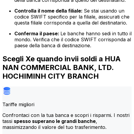
della banca corrisponda a quello del destinatario.
Controlla il nome della filiale:
Se stai usando un
codice SWIFT specifico per la filiale, assicurati che
questa filiale corrisponda a quella del destinatario.
Conferma il paese:
Le banche hanno sedi in tutto il
mondo. Verifica che il codice SWIFT corrisponda al
paese della banca di destinazione.
Scegli Xe quando invii soldi a HUA
NAN COMMERCIAL BANK, LTD.
HOCHIMINH CITY BRANCH
Tariffe migliori
Confrontaci con la tua banca e scopri i risparmi. I nostri
tassi
spesso superano le grandi banche
,
massimizzando il valore del tuo trasferimento.