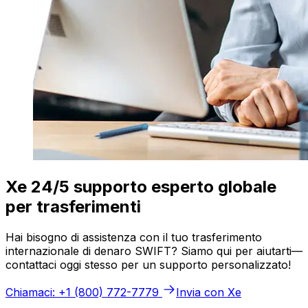
Xe 24/5 supporto esperto globale
per trasferimenti
Hai bisogno di assistenza con il tuo trasferimento
internazionale di denaro SWIFT? Siamo qui per aiutarti—
contattaci oggi stesso per un supporto personalizzato!
Chiamaci: +1 (800) 772-7779
Invia con Xe