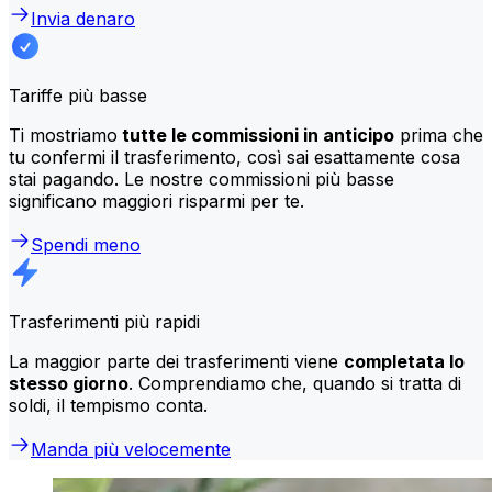
Invia denaro
Tariffe più basse
Ti mostriamo
tutte le commissioni in anticipo
prima che
tu confermi il trasferimento, così sai esattamente cosa
stai pagando. Le nostre commissioni più basse
significano maggiori risparmi per te.
Spendi meno
Trasferimenti più rapidi
La maggior parte dei trasferimenti viene
completata lo
stesso giorno
. Comprendiamo che, quando si tratta di
soldi, il tempismo conta.
Manda più velocemente