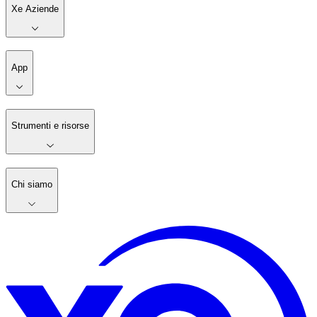
Xe Aziende
App
Strumenti e risorse
Chi siamo