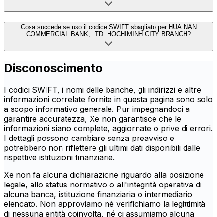
Cosa succede se uso il codice SWIFT sbagliato per HUA NAN
COMMERCIAL BANK, LTD. HOCHIMINH CITY BRANCH?
Disconoscimento
I codici SWIFT, i nomi delle banche, gli indirizzi e altre
informazioni correlate fornite in questa pagina sono solo
a scopo informativo generale. Pur impegnandoci a
garantire accuratezza, Xe non garantisce che le
informazioni siano complete, aggiornate o prive di errori.
I dettagli possono cambiare senza preavviso e
potrebbero non riflettere gli ultimi dati disponibili dalle
rispettive istituzioni finanziarie.
Xe non fa alcuna dichiarazione riguardo alla posizione
legale, allo status normativo o all'integrità operativa di
alcuna banca, istituzione finanziaria o intermediario
elencato. Non approviamo né verifichiamo la legittimità
di nessuna entità coinvolta, né ci assumiamo alcuna