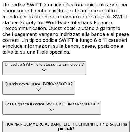
Un codice SWIFT è un identificatore unico utilizzato per
riconoscere banche e istituzioni finanziarie in tutto il
mondo per trasferimenti di denaro internazionali. SWIFT
sta per Society for Worldwide Interbank Financial
Telecommunication. Questi codici aiutano a garantire
che i pagamenti vengano indirizzati alla banca e al paese
corretti. Un tipico codice SWIFT è lungo 8 o 11 caratteri
e include informazioni sulla banca, paese, posizione e
talvolta su una filiale specifica.
Un codice SWIFT è lo stesso tra rami diversi?
Quando dovrei usare HNBKVNVXXXX?
Cosa significa il codice SWIFT/BIC HNBKVNVXXXX ?
HUA NAN COMMERCIAL BANK, LTD. HOCHIMINH CITY BRANCH ha
più filiali?