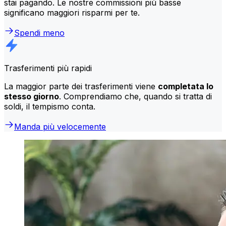
stai pagando. Le nostre commissioni più basse
significano maggiori risparmi per te.
Spendi meno
Trasferimenti più rapidi
La maggior parte dei trasferimenti viene
completata lo
stesso giorno
. Comprendiamo che, quando si tratta di
soldi, il tempismo conta.
Manda più velocemente