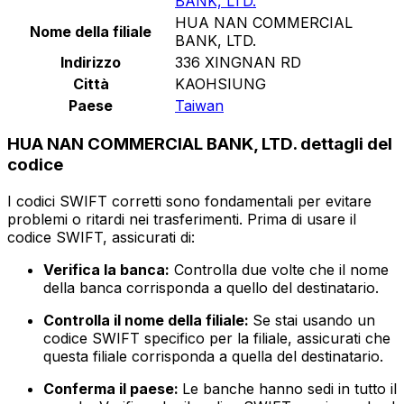
BANK, LTD.
HUA NAN COMMERCIAL
Nome della filiale
BANK, LTD.
Indirizzo
336 XINGNAN RD
Città
KAOHSIUNG
Paese
Taiwan
HUA NAN COMMERCIAL BANK, LTD. dettagli del
codice
I codici SWIFT corretti sono fondamentali per evitare
problemi o ritardi nei trasferimenti. Prima di usare il
codice SWIFT, assicurati di:
Verifica la banca:
Controlla due volte che il nome
della banca corrisponda a quello del destinatario.
Controlla il nome della filiale:
Se stai usando un
codice SWIFT specifico per la filiale, assicurati che
questa filiale corrisponda a quella del destinatario.
Conferma il paese:
Le banche hanno sedi in tutto il