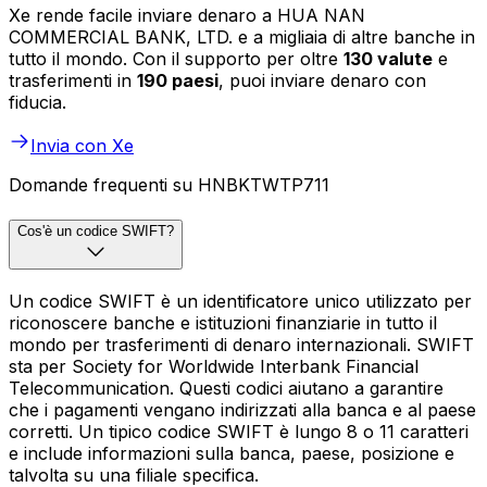
Xe rende facile inviare denaro a HUA NAN
COMMERCIAL BANK, LTD. e a migliaia di altre banche in
tutto il mondo. Con il supporto per oltre
130 valute
e
trasferimenti in
190 paesi
, puoi inviare denaro con
fiducia.
Invia con Xe
Domande frequenti su HNBKTWTP711
Cos'è un codice SWIFT?
Un codice SWIFT è un identificatore unico utilizzato per
riconoscere banche e istituzioni finanziarie in tutto il
mondo per trasferimenti di denaro internazionali. SWIFT
sta per Society for Worldwide Interbank Financial
Telecommunication. Questi codici aiutano a garantire
che i pagamenti vengano indirizzati alla banca e al paese
corretti. Un tipico codice SWIFT è lungo 8 o 11 caratteri
e include informazioni sulla banca, paese, posizione e
talvolta su una filiale specifica.