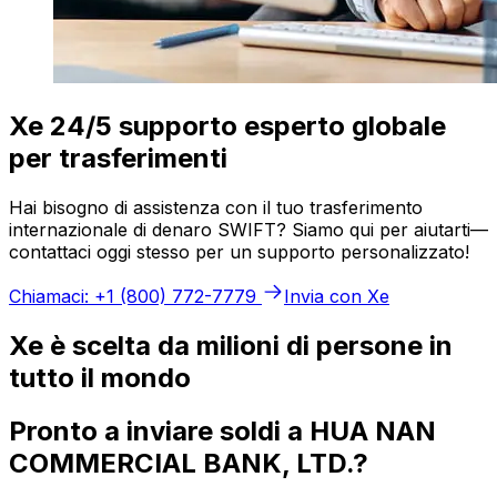
Xe 24/5 supporto esperto globale
per trasferimenti
Hai bisogno di assistenza con il tuo trasferimento
internazionale di denaro SWIFT? Siamo qui per aiutarti—
contattaci oggi stesso per un supporto personalizzato!
Chiamaci: +1 (800) 772-7779
Invia con Xe
Xe è scelta da milioni di persone in
tutto il mondo
Pronto a inviare soldi a HUA NAN
COMMERCIAL BANK, LTD.?