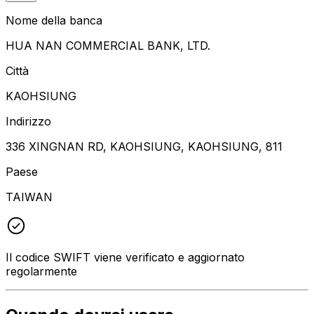
Nome della banca
HUA NAN COMMERCIAL BANK, LTD.
Città
KAOHSIUNG
Indirizzo
336 XINGNAN RD, KAOHSIUNG, KAOHSIUNG, 811
Paese
TAIWAN
Il codice SWIFT viene verificato e aggiornato
regolarmente