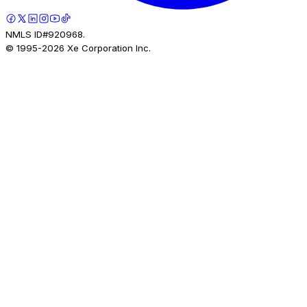
NMLS ID#920968.
© 1995-
2026
Xe Corporation Inc.