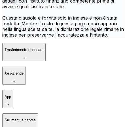
dettagli con l'istituto finanziario competente prima di
avviare qualsiasi transazione.
Questa clausola è fornita solo in inglese e non è stata
tradotta. Mentre il resto di questa pagina può apparire
nella lingua scelta da te, la dichiarazione legale rimane in
inglese per preservarne l'accuratezza e l'intento.
Trasferimento di denaro
Xe Aziende
App
Strumenti e risorse