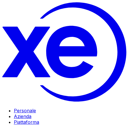
Personale
Azienda
Piattaforma