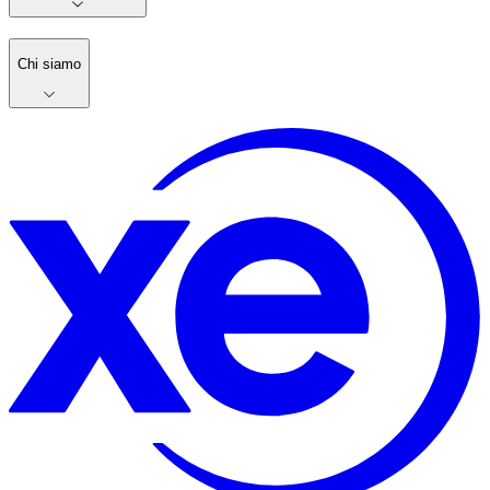
Chi siamo