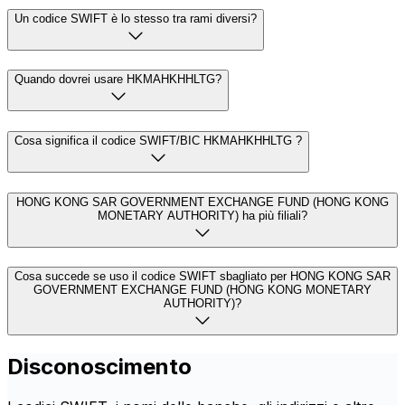
Un codice SWIFT è lo stesso tra rami diversi?
Quando dovrei usare HKMAHKHHLTG?
Cosa significa il codice SWIFT/BIC HKMAHKHHLTG ?
HONG KONG SAR GOVERNMENT EXCHANGE FUND (HONG KONG
MONETARY AUTHORITY) ha più filiali?
Cosa succede se uso il codice SWIFT sbagliato per HONG KONG SAR
GOVERNMENT EXCHANGE FUND (HONG KONG MONETARY
AUTHORITY)?
Disconoscimento