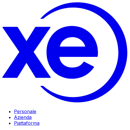
Personale
Azienda
Piattaforma