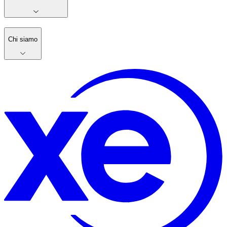
Chi siamo