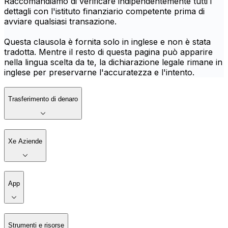
Raccomandiamo di verificare indipendentemente tutti i
dettagli con l'istituto finanziario competente prima di
avviare qualsiasi transazione.
Questa clausola è fornita solo in inglese e non è stata
tradotta. Mentre il resto di questa pagina può apparire
nella lingua scelta da te, la dichiarazione legale rimane in
inglese per preservarne l'accuratezza e l'intento.
Trasferimento di denaro
Xe Aziende
App
Strumenti e risorse