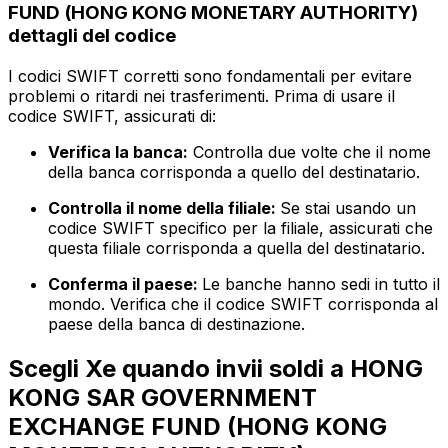
FUND (HONG KONG MONETARY AUTHORITY)
dettagli del codice
I codici SWIFT corretti sono fondamentali per evitare
problemi o ritardi nei trasferimenti. Prima di usare il
codice SWIFT, assicurati di:
Verifica la banca:
Controlla due volte che il nome
della banca corrisponda a quello del destinatario.
Controlla il nome della filiale:
Se stai usando un
codice SWIFT specifico per la filiale, assicurati che
questa filiale corrisponda a quella del destinatario.
Conferma il paese:
Le banche hanno sedi in tutto il
mondo. Verifica che il codice SWIFT corrisponda al
paese della banca di destinazione.
Scegli Xe quando invii soldi a HONG
KONG SAR GOVERNMENT
EXCHANGE FUND (HONG KONG