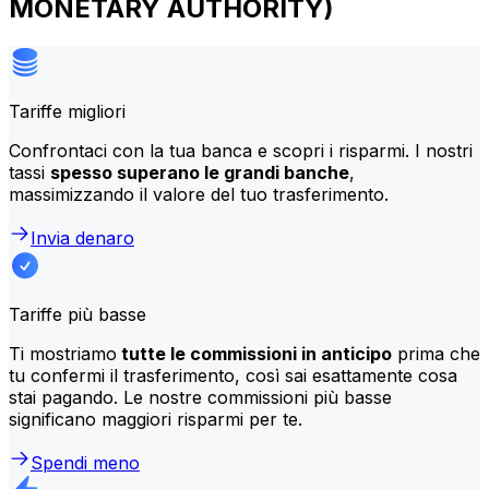
MONETARY AUTHORITY)
Tariffe migliori
Confrontaci con la tua banca e scopri i risparmi. I nostri
tassi
spesso superano le grandi banche
,
massimizzando il valore del tuo trasferimento.
Invia denaro
Tariffe più basse
Ti mostriamo
tutte le commissioni in anticipo
prima che
tu confermi il trasferimento, così sai esattamente cosa
stai pagando. Le nostre commissioni più basse
significano maggiori risparmi per te.
Spendi meno