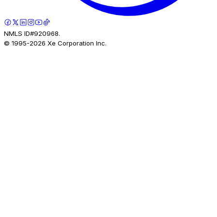
NMLS ID#920968.
© 1995-
2026
Xe Corporation Inc.