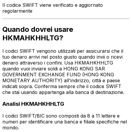
Il codice SWIFT viene verificato e aggiornato
regolarmente
Quando dovrei usare
HKMAHKHHLTG?
I codici SWIFT vengono utilizzati per assicurarsi che il
tuo denaro arrivi nel posto giusto quando invii o ricevi
denaro attraverso i confini. Usa HKMAHKHHLTG
quando vuoi inviare soldi a HONG KONG SAR
GOVERNMENT EXCHANGE FUND (HONG KONG
MONETARY AUTHORITY) all'indirizzo, città e paese
indicati sopra. Conferma sempre che il codice SWIFT
che stai usando appartenga alla banca di destinazione.
Analisi HKMAHKHHLTG
I codici SWIFT/BIC sono composti da 8 a 11 lettere e
numeri per identificare una banca e filiale specifiche nel
mondo.