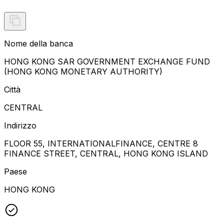
Nome della banca
HONG KONG SAR GOVERNMENT EXCHANGE FUND
(HONG KONG MONETARY AUTHORITY)
Città
CENTRAL
Indirizzo
FLOOR 55, INTERNATIONALFINANCE, CENTRE 8
FINANCE STREET, CENTRAL, HONG KONG ISLAND
Paese
HONG KONG