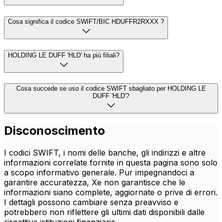
Cosa significa il codice SWIFT/BIC HDUFFR2RXXX ?
HOLDING LE DUFF 'HLD' ha più filiali?
Cosa succede se uso il codice SWIFT sbagliato per HOLDING LE
DUFF 'HLD'?
Disconoscimento
I codici SWIFT, i nomi delle banche, gli indirizzi e altre
informazioni correlate fornite in questa pagina sono solo
a scopo informativo generale. Pur impegnandoci a
garantire accuratezza, Xe non garantisce che le
informazioni siano complete, aggiornate o prive di errori.
I dettagli possono cambiare senza preavviso e
potrebbero non riflettere gli ultimi dati disponibili dalle