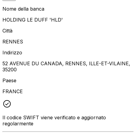
Nome della banca
HOLDING LE DUFF 'HLD'
Città
RENNES
Indirizzo
52 AVENUE DU CANADA, RENNES, ILLE-ET-VILAINE,
35200
Paese
FRANCE
Il codice SWIFT viene verificato e aggiornato
regolarmente