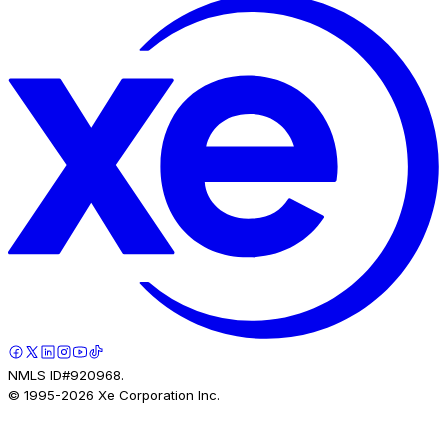
NMLS ID#920968.
© 1995-
2026
Xe Corporation Inc.