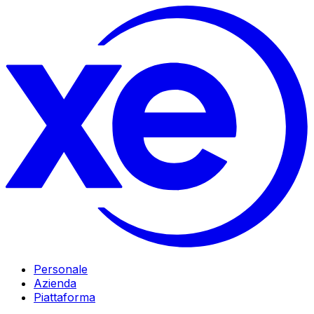
Personale
Azienda
Piattaforma