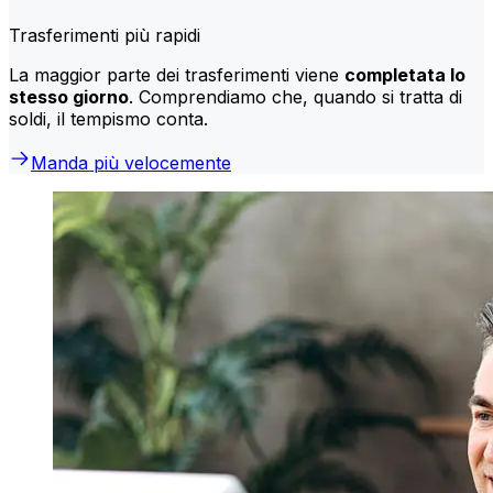
Trasferimenti più rapidi
La maggior parte dei trasferimenti viene
completata lo
stesso giorno
. Comprendiamo che, quando si tratta di
soldi, il tempismo conta.
Manda più velocemente