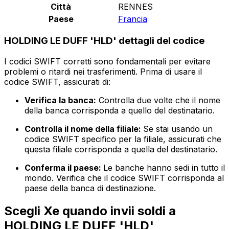
Città
RENNES
Paese
Francia
HOLDING LE DUFF 'HLD' dettagli del codice
I codici SWIFT corretti sono fondamentali per evitare
problemi o ritardi nei trasferimenti. Prima di usare il
codice SWIFT, assicurati di:
Verifica la banca:
Controlla due volte che il nome
della banca corrisponda a quello del destinatario.
Controlla il nome della filiale:
Se stai usando un
codice SWIFT specifico per la filiale, assicurati che
questa filiale corrisponda a quella del destinatario.
Conferma il paese:
Le banche hanno sedi in tutto il
mondo. Verifica che il codice SWIFT corrisponda al
paese della banca di destinazione.
Scegli Xe quando invii soldi a
HOLDING LE DUFF 'HLD'