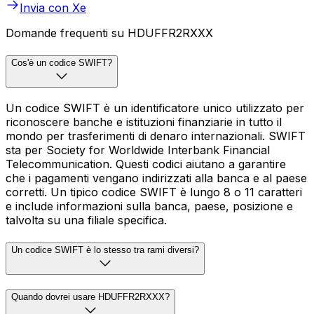
Invia con Xe
Domande frequenti su HDUFFR2RXXX
Cos'è un codice SWIFT?
Un codice SWIFT è un identificatore unico utilizzato per
riconoscere banche e istituzioni finanziarie in tutto il
mondo per trasferimenti di denaro internazionali. SWIFT
sta per Society for Worldwide Interbank Financial
Telecommunication. Questi codici aiutano a garantire
che i pagamenti vengano indirizzati alla banca e al paese
corretti. Un tipico codice SWIFT è lungo 8 o 11 caratteri
e include informazioni sulla banca, paese, posizione e
talvolta su una filiale specifica.
Un codice SWIFT è lo stesso tra rami diversi?
Quando dovrei usare HDUFFR2RXXX?