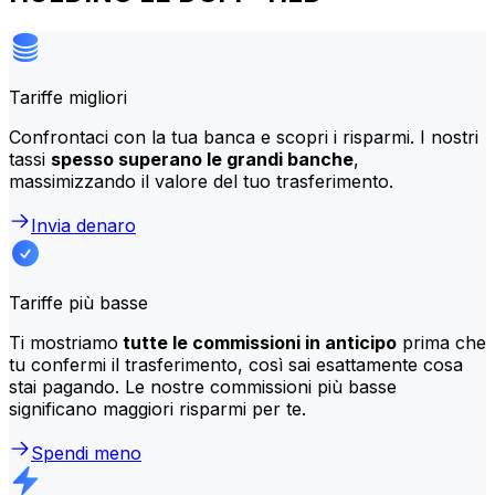
Tariffe migliori
Confrontaci con la tua banca e scopri i risparmi. I nostri
tassi
spesso superano le grandi banche
,
massimizzando il valore del tuo trasferimento.
Invia denaro
Tariffe più basse
Ti mostriamo
tutte le commissioni in anticipo
prima che
tu confermi il trasferimento, così sai esattamente cosa
stai pagando. Le nostre commissioni più basse
significano maggiori risparmi per te.
Spendi meno