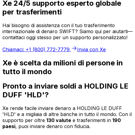
Xe 24/5 supporto esperto globale
per trasferimenti
Hai bisogno di assistenza con il tuo trasferimento
internazionale di denaro SWIFT? Siamo qui per aiutarti—
contattaci oggi stesso per un supporto personalizzato!
Chiamaci: +1 (800) 772-7779
Invia con Xe
Xe è scelta da milioni di persone in
tutto il mondo
Pronto a inviare soldi a HOLDING LE
DUFF 'HLD'?
Xe rende facile inviare denaro a HOLDING LE DUFF
'HLD' e a migliaia di altre banche in tutto il mondo. Con il
supporto per oltre
130 valute
e trasferimenti in
190
paesi
, puoi inviare denaro con fiducia.