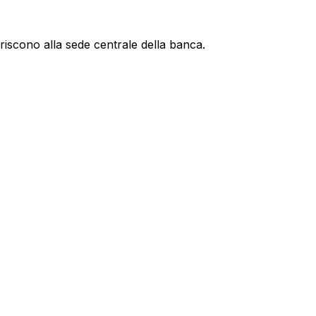
eriscono alla sede centrale della banca.