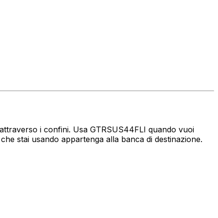
aro attraverso i confini. Usa GTRSUS44FLI quando vuoi
 che stai usando appartenga alla banca di destinazione.