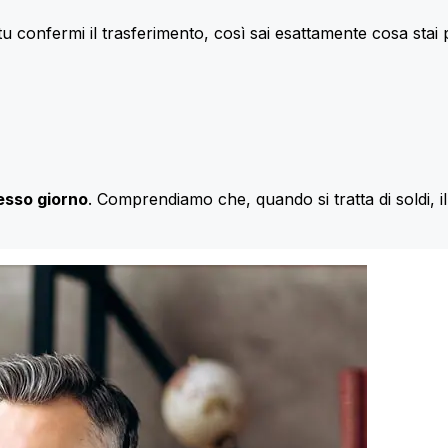
u confermi il trasferimento, così sai esattamente cosa stai
esso giorno
. Comprendiamo che, quando si tratta di soldi, 