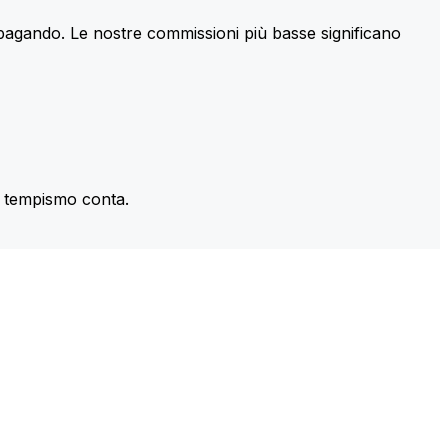
 pagando. Le nostre commissioni più basse significano
il tempismo conta.