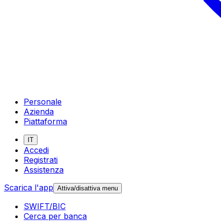
Personale
Azienda
Piattaforma
IT
Accedi
Registrati
Assistenza
Scarica l'app
Attiva/disattiva menu
SWIFT/BIC
Cerca per banca