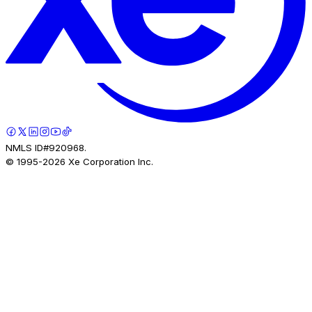
NMLS ID#920968.
© 1995-
2026
Xe Corporation Inc.