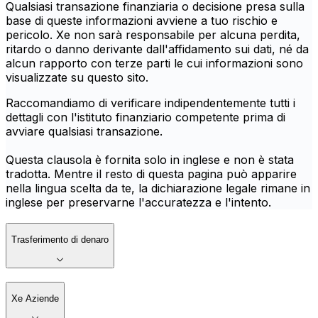
Qualsiasi transazione finanziaria o decisione presa sulla
base di queste informazioni avviene a tuo rischio e
pericolo. Xe non sarà responsabile per alcuna perdita,
ritardo o danno derivante dall'affidamento sui dati, né da
alcun rapporto con terze parti le cui informazioni sono
visualizzate su questo sito.
Raccomandiamo di verificare indipendentemente tutti i
dettagli con l'istituto finanziario competente prima di
avviare qualsiasi transazione.
Questa clausola è fornita solo in inglese e non è stata
tradotta. Mentre il resto di questa pagina può apparire
nella lingua scelta da te, la dichiarazione legale rimane in
inglese per preservarne l'accuratezza e l'intento.
Trasferimento di denaro
Xe Aziende