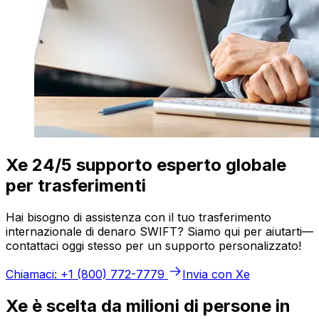
Xe 24/5 supporto esperto globale
per trasferimenti
Hai bisogno di assistenza con il tuo trasferimento
internazionale di denaro SWIFT? Siamo qui per aiutarti—
contattaci oggi stesso per un supporto personalizzato!
Chiamaci: +1 (800) 772-7779
Invia con Xe
Xe è scelta da milioni di persone in