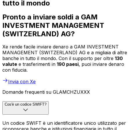
tutto il mondo
Pronto a inviare soldi a GAM
INVESTMENT MANAGEMENT
(SWITZERLAND) AG?
Xe rende facile inviare denaro a GAM INVESTMENT
MANAGEMENT (SWITZERLAND) AG e a migliaia di altre
banche in tutto il mondo. Con il supporto per oltre
130
valute
e trasferimenti in
190 paesi
, puoi inviare denaro
con fiducia.
Invia con Xe
Domande frequenti su GLAMCHZUXXX
Cos'è un codice SWIFT?
Un codice SWIFT è un identificatore unico utilizzato per
riconoscere banche e istituzioni finanziarie in tutto il