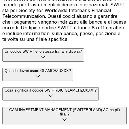
mondo per trasferimenti di denaro internazionali. SWIFT
sta per Society for Worldwide Interbank Financial
Telecommunication. Questi codici aiutano a garantire
che i pagamenti vengano indirizzati alla banca e al paese
corretti. Un tipico codice SWIFT è lungo 8 o 11 caratteri
e include informazioni sulla banca, paese, posizione e
talvolta su una filiale specifica.
Un codice SWIFT è lo stesso tra rami diversi?
Quando dovrei usare GLAMCHZUXXX?
Cosa significa il codice SWIFT/BIC GLAMCHZUXXX ?
GAM INVESTMENT MANAGEMENT (SWITZERLAND) AG ha più
filiali?