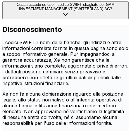
Cosa succede se uso il codice SWIFT sbagliato per GAM
INVESTMENT MANAGEMENT (SWITZERLAND) AG?
Disconoscimento
I codici SWIFT, i nomi delle banche, gli indirizzi e altre
informazioni correlate fornite in questa pagina sono solo
a scopo informativo generale. Pur impegnandoci a
garantire accuratezza, Xe non garantisce che le
informazioni siano complete, aggiornate o prive di errori.
I dettagli possono cambiare senza preavviso e
potrebbero non riflettere gli ultimi dati disponibili dalle
rispettive istituzioni finanziarie.
Xe non fa alcuna dichiarazione riguardo alla posizione
legale, allo status normativo o all'integrità operativa di
alcuna banca, istituzione finanziaria o intermediario
elencato. Non approviamo né verifichiamo la legittimità
di nessuna entità coinvolta, né ci assumiamo alcuna
responsabilità per l'uso delle informazioni fornite.