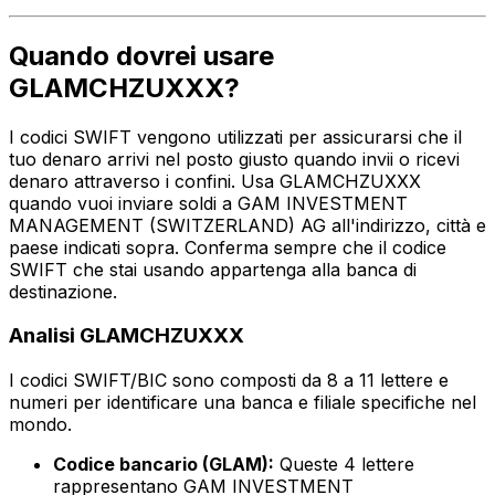
Quando dovrei usare
GLAMCHZUXXX?
I codici SWIFT vengono utilizzati per assicurarsi che il
tuo denaro arrivi nel posto giusto quando invii o ricevi
denaro attraverso i confini. Usa GLAMCHZUXXX
quando vuoi inviare soldi a GAM INVESTMENT
MANAGEMENT (SWITZERLAND) AG all'indirizzo, città e
paese indicati sopra. Conferma sempre che il codice
SWIFT che stai usando appartenga alla banca di
destinazione.
Analisi GLAMCHZUXXX
I codici SWIFT/BIC sono composti da 8 a 11 lettere e
numeri per identificare una banca e filiale specifiche nel
mondo.
Codice bancario (GLAM):
Queste 4 lettere
rappresentano GAM INVESTMENT