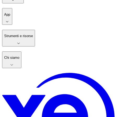
App
Strumenti e risorse
Chi siamo