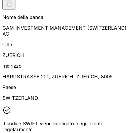
Nome della banca
GAM INVESTMENT MANAGEMENT (SWITZERLAND)
AG
Città
ZUERICH
Indirizzo
HARDSTRASSE 201, ZUERICH, ZUERICH, 8005
Paese
SWITZERLAND
Il codice SWIFT viene verificato e aggiornato
regolarmente