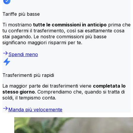
Tariffe più basse
Ti mostriamo
tutte le commissioni in anticipo
prima che
tu confermi il trasferimento, così sai esattamente cosa
stai pagando. Le nostre commissioni più basse
significano maggiori risparmi per te.
Spendi meno
Trasferimenti più rapidi
La maggior parte dei trasferimenti viene
completata lo
stesso giorno
. Comprendiamo che, quando si tratta di
soldi, il tempismo conta.
Manda più velocemente