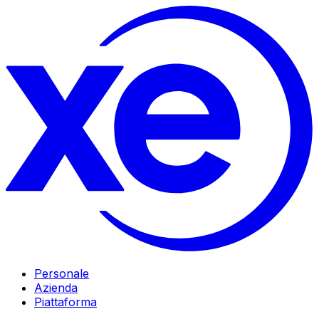
Personale
Azienda
Piattaforma