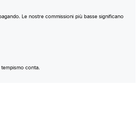
 pagando. Le nostre commissioni più basse significano
il tempismo conta.