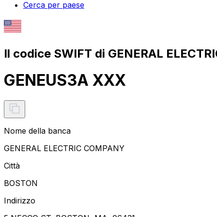
Cerca per paese
Il codice SWIFT di GENERAL ELECT
GENEUS3A XXX
Nome della banca
GENERAL ELECTRIC COMPANY
Città
BOSTON
Indirizzo