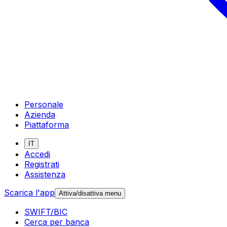
Personale
Azienda
Piattaforma
IT
Accedi
Registrati
Assistenza
Scarica l'app
Attiva/disattiva menu
SWIFT/BIC
Cerca per banca