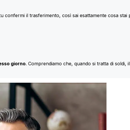
u confermi il trasferimento, così sai esattamente cosa stai
esso giorno
. Comprendiamo che, quando si tratta di soldi, 