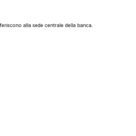
feriscono alla sede centrale della banca.