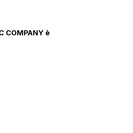
RIC COMPANY è