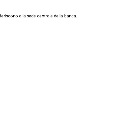
feriscono alla sede centrale della banca.