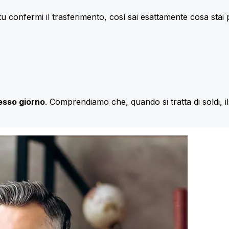
u confermi il trasferimento, così sai esattamente cosa stai
esso giorno
. Comprendiamo che, quando si tratta di soldi, 