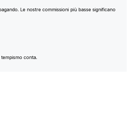
 pagando. Le nostre commissioni più basse significano
il tempismo conta.