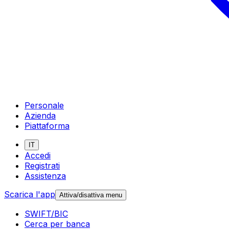
Personale
Azienda
Piattaforma
IT
Accedi
Registrati
Assistenza
Scarica l'app
Attiva/disattiva menu
SWIFT/BIC
Cerca per banca