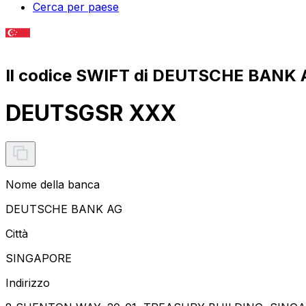
Cerca per paese
Il codice SWIFT di DEUTSCHE BANK 
DEUTSGSR XXX
Nome della banca
DEUTSCHE BANK AG
Città
SINGAPORE
Indirizzo