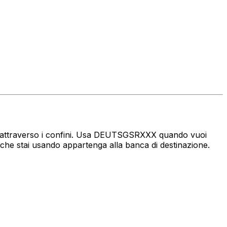
naro attraverso i confini. Usa DEUTSGSRXXX quando vuoi
che stai usando appartenga alla banca di destinazione.