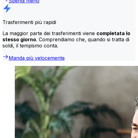
Spendi meno
Trasferimenti più rapidi
La maggior parte dei trasferimenti viene
completata lo
stesso giorno
. Comprendiamo che, quando si tratta di
soldi, il tempismo conta.
Manda più velocemente