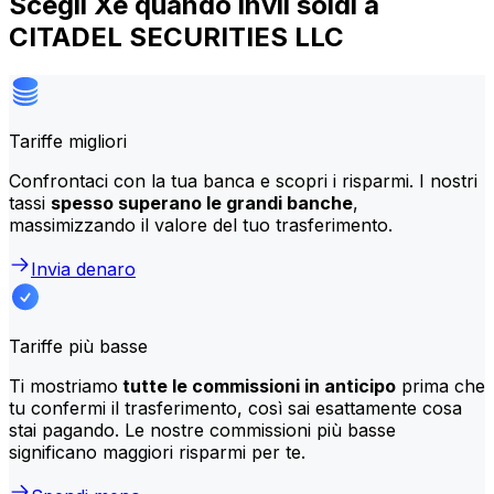
Scegli Xe quando invii soldi a
CITADEL SECURITIES LLC
Tariffe migliori
Confrontaci con la tua banca e scopri i risparmi. I nostri
tassi
spesso superano le grandi banche
,
massimizzando il valore del tuo trasferimento.
Invia denaro
Tariffe più basse
Ti mostriamo
tutte le commissioni in anticipo
prima che
tu confermi il trasferimento, così sai esattamente cosa
stai pagando. Le nostre commissioni più basse
significano maggiori risparmi per te.