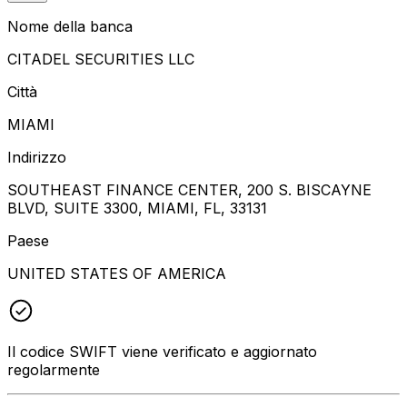
Nome della banca
CITADEL SECURITIES LLC
Città
MIAMI
Indirizzo
SOUTHEAST FINANCE CENTER, 200 S. BISCAYNE
BLVD, SUITE 3300, MIAMI, FL, 33131
Paese
UNITED STATES OF AMERICA
Il codice SWIFT viene verificato e aggiornato
regolarmente