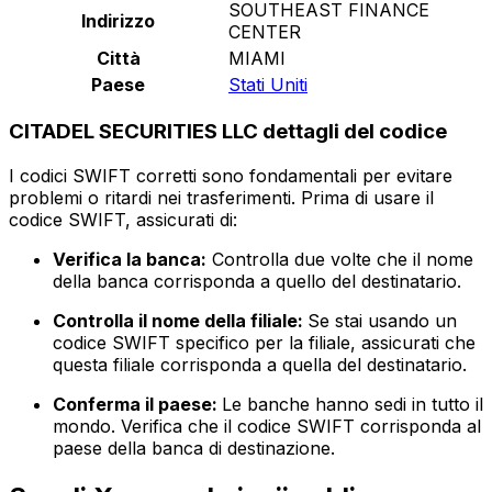
SOUTHEAST FINANCE
Indirizzo
CENTER
Città
MIAMI
Paese
Stati Uniti
CITADEL SECURITIES LLC dettagli del codice
I codici SWIFT corretti sono fondamentali per evitare
problemi o ritardi nei trasferimenti. Prima di usare il
codice SWIFT, assicurati di:
Verifica la banca:
Controlla due volte che il nome
della banca corrisponda a quello del destinatario.
Controlla il nome della filiale:
Se stai usando un
codice SWIFT specifico per la filiale, assicurati che
questa filiale corrisponda a quella del destinatario.
Conferma il paese:
Le banche hanno sedi in tutto il
mondo. Verifica che il codice SWIFT corrisponda al
paese della banca di destinazione.