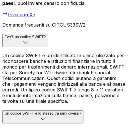
paesi
, puoi inviare denaro con fiducia.
Invia con Xe
Domande frequenti su CITGUS33SW2
Cos'è un codice SWIFT?
Un codice SWIFT è un identificatore unico utilizzato per
riconoscere banche e istituzioni finanziarie in tutto il
mondo per trasferimenti di denaro internazionali. SWIFT
sta per Society for Worldwide Interbank Financial
Telecommunication. Questi codici aiutano a garantire
che i pagamenti vengano indirizzati alla banca e al paese
corretti. Un tipico codice SWIFT è lungo 8 o 11 caratteri
e include informazioni sulla banca, paese, posizione e
talvolta su una filiale specifica.
Un codice SWIFT è lo stesso tra rami diversi?