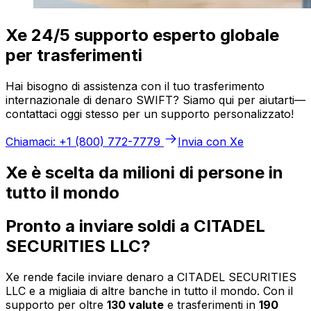
Xe 24/5 supporto esperto globale
per trasferimenti
Hai bisogno di assistenza con il tuo trasferimento
internazionale di denaro SWIFT? Siamo qui per aiutarti—
contattaci oggi stesso per un supporto personalizzato!
Chiamaci: +1 (800) 772-7779
Invia con Xe
Xe è scelta da milioni di persone in
tutto il mondo
Pronto a inviare soldi a CITADEL
SECURITIES LLC?
Xe rende facile inviare denaro a CITADEL SECURITIES
LLC e a migliaia di altre banche in tutto il mondo. Con il
supporto per oltre
130 valute
e trasferimenti in
190