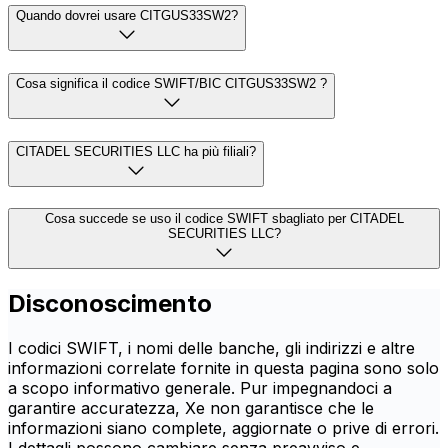
Quando dovrei usare CITGUS33SW2?
Cosa significa il codice SWIFT/BIC CITGUS33SW2 ?
CITADEL SECURITIES LLC ha più filiali?
Cosa succede se uso il codice SWIFT sbagliato per CITADEL
SECURITIES LLC?
Disconoscimento
I codici SWIFT, i nomi delle banche, gli indirizzi e altre
informazioni correlate fornite in questa pagina sono solo
a scopo informativo generale. Pur impegnandoci a
garantire accuratezza, Xe non garantisce che le
informazioni siano complete, aggiornate o prive di errori.