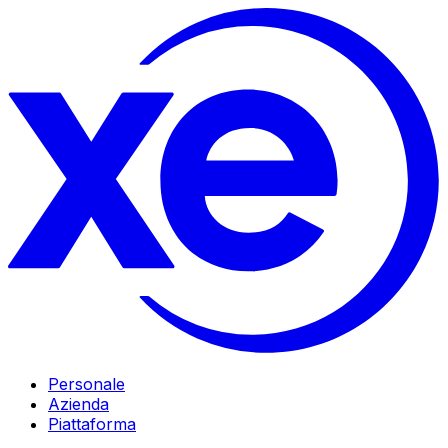
Personale
Azienda
Piattaforma