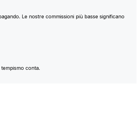
 pagando. Le nostre commissioni più basse significano
il tempismo conta.