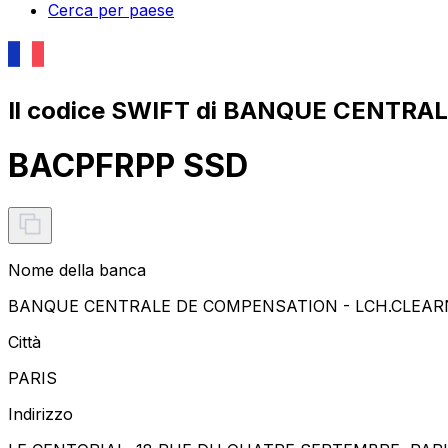
Cerca per paese
Il codice SWIFT di BANQUE CENTR
BACPFRPP SSD
Nome della banca
BANQUE CENTRALE DE COMPENSATION - LCH.CLEAR
Città
PARIS
Indirizzo