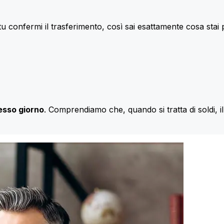
u confermi il trasferimento, così sai esattamente cosa stai
esso giorno
. Comprendiamo che, quando si tratta di soldi, 