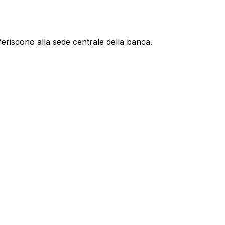
feriscono alla sede centrale della banca.