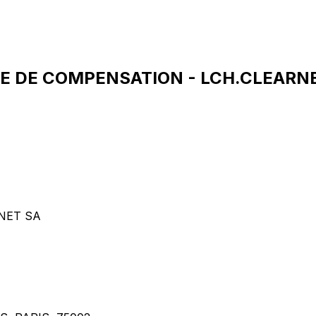
ALE DE COMPENSATION - LCH.CLEARNE
NET SA