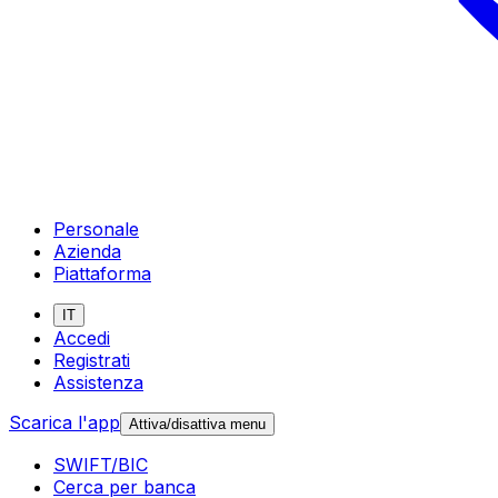
Personale
Azienda
Piattaforma
IT
Accedi
Registrati
Assistenza
Scarica l'app
Attiva/disattiva menu
SWIFT/BIC
Cerca per banca