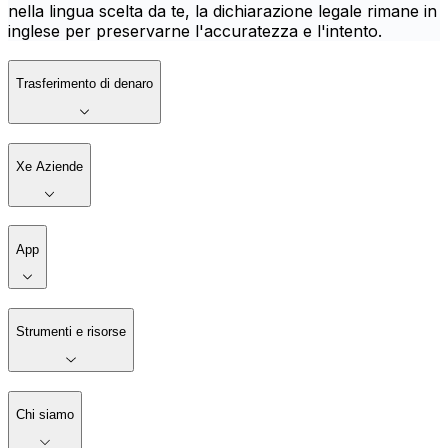
nella lingua scelta da te, la dichiarazione legale rimane in
inglese per preservarne l'accuratezza e l'intento.
Trasferimento di denaro
Xe Aziende
App
Strumenti e risorse
Chi siamo