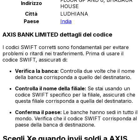
Indirizzo
HOUSE
Città
LUDHIANA
Paese
India
AXIS BANK LIMITED dettagli del codice
I codici SWIFT corretti sono fondamentali per evitare
problemi o ritardi nei trasferimenti. Prima di usare il
codice SWIFT, assicurati di:
Verifica la banca:
Controlla due volte che il nome
della banca corrisponda a quello del destinatario.
Controlla il nome della filiale:
Se stai usando un
codice SWIFT specifico per la filiale, assicurati che
questa filiale corrisponda a quella del destinatario.
Conferma il paese:
Le banche hanno sedi in tutto il
mondo. Verifica che il codice SWIFT corrisponda al
paese della banca di destinazione.
Scegli Xe quando invii soldi a AXIS