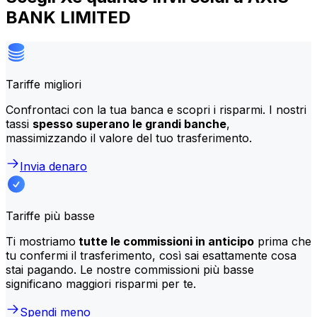
BANK LIMITED
Tariffe migliori
Confrontaci con la tua banca e scopri i risparmi. I nostri
tassi
spesso superano le grandi banche
,
massimizzando il valore del tuo trasferimento.
Invia denaro
Tariffe più basse
Ti mostriamo
tutte le commissioni in anticipo
prima che
tu confermi il trasferimento, così sai esattamente cosa
stai pagando. Le nostre commissioni più basse
significano maggiori risparmi per te.
Spendi meno