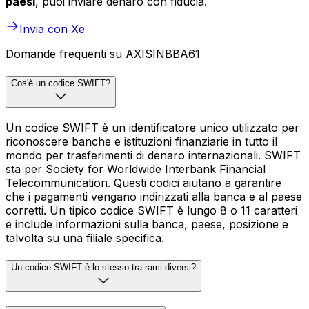
paesi
, puoi inviare denaro con fiducia.
Invia con Xe
Domande frequenti su AXISINBBA61
Cos'è un codice SWIFT?
Un codice SWIFT è un identificatore unico utilizzato per
riconoscere banche e istituzioni finanziarie in tutto il
mondo per trasferimenti di denaro internazionali. SWIFT
sta per Society for Worldwide Interbank Financial
Telecommunication. Questi codici aiutano a garantire
che i pagamenti vengano indirizzati alla banca e al paese
corretti. Un tipico codice SWIFT è lungo 8 o 11 caratteri
e include informazioni sulla banca, paese, posizione e
talvolta su una filiale specifica.
Un codice SWIFT è lo stesso tra rami diversi?