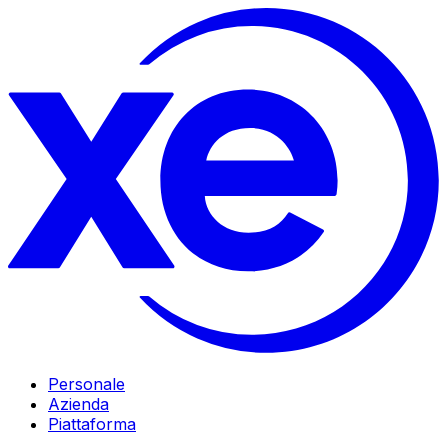
Personale
Azienda
Piattaforma