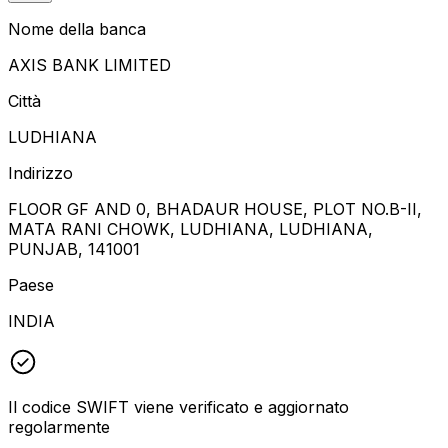
Nome della banca
AXIS BANK LIMITED
Città
LUDHIANA
Indirizzo
FLOOR GF AND 0, BHADAUR HOUSE, PLOT NO.B-II,
MATA RANI CHOWK, LUDHIANA, LUDHIANA,
PUNJAB, 141001
Paese
INDIA
Il codice SWIFT viene verificato e aggiornato
regolarmente