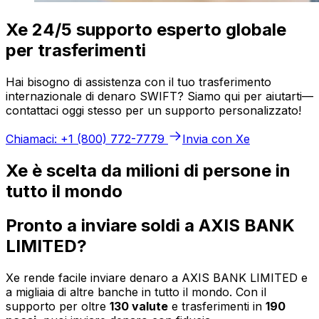
Xe 24/5 supporto esperto globale
per trasferimenti
Hai bisogno di assistenza con il tuo trasferimento
internazionale di denaro SWIFT? Siamo qui per aiutarti—
contattaci oggi stesso per un supporto personalizzato!
Chiamaci: +1 (800) 772-7779
Invia con Xe
Xe è scelta da milioni di persone in
tutto il mondo
Pronto a inviare soldi a AXIS BANK
LIMITED?
Xe rende facile inviare denaro a AXIS BANK LIMITED e
a migliaia di altre banche in tutto il mondo. Con il
supporto per oltre
130 valute
e trasferimenti in
190