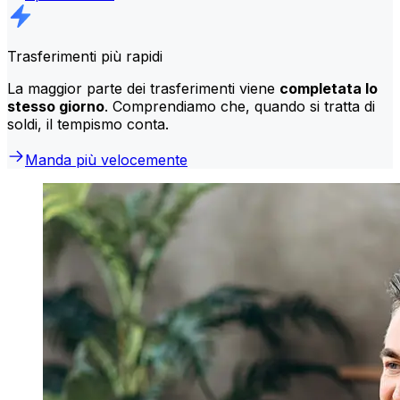
Trasferimenti più rapidi
La maggior parte dei trasferimenti viene
completata lo
stesso giorno
. Comprendiamo che, quando si tratta di
soldi, il tempismo conta.
Manda più velocemente