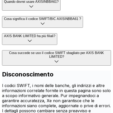
Quando dovrei usare AXISINBBA61?
Cosa significa il codice SWIFT/BIC AXISINBBA61 ?
AXIS BANK LIMITED ha più filiali?
Cosa succede se uso il codice SWIFT sbagliato per AXIS BANK
LIMITED?
Disconoscimento
I codici SWIFT, i nomi delle banche, gli indirizzi e altre
informazioni correlate fornite in questa pagina sono solo
a scopo informativo generale. Pur impegnandoci a
garantire accuratezza, Xe non garantisce che le
informazioni siano complete, aggiornate o prive di errori.
I dettagli possono cambiare senza preavviso e