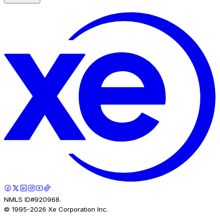
NMLS ID#920968.
© 1995-
2026
Xe Corporation Inc.